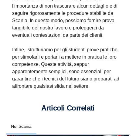
l'importanza di non trascurare alcun dettaglio e di
seguire rigorosamente le procedure stabilite da
Scania. In questo modo, possiamo fornire prova
tangibile del nostro lavoro e proteggerci da
eventuali contestazioni da parte dei clienti.
Infine, strutturiamo per gli studenti prove pratiche
per stimolarli e portarli a mettere in pratica le loro
competenze. Queste attività, seppur
apparentemente semplici, sono essenziali per
garantire che i tecnici del futuro siano preparati ad
affrontare qualsiasi sfida nel settore.
Articoli Correlati
Noi Scania