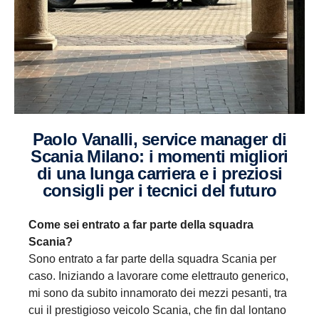
Paolo Vanalli, service manager di
Scania Milano: i momenti migliori
di una lunga carriera e i preziosi
consigli per i tecnici del futuro
Come sei entrato a far parte della squadra
Scania?
Sono entrato a far parte della squadra Scania per
caso. Iniziando a lavorare come elettrauto generico,
mi sono da subito innamorato dei mezzi pesanti, tra
cui il prestigioso veicolo Scania, che fin dal lontano