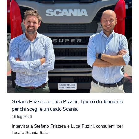
Stefano Frizzera e Luca Pizzini, il punto di riferimento
per chi sceglie un usato Scania
16 lug 2026
Intervista a Stefano Frizzera e Luca Pizzini, consulenti per
l'usato Scania Italia.