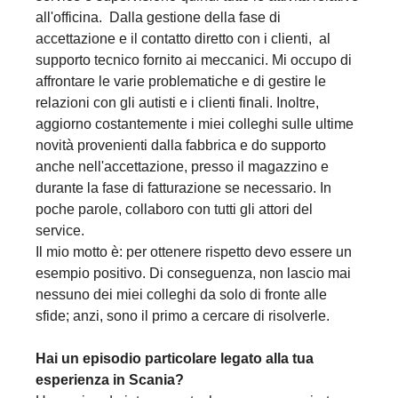
all'officina. Dalla gestione della fase di
accettazione e il contatto diretto con i clienti, al
supporto tecnico fornito ai meccanici. Mi occupo di
affrontare le varie problematiche e di gestire le
relazioni con gli autisti e i clienti finali. Inoltre,
aggiorno costantemente i miei colleghi sulle ultime
novità provenienti dalla fabbrica e do supporto
anche nell'accettazione, presso il magazzino e
durante la fase di fatturazione se necessario. In
poche parole, collaboro con tutti gli attori del
service.
Il mio motto è: per ottenere rispetto devo essere un
esempio positivo. Di conseguenza, non lascio mai
nessuno dei miei colleghi da solo di fronte alle
sfide; anzi, sono il primo a cercare di risolverle.
Hai un episodio particolare legato alla tua
esperienza in Scania?