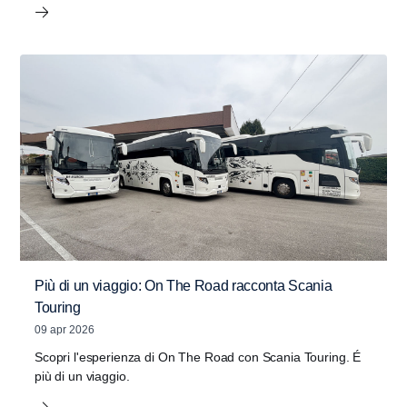
Più di un viaggio: On The Road racconta Scania
Touring
09 apr 2026
Scopri l'esperienza di On The Road con Scania Touring. É
più di un viaggio.