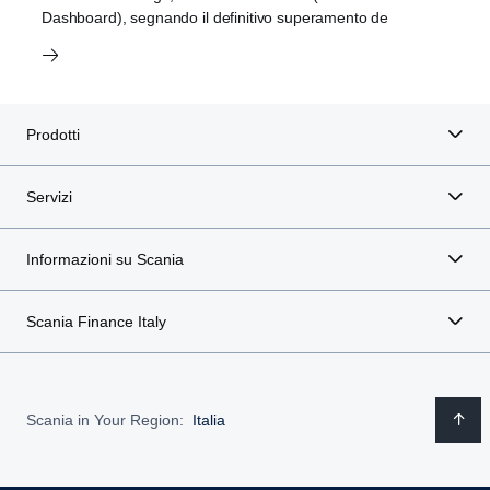
Dashboard), segnando il definitivo superamento de
Prodotti
Servizi
Informazioni su Scania
Scania Finance Italy
Scania in Your Region:
Italia