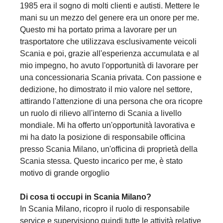
1985 era il sogno di molti clienti e autisti. Mettere le
mani su un mezzo del genere era un onore per me.
Questo mi ha portato prima a lavorare per un
trasportatore che utilizzava esclusivamente veicoli
Scania e poi, grazie all'esperienza accumulata e al
mio impegno, ho avuto l'opportunità di lavorare per
una concessionaria Scania privata. Con passione e
dedizione, ho dimostrato il mio valore nel settore,
attirando l'attenzione di una persona che ora ricopre
un ruolo di rilievo all'interno di Scania a livello
mondiale. Mi ha offerto un'opportunità lavorativa e
mi ha dato la posizione di responsabile officina
presso Scania Milano, un'officina di proprietà della
Scania stessa. Questo incarico per me, è stato
motivo di grande orgoglio
Di cosa ti occupi in Scania Milano?
In Scania Milano, ricopro il ruolo di responsabile
service e supervisiono quindi tutte le attività relative