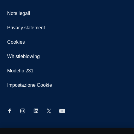
Note legali
Privacy statement
Cookies
Whistleblowing
Modello 231
Impostazione Cookie