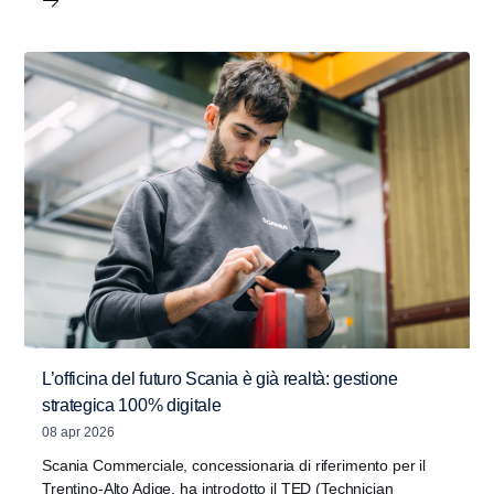
L’officina del futuro Scania è già realtà: gestione
strategica 100% digitale
08 apr 2026
Scania Commerciale, concessionaria di riferimento per il
Trentino-Alto Adige, ha introdotto il TED (Technician