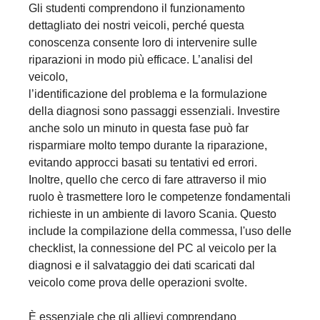
Gli studenti comprendono il funzionamento
dettagliato dei nostri veicoli, perché questa
conoscenza consente loro di intervenire sulle
riparazioni in modo più efficace. L’analisi del
veicolo,
l’identificazione del problema e la formulazione
della diagnosi sono passaggi essenziali. Investire
anche solo un minuto in questa fase può far
risparmiare molto tempo durante la riparazione,
evitando approcci basati su tentativi ed errori.
Inoltre, quello che cerco di fare attraverso il mio
ruolo è trasmettere loro le competenze fondamentali
richieste in un ambiente di lavoro Scania. Questo
include la compilazione della commessa, l'uso delle
checklist, la connessione del PC al veicolo per la
diagnosi e il salvataggio dei dati scaricati dal
veicolo come prova delle operazioni svolte.
È essenziale che gli allievi comprendano