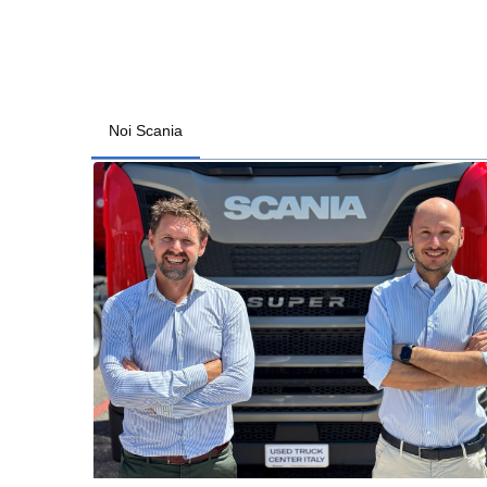
Noi Scania