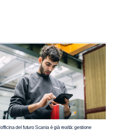
’officina del futuro Scania è già realtà: gestione