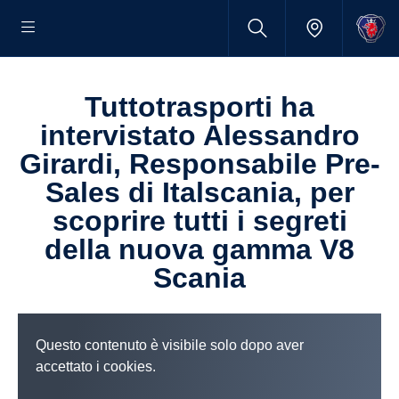
Tuttotrasporti ha
intervistato Alessandro
Girardi, Responsabile Pre-
Sales di Italscania, per
scoprire tutti i segreti
della nuova gamma V8
Scania
Questo contenuto è visibile solo dopo aver
accettato i cookies.