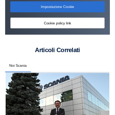
Impostazione Cookie
Cookie policy link
Articoli Correlati
Noi Scania