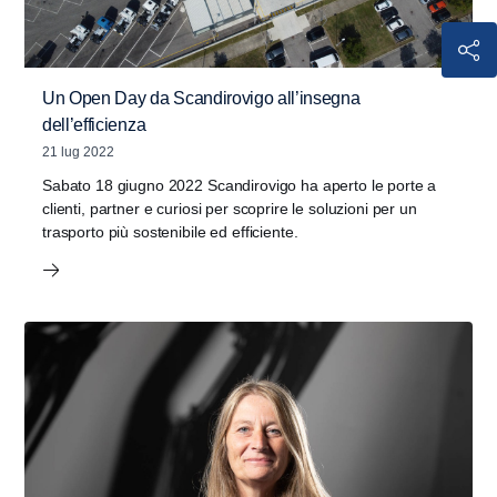
Un Open Day da Scandirovigo all’insegna
dell’efficienza
21 lug 2022
Sabato 18 giugno 2022 Scandirovigo ha aperto le porte a
clienti, partner e curiosi per scoprire le soluzioni per un
trasporto più sostenibile ed efficiente.