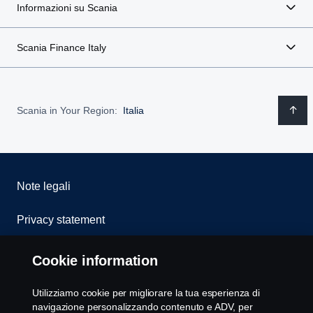
Informazioni su Scania
Scania Finance Italy
Scania in Your Region:
Italia
Note legali
Privacy statement
Cookies
Cookie information
Whistleblowing
Utilizziamo cookie per migliorare la tua esperienza di
navigazione personalizzando contenuto e ADV, per