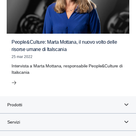
People&Culture: Marta Mottana, il nuovo volto delle
risorse umane di Italscania
25 mar 2022
Intervista a Marta Mottana, responsabile People&Culture di
Italscania
Prodotti
Servizi