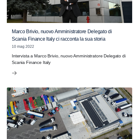
Marco Brivio, nuovo Amministratore Delegato di
Scania Finance Italy ci racconta la sua storia
10 mag 2022
Intervista a Marco Brivio, nuovo Amministratore Delegato di
Scania Finance Italy