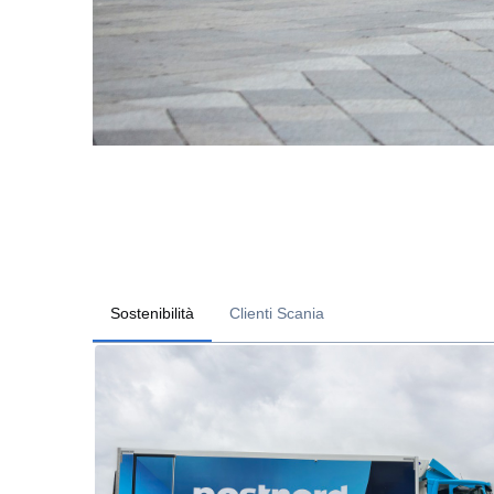
Sostenibilità
Clienti Scania