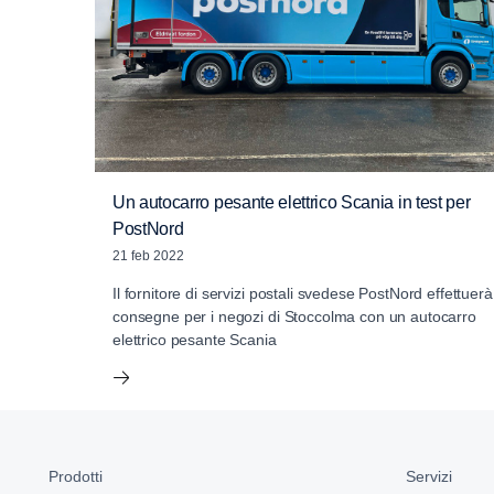
Un autocarro pesante elettrico Scania in test per
PostNord
21 feb 2022
Il fornitore di servizi postali svedese PostNord effettuerà
consegne per i negozi di Stoccolma con un autocarro
elettrico pesante Scania
Prodotti
Servizi