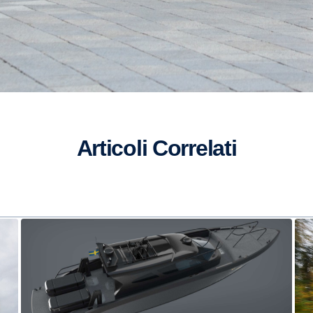
Articoli Correlati