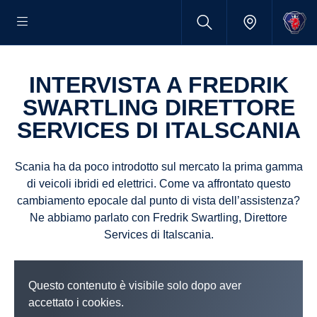
INTERVISTA A FREDRIK
SWARTLING DIRETTORE
SERVICES DI ITALSCANIA
Scania ha da poco introdotto sul mercato la prima gamma
di veicoli ibridi ed elettrici. Come va affrontato questo
cambiamento epocale dal punto di vista dell’assistenza?
Ne abbiamo parlato con Fredrik Swartling, Direttore
Services di Italscania.
Questo contenuto è visibile solo dopo aver
accettato i cookies.