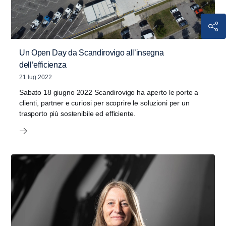
Un Open Day da Scandirovigo all’insegna
dell’efficienza
21 lug 2022
Sabato 18 giugno 2022 Scandirovigo ha aperto le porte a
clienti, partner e curiosi per scoprire le soluzioni per un
trasporto più sostenibile ed efficiente.