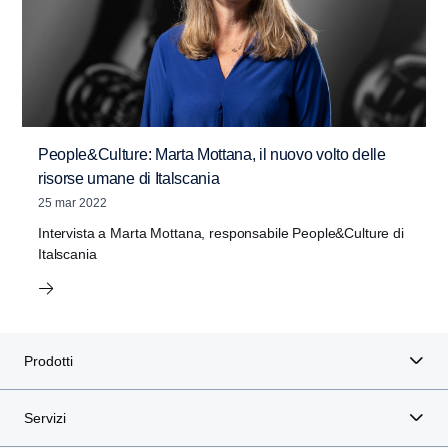
People&Culture: Marta Mottana, il nuovo volto delle
risorse umane di Italscania
25 mar 2022
Intervista a Marta Mottana, responsabile People&Culture di
Italscania
Prodotti
Servizi