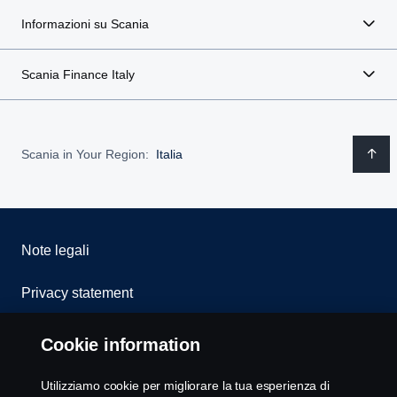
Informazioni su Scania
Scania Finance Italy
Scania in Your Region:
Italia
Note legali
Privacy statement
Cookies
Cookie information
Whistleblowing
Utilizziamo cookie per migliorare la tua esperienza di