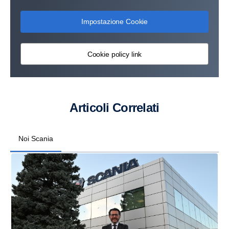
Impostazione Cookie
Cookie policy link
Articoli Correlati
Noi Scania