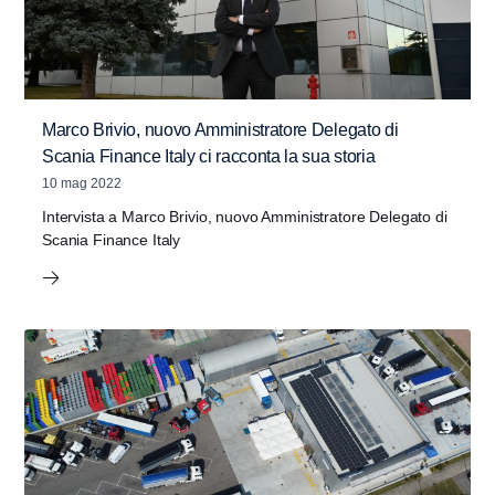
Marco Brivio, nuovo Amministratore Delegato di
Scania Finance Italy ci racconta la sua storia
10 mag 2022
Intervista a Marco Brivio, nuovo Amministratore Delegato di
Scania Finance Italy