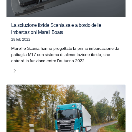
La soluzione ibrida Scania sale a bordo delle
imbarcazioni Marell Boats
28 feb 2022
Marell e Scania hanno progettato la prima imbarcazione da
pattuglia M17 con sistema di alimentazione ibrido, che
entrerà in funzione entro l'autunno 2022