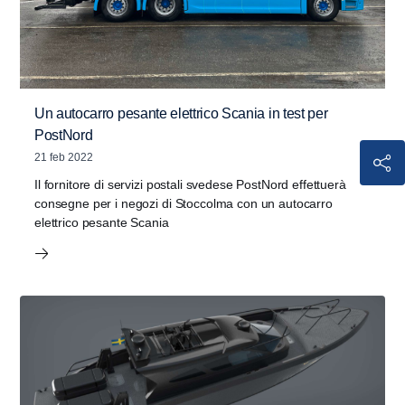
Un autocarro pesante elettrico Scania in test per
PostNord
21 feb 2022
Il fornitore di servizi postali svedese PostNord effettuerà
consegne per i negozi di Stoccolma con un autocarro
elettrico pesante Scania