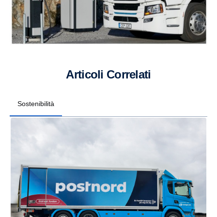
Articoli Correlati
Sostenibilità