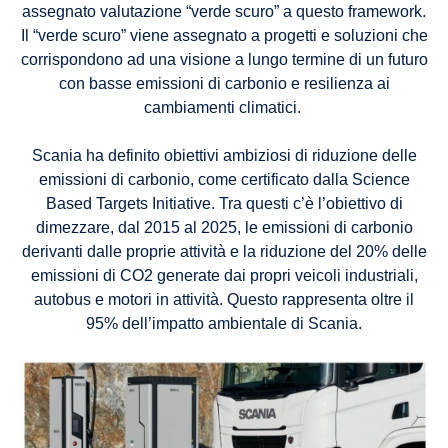
assegnato valutazione “verde scuro” a questo framework.
Il “verde scuro” viene assegnato a progetti e soluzioni che
corrispondono ad una visione a lungo termine di un futuro
con basse emissioni di carbonio e resilienza ai
cambiamenti climatici.
Scania ha definito obiettivi ambiziosi di riduzione delle
emissioni di carbonio, come certificato dalla Science
Based Targets Initiative. Tra questi c’è l’obiettivo di
dimezzare, dal 2015 al 2025, le emissioni di carbonio
derivanti dalle proprie attività e la riduzione del 20% delle
emissioni di CO2 generate dai propri veicoli industriali,
autobus e motori in attività. Questo rappresenta oltre il
95% dell’impatto ambientale di Scania.