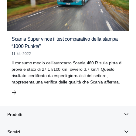
Scania Super vince il test comparativo della stampa
“1000 Punkte”
11 feb 2022
Il consumo medio dell’autocarro Scania 460 R sulla pista di
prova è stato di 27,1 l/100 km, ovvero 3,7 km/l. Questo
risultato, certificato da esperti giornalisti del settore,
rappresenta una verifica delle qualità che Scania afferma.
Prodotti
Servizi