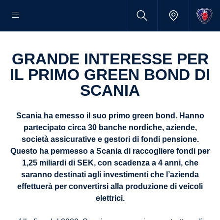
GRANDE INTERESSE PER
IL PRIMO GREEN BOND DI
SCANIA
Scania ha emesso il suo primo green bond. Hanno
partecipato circa 30 banche nordiche, aziende,
società assicurative e gestori di fondi pensione.
Questo ha permesso a Scania di raccogliere fondi per
1,25 miliardi di SEK, con scadenza a 4 anni, che
saranno destinati agli investimenti che l’azienda
effettuerà per convertirsi alla produzione di veicoli
elettrici.