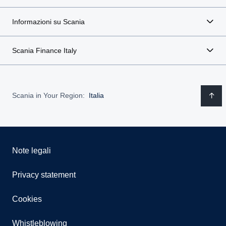
Informazioni su Scania
Scania Finance Italy
Scania in Your Region:
Italia
Note legali
Privacy statement
Cookies
Whistleblowing