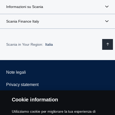
Informazioni su Scania
Scania Finance Italy
Scania in Your Region:
Italia
Note legali
Privacy statement
Cookies
Cookie information
Whistleblowing
Utilizziamo cookie per migliorare la tua esperienza di