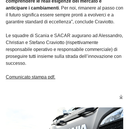
comprendere le reali esigenze del mercato e
anticipare i cambiamenti
. Per noi, rimanere al passo con
il futuro significa essere sempre pronti a evolverci e a
garantire standard di eccellenza”, conclude Craviotto.
Le squadre di Scania e SACAR augurano ad Alessandro,
Christian e Stefano Craviotto (rispettivamente
responsabile operativo e responsabile commerciale) di
proseguire tutti insieme sulla strada dell’innovazione con
successo.
Comunicato stampa pdf.