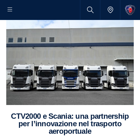
CTV2000 e Scania: una partnership
per l’innovazione nel trasporto
aeroportuale