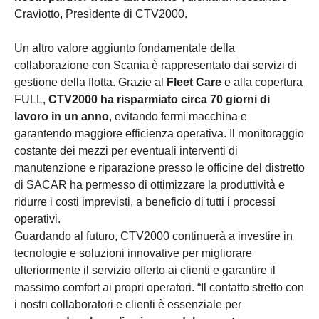
Craviotto, Presidente di CTV2000.
Un altro valore aggiunto fondamentale della
collaborazione con Scania è rappresentato dai servizi di
gestione della flotta. Grazie al
Fleet Care
e alla copertura
FULL,
CTV2000 ha risparmiato circa 70 giorni di
lavoro in un anno
, evitando fermi macchina e
garantendo maggiore efficienza operativa. Il monitoraggio
costante dei mezzi per eventuali interventi di
manutenzione e riparazione presso le officine del distretto
di SACAR ha permesso di ottimizzare la produttività e
ridurre i costi imprevisti, a beneficio di tutti i processi
operativi.
Guardando al futuro, CTV2000 continuerà a investire in
tecnologie e soluzioni innovative per migliorare
ulteriormente il servizio offerto ai clienti e garantire il
massimo comfort ai propri operatori. “Il contatto stretto con
i nostri collaboratori e clienti è essenziale per