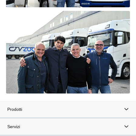
Prodotti
Servizi