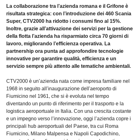
La collaborazione tra l’azienda romana e il Grifone è
risultata strategica: con l’introduzione dei 460 Scania
Super, CTV2000 ha ridotto i consumi fino al 15%.
Inoltre, grazie all’attivazione dei servizi per la gestione
della flotta l’azienda ha risparmiato circa 70 giorni di
lavoro, migliorando l’efficienza operativa. La
partnership ora punta ad approfondire tecnologie
innovative per garantire qualità, efficienza e un
servizio sempre più attento alle tematiche ambientali.
CTV2000 è un’azienda nata come impresa familiare nel
1968 in seguito all'inaugurazione dell'aeroporto di
Fiumicino nel 1961, che si è evoluta nel tempo
diventando un punto di riferimento per il trasporto e la
logistica aeroportuale in Italia. Con una crescita costante
e un impegno verso l’innovazione, oggi l’azienda copre i
principali hub aeroportuali del Paese, tra cui Roma
Fiumicino, Milano Malpensa e Napoli Capodichino,