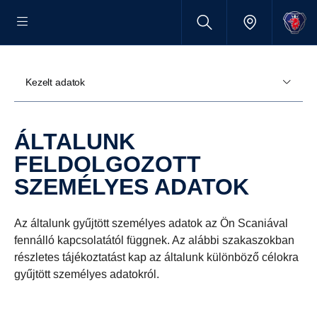
Kezelt adatok
ÁLTALUNK
FELDOLGOZOTT
SZEMÉLYES ADATOK
Az általunk gyűjtött személyes adatok az Ön Scaniával
fennálló kapcsolatától függnek. Az alábbi szakaszokban
részletes tájékoztatást kap az általunk különböző célokra
gyűjtött személyes adatokról.