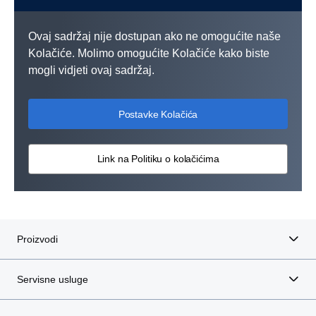
Ovaj sadržaj nije dostupan ako ne omogućite naše
Kolačiće. Molimo omogućite Kolačiće kako biste
mogli vidjeti ovaj sadržaj.
Postavke Kolačića
Link na Politiku o kolačićima
Proizvodi
Servisne usluge