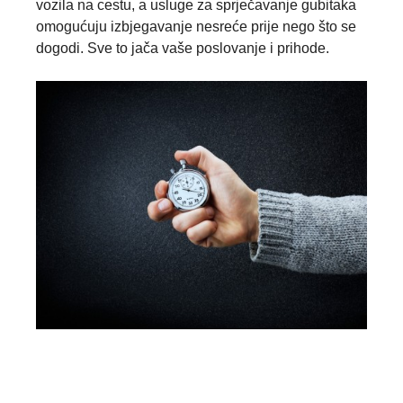
vozila na cestu, a usluge za sprječavanje gubitaka
omogućuju izbjegavanje nesreće prije nego što se
dogodi. Sve to jača vaše poslovanje i prihode.