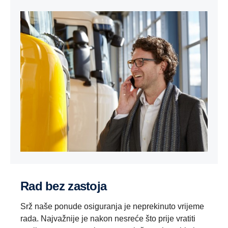
Rad bez zastoja
Srž naše ponude osiguranja je neprekinuto vrijeme
rada. Najvažnije je nakon nesreće što prije vratiti