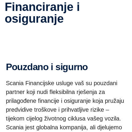
Financiranje i
osiguranje
Pouzdano i sigurno
Scania Financijske usluge vaš su pouzdani
partner koji nudi fleksibilna rješenja za
prilagođene financije i osiguranje koja pružaju
predvidive troškove i prihvatljive rizike –
tijekom cijelog životnog ciklusa vašeg vozila.
Scania jest globalna kompanija, ali djelujemo