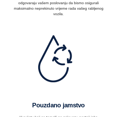
odgovaraju vašem poslovanju da bismo osigurali
maksimalno neprekinuto vrijeme rada vašeg rabljenog
vozila.
Pouzdano jamstvo