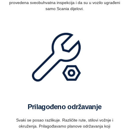
provedena sveobuhvatna inspekcija i da su u vozilo ugrađeni
samo Scania dijelovi.
Prilagođeno održavanje
Svaki se posao razlikuje. Različite rute, stilovi vožnje i
okruženja. Prilagođavamo planove održavanja koji