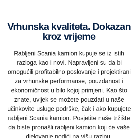
Vrhunska kvaliteta. Dokazan
kroz vrijeme
Rabljeni Scania kamion kupuje se iz istih
razloga kao i novi. Napravljeni su da bi
omogućili profitabilno poslovanje i projektirani
za vrhunske performanse, pouzdanost i
ekonomičnost u bilo kojoj primjeni. Kao što
znate, uvijek se možete pouzdati u naše
učinkovite usluge podrške, čak i ako kupujete
rabljeni Scania kamion. Posjetite naše tržište
da biste pronašli rabljeni kamion koji će vaše
djelovanje podići na višu razinu.