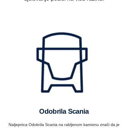
Odobrila Scania
Naljepnica Odobrila Scania na rabljenom kamionu znači da je