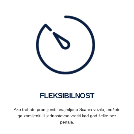
FLEKSIBILNOST
Ako trebate promijeniti unajmljeno Scania vozilo, možete
ga zamijeniti ili jednostavno vratiti kad god želite bez
penala.