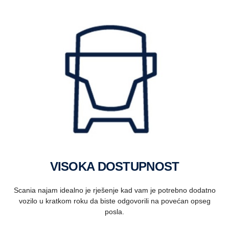
VISOKA DOSTUPNOST
Scania najam idealno je rješenje kad vam je potrebno dodatno
vozilo u kratkom roku da biste odgovorili na povećan opseg
posla.