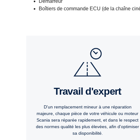
Démarreur
Boîtiers de commande ECU (de la chaîne cin
Travail d'expert
D'un remplacement mineur à une réparation
majeure, chaque pièce de votre véhicule ou moteur
Scania sera réparée rapidement, et dans le respect
des normes qualité les plus élevées, afin d'optimiser
sa disponibilité.