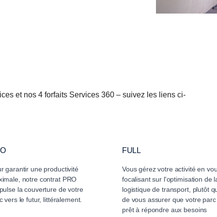
ces et nos 4 forfaits Services 360 – suivez les liens ci-
RO
FULL
r garantir une productivité
Vous gérez votre activité en vo
imale, notre contrat PRO
focalisant sur l'optimisation de l
pulse la couverture de votre
logistique de transport, plutôt q
c vers le futur, littéralement.
de vous assurer que votre parc
prêt à répondre aux besoins