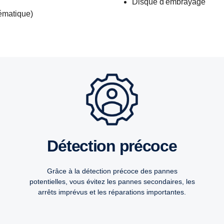
Disque d'embrayage
ématique)
Détection précoce
Grâce à la détection précoce des pannes
potentielles, vous évitez les pannes secondaires, les
arrêts imprévus et les réparations importantes.