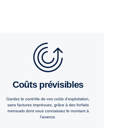
Coûts prévisibles
Gardez le contrôle de vos coûts d'exploitation,
sans factures imprévues, grâce à des forfaits
mensuels dont vous connaissez le montant à
l'avance.