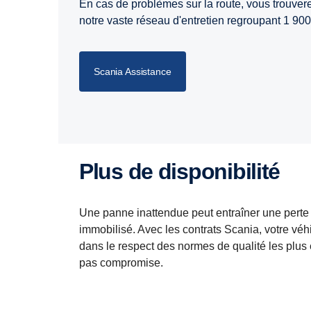
En cas de problèmes sur la route, vous trouvere
notre vaste réseau d'entretien regroupant 1 900 
Scania Assistance
Plus de disponibilité
Une panne inattendue peut entraîner une perte d
immobilisé. Avec les contrats Scania, votre vé
dans le respect des normes de qualité les plus é
pas compromise.