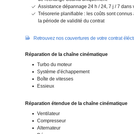
Assistance dépannage 24 h / 24, 7 j / 7 dans 
Trésorerie planifiable : les coûts sont connus
la période de validité du contrat
Retrouvez nos couvertures de votre contrat éléc
Réparation de la chaîne cinématique
Turbo du moteur
Système d'échappement
Boîte de vitesses
Essieux
Réparation étendue de la chaîne cinématique
Ventilateur
Compresseur
Alternateur