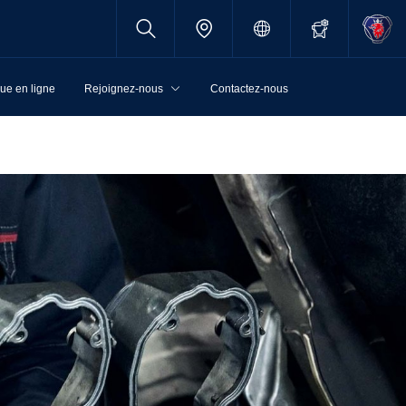
ue en ligne
Rejoignez-nous
Contactez-nous