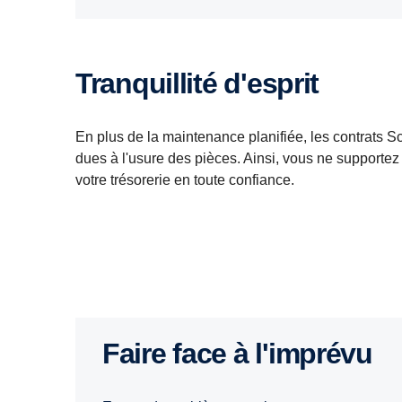
Tranquillité d'esprit
En plus de la maintenance planifiée, les contrats S
dues à l'usure des pièces. Ainsi, vous ne supporte
votre trésorerie en toute confiance.
Faire face à l'imprévu