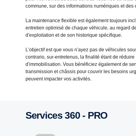
commune, sur des informations numériques et des ou
La maintenance flexible est également toujours incl
entretien optimisé de chaque véhicule, au regard d
d'exploitation et de son historique spécifique.
L'objectif est que vous n'ayez pas de véhicules sou
contrario, sur-entretenus, la finalité étant de réduir
d'immobilisation. Vous bénéficiez également de ser
transmission et châssis pour couvrir les besoins ur
peuvent impacter vos activités.
Services 360 - PRO