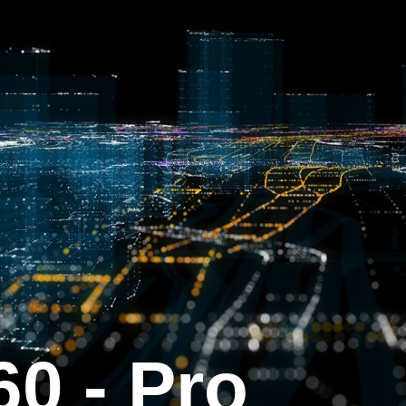
60 - Pro