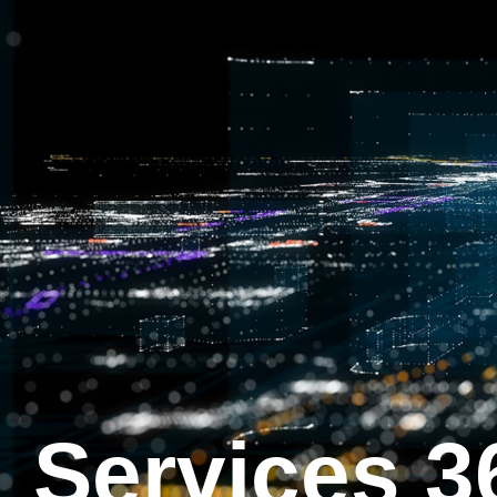
Services 3