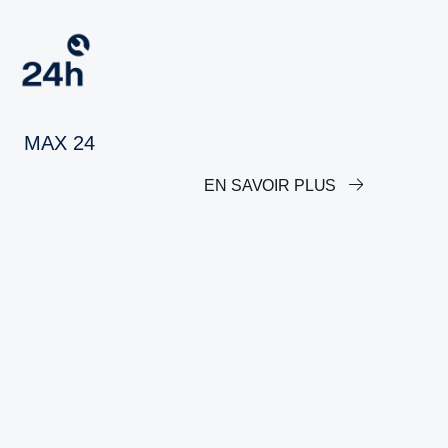
MAX 24
EN SAVOIR PLUS