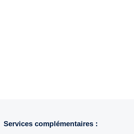
Services complémentaires
: