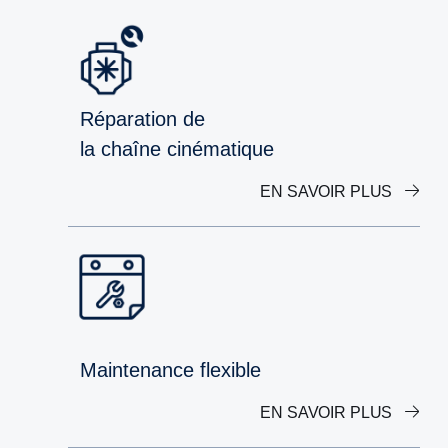
Réparation de
la chaîne cinématique
EN SAVOIR PLUS
Maintenance flexible
EN SAVOIR PLUS