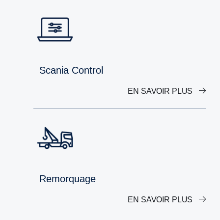
Scania Control
EN SAVOIR PLUS
Remorquage
EN SAVOIR PLUS