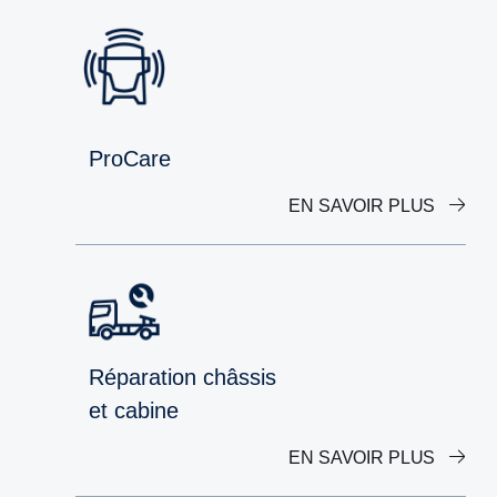
ProCare
EN SAVOIR PLUS
Réparation châssis
et cabine
EN SAVOIR PLUS