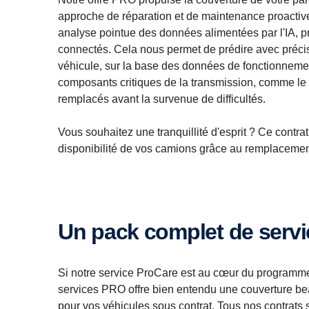
approche de réparation et de maintenance proactive
analyse pointue des données alimentées par l'IA, p
connectés. Cela nous permet de prédire avec précis
véhicule, sur la base des données de fonctionnemen
composants critiques de la transmission, comme l
remplacés avant la survenue de difficultés.
Vous souhaitez une tranquillité d'esprit ? Ce contr
disponibilité de vos camions grâce au remplacemen
Un pack complet de serv
Si notre service ProCare est au cœur du programme
services PRO offre bien entendu une couverture b
pour vos véhicules sous contrat. Tous nos contrats