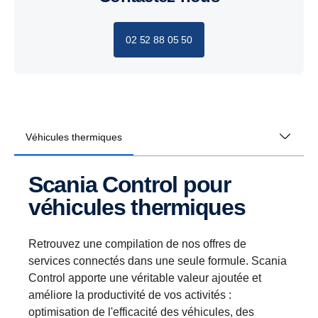
02 52 88 05 50
Véhicules thermiques
Scania Control pour
véhicules thermiques
Retrouvez une compilation de nos offres de
services connectés dans une seule formule. Scania
Control apporte une véritable valeur ajoutée et
améliore la productivité de vos activités :
optimisation de l'efficacité des véhicules, des