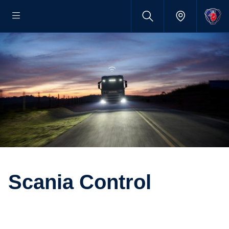
Scania Control