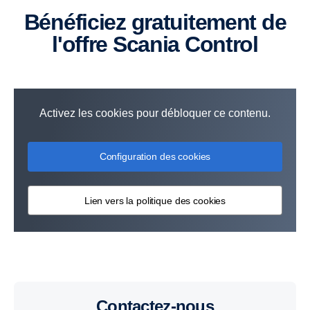
Bénéficiez gratuitement de
l'offre Scania Control
Activez les cookies pour débloquer ce contenu.
Configuration des cookies
Lien vers la politique des cookies
Contactez-nous