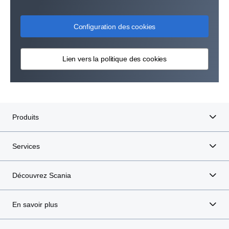
améliorer et comment procéder.
Configuration des cookies
Lien vers la politique des cookies
Produits
Services
Découvrez Scania
En savoir plus