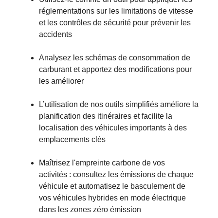
réglementations sur les limitations de vitesse
et les contrôles de sécurité pour prévenir les
accidents
Analysez les schémas de consommation de
carburant et apportez des modifications pour
les améliorer
L’utilisation de nos outils simplifiés améliore la
planification des itinéraires et facilite la
localisation des véhicules importants à des
emplacements clés
Maîtrisez l'empreinte carbone de vos
activités : consultez les émissions de chaque
véhicule et automatisez le basculement de
vos véhicules hybrides en mode électrique
dans les zones zéro émission