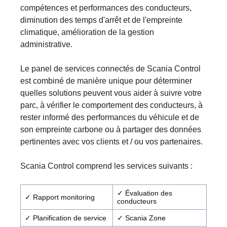
compétences et performances des conducteurs,
diminution des temps d'arrêt et de l'empreinte
climatique, amélioration de la gestion
administrative.
Le panel de services connectés de Scania Control
est combiné de manière unique pour déterminer
quelles solutions peuvent vous aider à suivre votre
parc, à vérifier le comportement des conducteurs, à
rester informé des performances du véhicule et de
son empreinte carbone ou à partager des données
pertinentes avec vos clients et / ou vos partenaires.
Scania Control comprend les services suivants :
✓ Évaluation des
✓ Rapport monitoring
conducteurs
✓ Planification de service
✓ Scania Zone