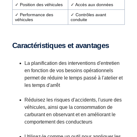
✓ Position des véhicules
✓ Accès aux données
✓ Performance des
✓ Contrôles avant
véhicules
conduite
Caractéristiques et avantages
La planification des interventions d'entretien
en fonction de vos besoins opérationnels
permet de réduire le temps passé à l'atelier et
les temps d'arrêt
Réduisez les risques d'accidents, l'usure des
véhicules, ainsi que la consommation de
carburant en observant et en améliorant le
comportement des conducteurs
Utilisez-le comme un outil pour appliquer les