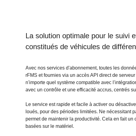
La solution optimale pour le suivi 
constitués de véhicules de différen
Avec nos services d'abonnement, toutes les donnée
rFMS et fournies via un accès API direct de serveur
n'importe quel système compatible avec l'intégration
avec un contrôle et une efficacité accrus, centrés s
Le service est rapide et facile à activer ou désactiv
loués, pour des périodes limitées. Ne nécessitant pas
permet de maintenir la productivité. Cela en fait un
basées sur le matériel.