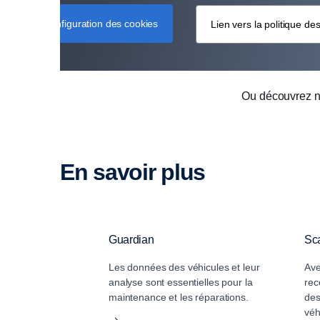
Configuration des cookies
Lien vers la politique de
Ou découvrez n
En savoir plus
Guardian
Sca
Les données des véhicules et leur
Ave
analyse sont essentielles pour la
rec
maintenance et les réparations.
des
véh