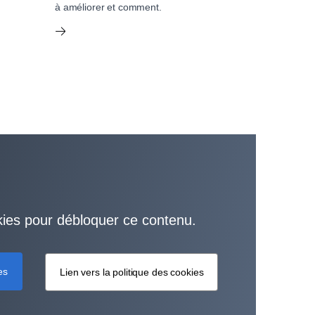
à améliorer et comment.
kies pour débloquer ce contenu.
es
Lien vers la politique des cookies