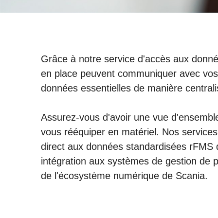
Grâce à notre service d'accès aux donné
en place peuvent communiquer avec vos 
données essentielles de manière central
Assurez-vous d'avoir une vue d'ensemble
vous rééquiper en matériel. Nos servic
direct aux données standardisées rFMS d
intégration aux systèmes de gestion de 
de l'écosystème numérique de Scania.