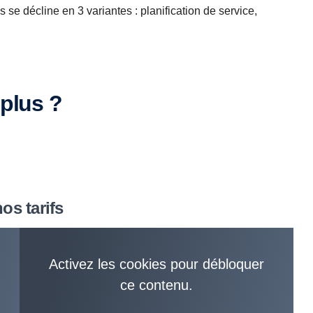
se décline en 3 variantes : planification de service,
 plus ?
os tarifs
Activez les cookies pour débloquer
ce contenu.