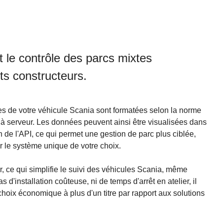
et le contrôle des parcs mixtes
ts constructeurs.
s de votre véhicule Scania sont formatées selon la norme
 à serveur. Les données peuvent ainsi être visualisées dans
 de l'API, ce qui permet une gestion de parc plus ciblée,
ur le système unique de votre choix.
er, ce qui simplifie le suivi des véhicules Scania, même
 d'installation coûteuse, ni de temps d'arrêt en atelier, il
 choix économique à plus d'un titre par rapport aux solutions