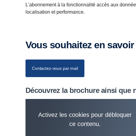
L'abonnement à la fonctionnalité accès aux données 
localisation et performance.
Vous souhaitez en savoir
Contactez-nous par mail
Découvrez la brochure ainsi que n
Activez les cookies pour débloquer
ce contenu.