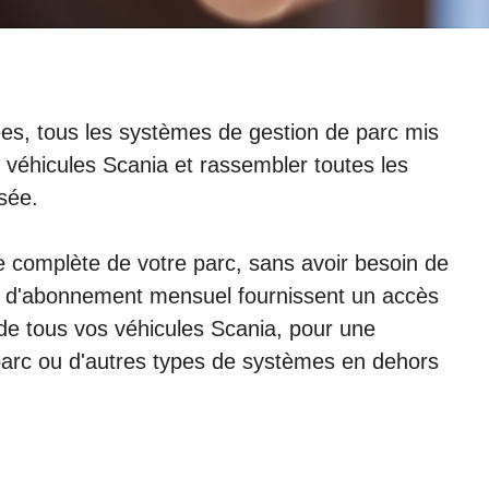
es, tous les systèmes de gestion de parc mis
véhicules Scania et rassembler toutes les
isée.
 complète de votre parc, sans avoir besoin de
es d'abonnement mensuel fournissent un accès
e tous vos véhicules Scania, pour une
parc ou d'autres types de systèmes en dehors