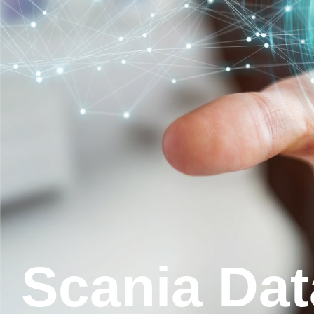
Scania Da