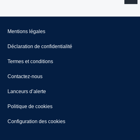
Mentions légales
Déclaration de confidentialité
Termes et conditions
Contactez-nous
Lanceurs d’alerte
Politique de cookies
Configuration des cookies