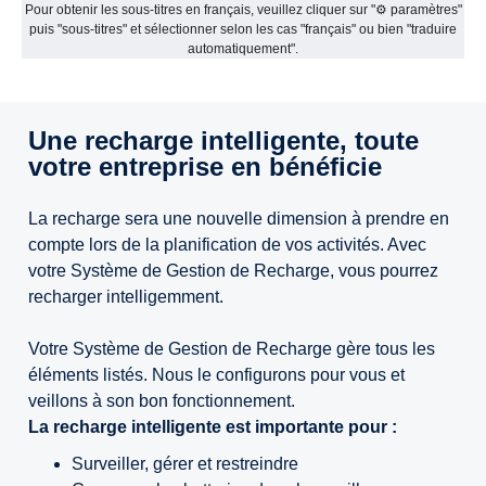
Pour obtenir les sous-titres en français, veuillez cliquer sur "⚙ paramètres"
puis "sous-titres" et sélectionner selon les cas "français" ou bien "traduire
automatiquement".
Une recharge intelligente, toute
votre entreprise en bénéficie
La recharge sera une nouvelle dimension à prendre en
compte lors de la planification de vos activités. Avec
votre Système de Gestion de Recharge, vous pourrez
recharger intelligemment.
Votre Système de Gestion de Recharge gère tous les
éléments listés. Nous le configurons pour vous et
veillons à son bon fonctionnement.
La recharge intelligente est importante pour :
Surveiller, gérer et restreindre