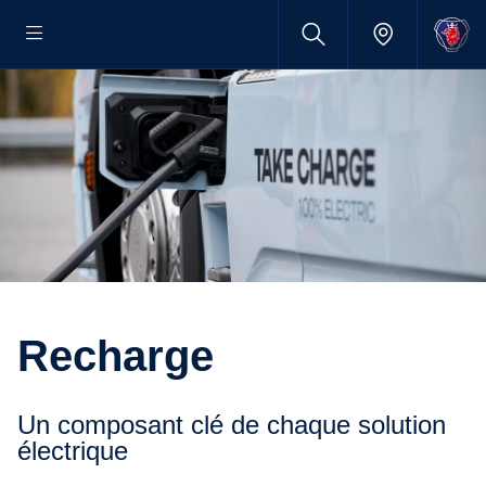
Recharge
Un composant clé de chaque solution
électrique