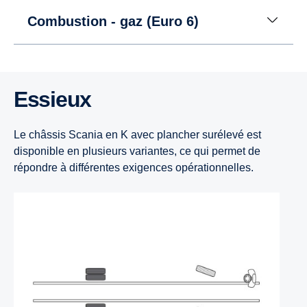
Combustion - gaz (Euro 6)
Essieux
Le châssis Scania en K avec plancher surélevé est
disponible en plusieurs variantes, ce qui permet de
répondre à différentes exigences opérationnelles.