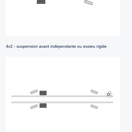
4x2 - suspension avant indépendante ou essieu rigide