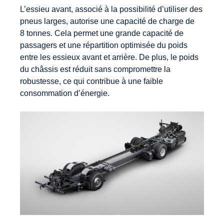
L’essieu avant, associé à la possibilité d’utiliser des
pneus larges, autorise une capacité de charge de
8 tonnes. Cela permet une grande capacité de
passagers et une répartition optimisée du poids
entre les essieux avant et arrière. De plus, le poids
du châssis est réduit sans compromettre la
robustesse, ce qui contribue à une faible
consommation d’énergie.