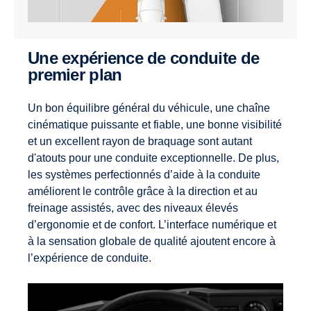
Une expérience de conduite de
premier plan
Un bon équilibre général du véhicule, une chaîne
cinématique puissante et fiable, une bonne visibilité
et un excellent rayon de braquage sont autant
d'atouts pour une conduite exceptionnelle. De plus,
les systèmes perfectionnés d’aide à la conduite
améliorent le contrôle grâce à la direction et au
freinage assistés, avec des niveaux élevés
d’ergonomie et de confort. L’interface numérique et
à la sensation globale de qualité ajoutent encore à
l’expérience de conduite.