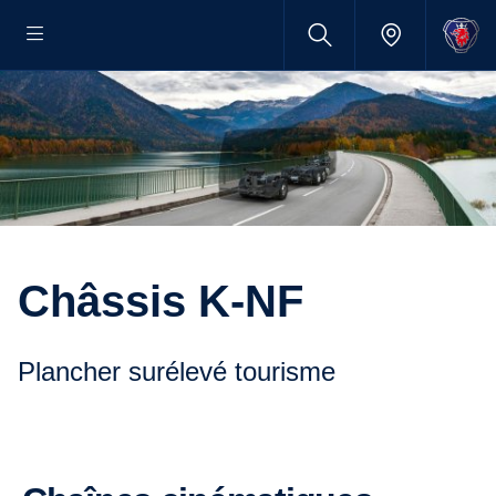
Châssis K-NF
Plancher surélevé tourisme