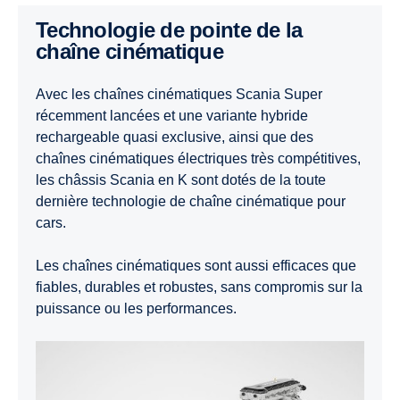
Technologie de pointe de la
chaîne cinématique
Avec les chaînes cinématiques Scania Super
récemment lancées et une variante hybride
rechargeable quasi exclusive, ainsi que des
chaînes cinématiques électriques très compétitives,
les châssis Scania en K sont dotés de la toute
dernière technologie de chaîne cinématique pour
cars.
Les chaînes cinématiques sont aussi efficaces que
fiables, durables et robustes, sans compromis sur la
puissance ou les performances.