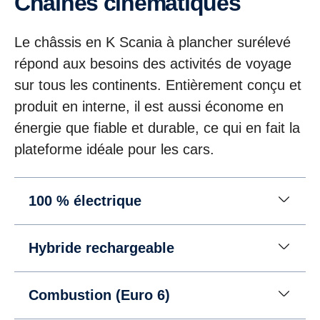
Chaînes cinématiques
Le châssis en K Scania à plancher surélevé
répond aux besoins des activités de voyage
sur tous les continents. Entièrement conçu et
produit en interne, il est aussi économe en
énergie que fiable et durable, ce qui en fait la
plateforme idéale pour les cars.
100 % électrique
Hybride rechargeable
Combustion (Euro 6)