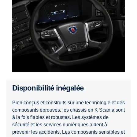
Disponibilité inégalée
Bien conçus et construits sur une technologie et des
composants éprouvés, les châssis en K Scania sont
à la fois fiables et robustes. Les systèmes de
sécurité et les services numériques aident à
prévenir les accidents. Les composants sensibles et