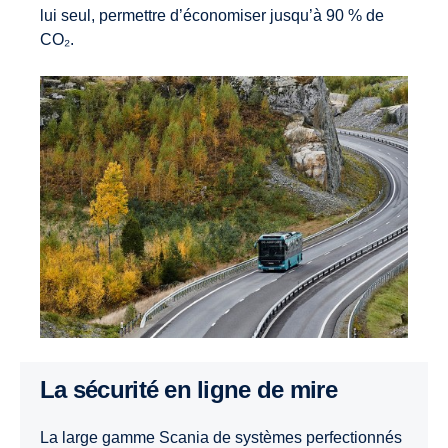
lui seul, permettre d’économiser jusqu’à 90 % de
CO₂.
La sécurité en ligne de mire
La large gamme Scania de systèmes perfectionnés