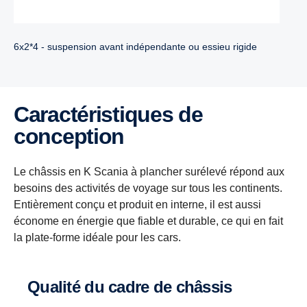
6x2*4 - suspension avant indépendante ou essieu rigide
Caractéristiques de
conception
Le châssis en K Scania à plancher surélevé répond aux
besoins des activités de voyage sur tous les continents.
Entièrement conçu et produit en interne, il est aussi
économe en énergie que fiable et durable, ce qui en fait
la plate-forme idéale pour les cars.
Qualité du cadre de châssis