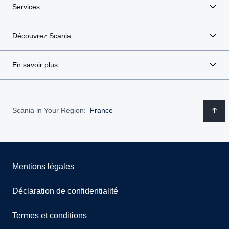
Services
Découvrez Scania
En savoir plus
Scania in Your Region:
France
Mentions légales
Déclaration de confidentialité
Termes et conditions