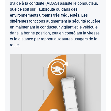
d’aide à la conduite (ADAS) assiste le conducteur,
que ce soit sur l’autoroute ou dans des
environnements urbains très fréquentés. Les
différentes fonctions augmentent la sécurité routière
en maintenant le conducteur vigilant et le véhicule
dans la bonne position, tout en contrôlant la vitesse
et la distance par rapport aux autres usagers de la
route.