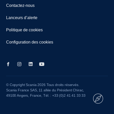
Contactez-nous
Lanceurs d’alerte
Politique de cookies
Configuration des cookies
© Copyright Scania 2026 Tous droits réservés.
Scania France SAS, 11 allée du Président Chirac,
49100 Angers, France, Tél. : +33 (0)2 41 41 33 33