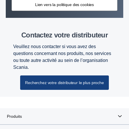
Lien vers la politique des cookies
Contactez votre distributeur
Veuillez nous contacter si vous avez des
questions concernant nos produits, nos services
ou toute autre activité au sein de l’organisation
Scania.
Recherchez votre distributeur le plus proche
Produits