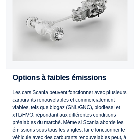
Options à faibles émissions
Les cars Scania peuvent fonctionner avec plusieurs
carburants renouvelables et commercialement
viables, tels que biogaz (GNL/GNC), biodiesel et
xTL/HVO, répondant aux différentes conditions
préalables du marché. Même si Scania aborde les
émissions sous tous les angles, faire fonctionner le
véhicule avec des carburants renouvelables peut, à