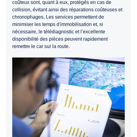
coûteux sont, quant à eux, protégés en cas de
collision, évitant ainsi des réparations coûteuses et
chronophages. Les services permettent de
minimiser les temps d'immobilisation et, si
nécessaire, le télédiagnostic et l’excellente
disponibilité des pièces peuvent rapidement
remettre le car sur la route.