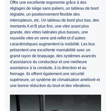
Offre une excellente ergonomie grâce à des
réglages de siège sans paliers, un tableau de bord
réglable, un positionnement flexible des
interrupteurs, etc. Un tableau de bord plus bas, des
montants A et B plus fins, une vitre avant plus
grande, des vitres latérales plus basses, une
nouvelle vitre en verre anti-reflet et d’autres
caractéristiques augmentent la visibilité. Les bus
présentent une excellente maniabilité avec un
grand rayon de braquage, des systèmes avancés
d'assistance du conducteur et une meilleure
assistance à la conduite, à la direction et au
freinage. Ils offrent également une sécurité
supérieure, un système de climatisation amélioré et
une bonne réduction du bruit et des vibrations.