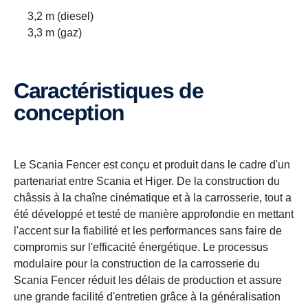
3,2 m (diesel)
3,3 m (gaz)
Caractéristiques de
conception
Le Scania Fencer est conçu et produit dans le cadre d'un
partenariat entre Scania et Higer. De la construction du
châssis à la chaîne cinématique et à la carrosserie, tout a
été développé et testé de manière approfondie en mettant
l'accent sur la fiabilité et les performances sans faire de
compromis sur l'efficacité énergétique. Le processus
modulaire pour la construction de la carrosserie du
Scania Fencer réduit les délais de production et assure
une grande facilité d'entretien grâce à la généralisation