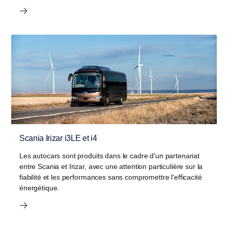
Scania Irizar i3LE et i4
Les autocars sont produits dans le cadre d'un partenariat
entre Scania et Irizar, avec une attention particulière sur la
fiabilité et les performances sans compromettre l'efficacité
énergétique.