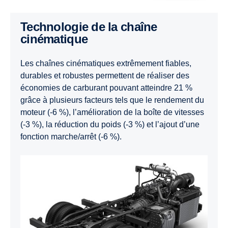
Technologie de la chaîne
cinématique
Les chaînes cinématiques extrêmement fiables,
durables et robustes permettent de réaliser des
économies de carburant pouvant atteindre 21 %
grâce à plusieurs facteurs tels que le rendement du
moteur (-6 %), l’amélioration de la boîte de vitesses
(-3 %), la réduction du poids (-3 %) et l’ajout d’une
fonction marche/arrêt (-6 %).