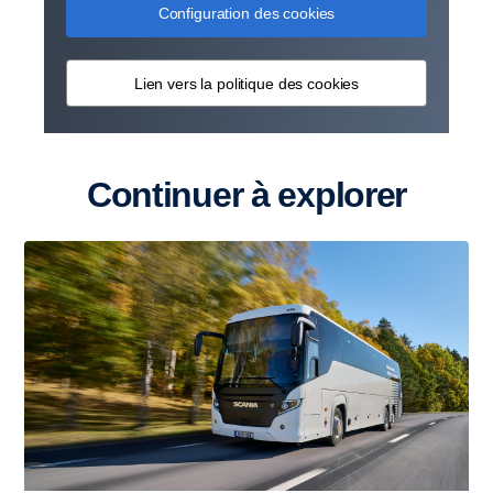
Configuration des cookies
Lien vers la politique des cookies
Continuer à explorer