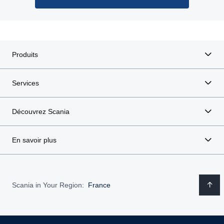
Produits
Services
Découvrez Scania
En savoir plus
Scania in Your Region:
France