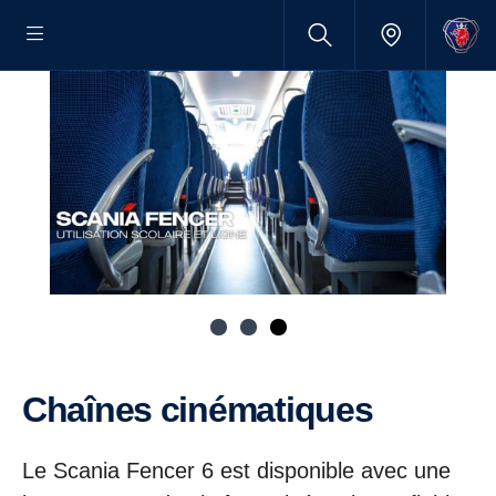
Chaînes cinématiques
Le Scania Fencer 6 est disponible avec une