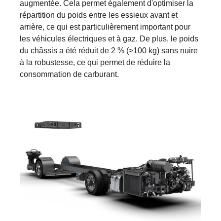
augmentée. Cela permet également d'optimiser la
répartition du poids entre les essieux avant et
arrière, ce qui est particulièrement important pour
les véhicules électriques et à gaz. De plus, le poids
du châssis a été réduit de 2 % (>100 kg) sans nuire
à la robustesse, ce qui permet de réduire la
consommation de carburant.