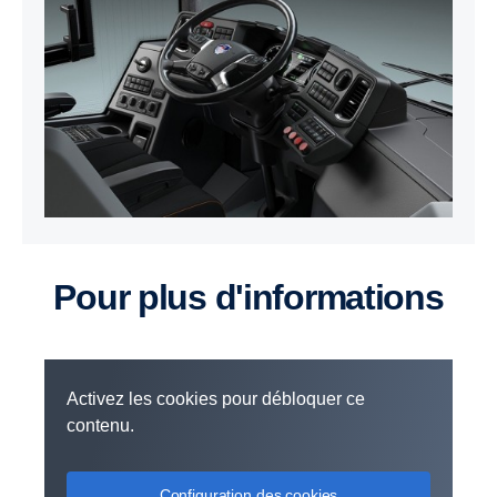
Pour plus d'informations
Activez les cookies pour débloquer ce
contenu.
Configuration des cookies