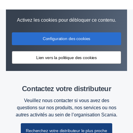
Activez les cookies pour débloquer ce contenu.
Configuration des cookies
Lien vers la politique des cookies
Contactez votre distributeur
Veuillez nous contacter si vous avez des
questions sur nos produits, nos services ou nos
autres activités au sein de l’organisation Scania.
Recherchez votre distributeur le plus proche