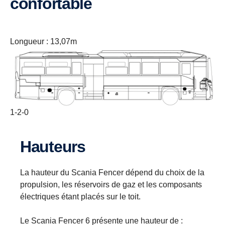
confortable
Longueur : 13,07m
1-2-0
Hauteurs
La hauteur du Scania Fencer dépend du choix de la
propulsion, les réservoirs de gaz et les composants
électriques étant placés sur le toit.
Le Scania Fencer 6 présente une hauteur de :