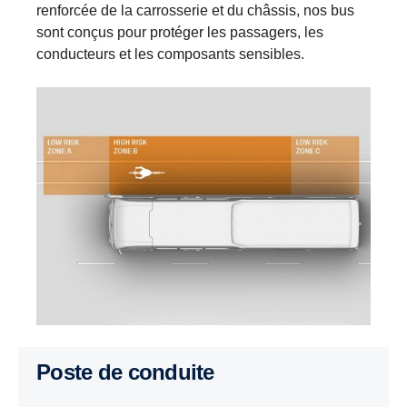
renforcée de la carrosserie et du châssis, nos bus
sont conçus pour protéger les passagers, les
conducteurs et les composants sensibles.
Poste de conduite