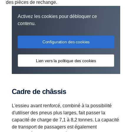
des pièces de rechange.
Activez les cookies pour débloquer ce
contenu.
Configuration des cookies
Lien vers la politique des cookies
Cadre de châssis
L'essieu avant renforcé, combiné à la possibilité
d'utiliser des pneus plus larges, fait passer la
capacité de charge de 7,1 à 8,2 tonnes. La capacité
de transport de passagers est également