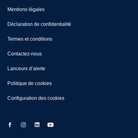
Mentions légales
Déclaration de confidentialité
Termes et conditions
Contactez-nous
Lanceurs d’alerte
Politique de cookies
Configuration des cookies