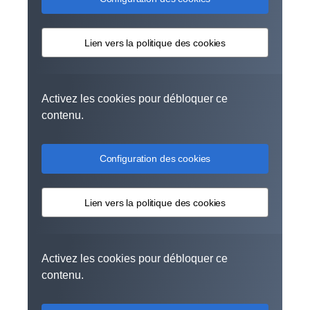
Lien vers la politique des cookies
Activez les cookies pour débloquer ce
contenu.
Configuration des cookies
Lien vers la politique des cookies
Activez les cookies pour débloquer ce
contenu.