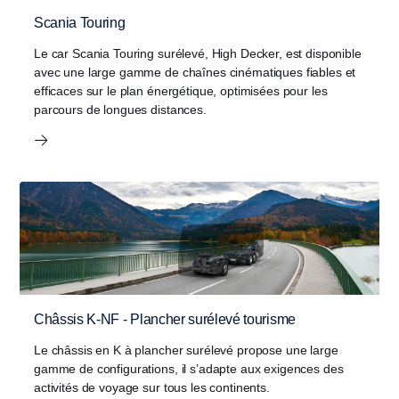
Scania Touring
Le car Scania Touring surélevé, High Decker, est disponible
avec une large gamme de chaînes cinématiques fiables et
efficaces sur le plan énergétique, optimisées pour les
parcours de longues distances.
Châssis K-NF - Plancher surélevé tourisme
Le châssis en K à plancher surélevé propose une large
gamme de configurations, il s’adapte aux exigences des
activités de voyage sur tous les continents.