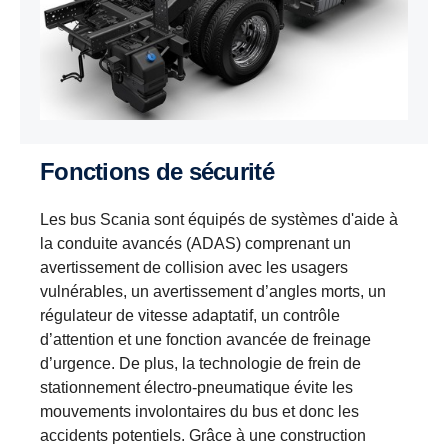
Fonctions de sécurité
Les bus Scania sont équipés de systèmes d'aide à
la conduite avancés (ADAS) comprenant un
avertissement de collision avec les usagers
vulnérables, un avertissement d’angles morts, un
régulateur de vitesse adaptatif, un contrôle
d’attention et une fonction avancée de freinage
d’urgence. De plus, la technologie de frein de
stationnement électro-pneumatique évite les
mouvements involontaires du bus et donc les
accidents potentiels. Grâce à une construction