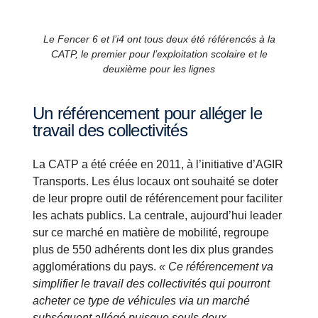
Le Fencer 6 et l’i4 ont tous deux été référencés à la
CATP, le premier pour l’exploitation scolaire et le
deuxième pour les lignes
Un référencement pour alléger le
travail des collectivités
La CATP a été créée en 2011, à l’initiative d’AGIR
Transports. Les élus locaux ont souhaité se doter
de leur propre outil de référencement pour faciliter
les achats publics. La centrale, aujourd’hui leader
sur ce marché en matière de mobilité, regroupe
plus de 550 adhérents dont les dix plus grandes
agglomérations du pays.
« Ce référencement va
simplifier le travail des collectivités qui pourront
acheter ce type de véhicules via un marché
subséquent allégé puisque seuls deux