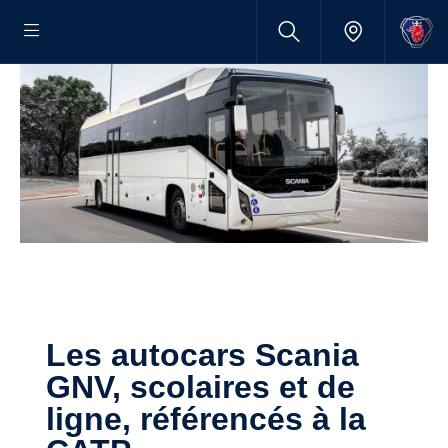
Les autocars Scania
GNV, scolaires et de
ligne, référencés à la