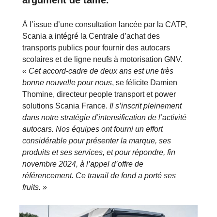
À l’issue d’une consultation lancée par la CATP,
Scania a intégré la Centrale d’achat des
transports publics pour fournir des autocars
scolaires et de ligne neufs à motorisation GNV.
« Cet accord-cadre de deux ans est une très
bonne nouvelle pour nous
, se félicite Damien
Thomine, directeur people transport et power
solutions Scania France.
Il s’inscrit pleinement
dans notre stratégie d’intensification de l’activité
autocars. Nos équipes ont fourni un effort
considérable pour présenter la marque, ses
produits et ses services, et pour répondre, fin
novembre 2024, à l’appel d’offre de
référencement. Ce travail de fond a porté ses
fruits. »