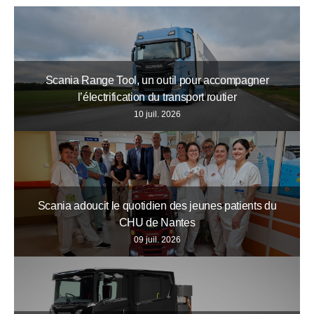
Scania Range Tool, un outil pour accompagner
l’électrification du transport routier
10 juil. 2026
Scania adoucit le quotidien des jeunes patients du
CHU de Nantes
09 juil. 2026