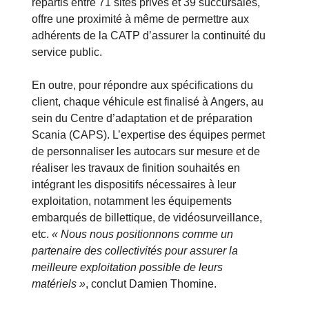
répartis entre 71 sites privés et 39 succursales,
offre une proximité à même de permettre aux
adhérents de la CATP d’assurer la continuité du
service public.
En outre, pour répondre aux spécifications du
client, chaque véhicule est finalisé à Angers, au
sein du Centre d’adaptation et de préparation
Scania (CAPS). L’expertise des équipes permet
de personnaliser les autocars sur mesure et de
réaliser les travaux de finition souhaités en
intégrant les dispositifs nécessaires à leur
exploitation, notamment les équipements
embarqués de billettique, de vidéosurveillance,
etc.
« Nous nous positionnons comme un
partenaire des collectivités pour assurer la
meilleure exploitation possible de leurs
matériels »
, conclut Damien Thomine.