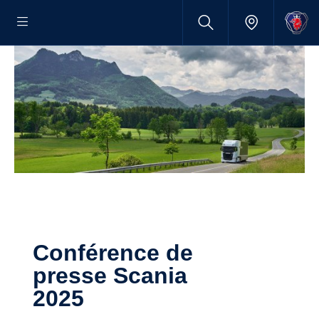
Conférence de
presse Scania
2025