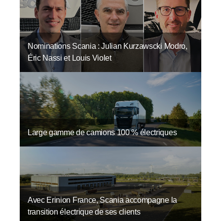
Nominations Scania : Julian Kurzawscki Modro,
Éric Nassi et Louis Violet
Large gamme de camions 100 % électriques
Avec Erinion France, Scania accompagne la
transition électrique de ses clients