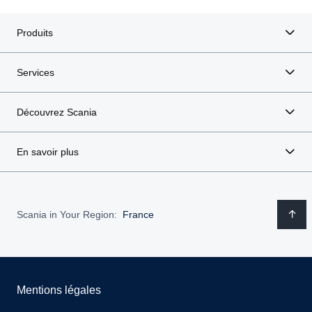
Produits
Services
Découvrez Scania
En savoir plus
Scania in Your Region:
France
Mentions légales