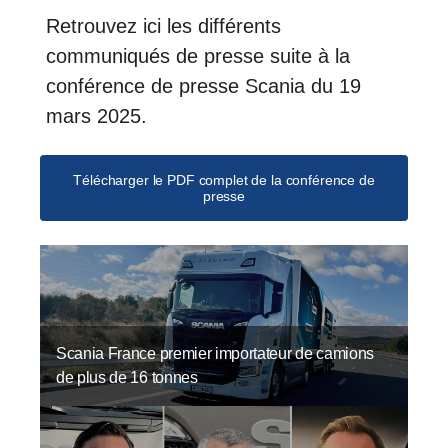
Retrouvez ici les différents
communiqués de presse suite à la
conférence de presse Scania du 19
mars 2025.
Télécharger le PDF complet de la conférence de
presse
Scania France premier importateur de camions
de plus de 16 tonnes