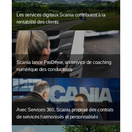
Les services digitaux Scania contribuent à la
rentabilité des clients
Scania lance ProDriver, un service de coaching
numérique des conducteurs
Avec Services 360, Scania propose des contrats
de services harmonisés et personnalisés