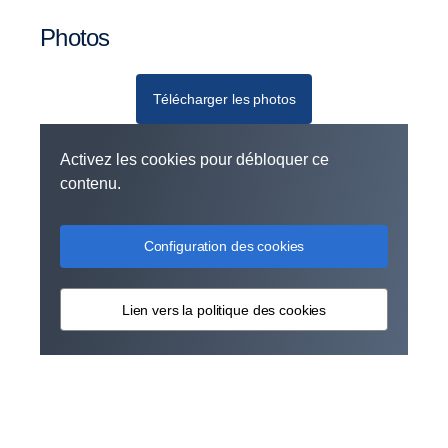
Photos
Télécharger les photos
Activez les cookies pour débloquer ce
contenu.
Configuration des cookies
Lien vers la politique des cookies