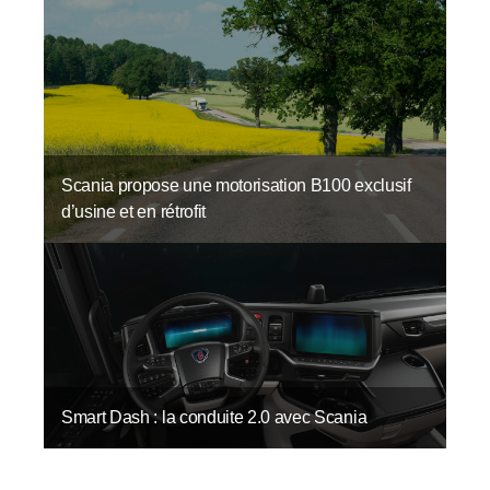
Scania propose une motorisation B100 exclusif
d’usine et en rétrofit
Smart Dash : la conduite 2.0 avec Scania