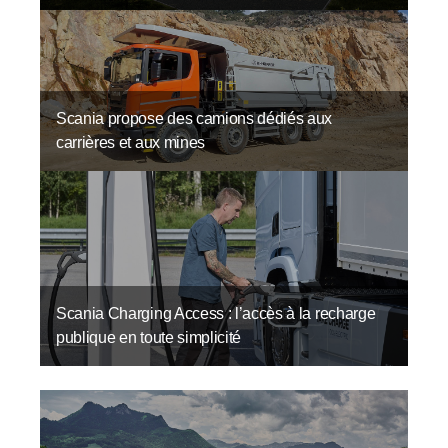
Scania propose des camions dédiés aux
carrières et aux mines
Scania Charging Access : l’accès à la recharge
publique en toute simplicité