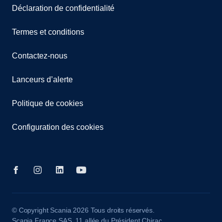
Déclaration de confidentialité
Termes et conditions
Contactez-nous
Lanceurs d’alerte
Politique de cookies
Configuration des cookies
© Copyright Scania 2026 Tous droits réservés.
Scania France SAS, 11 allée du Président Chirac,