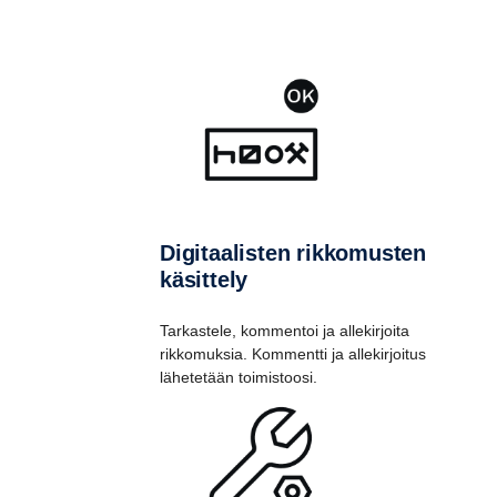
Digitaalisten rikkomusten
käsittely
Tarkastele, kommentoi ja allekirjoita
rikkomuksia. Kommentti ja allekirjoitus
lähetetään toimistoosi.