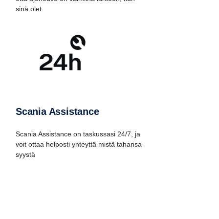
sinä olet.
Scania Assistance
Scania Assistance on taskussasi 24/7, ja
voit ottaa helposti yhteyttä mistä tahansa
syystä