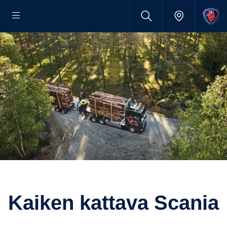
kaiken kattava Scania