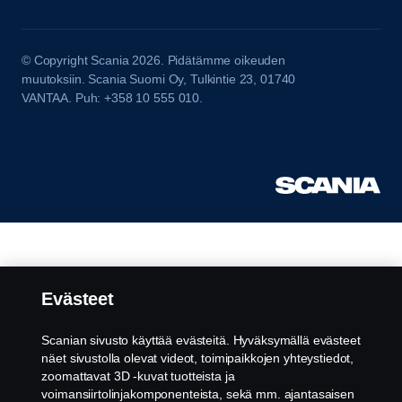
© Copyright Scania 2026. Pidätämme oikeuden
muutoksiin. Scania Suomi Oy, Tulkintie 23, 01740
VANTAA. Puh: +358 10 555 010.
Evästeet
Scanian sivusto käyttää evästeitä. Hyväksymällä evästeet
näet sivustolla olevat videot, toimipaikkojen yhteystiedot,
zoomattavat 3D -kuvat tuotteista ja
voimansiirtolinjakomponenteista, sekä mm. ajantasaisen