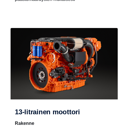
13-litrainen moottori
Rakenne