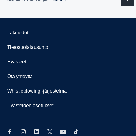
Lakitiedot
Tietosuojalausunto
Evästeet
Ota yhteyttä
Whistleblowing -järjestelmä
Evästeiden asetukset