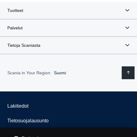
Tuotteet
Palvelut
Tietoja Scaniasta
Scania in Your Region:
Suomi
Lakitiedot
Tietosuojalausunto
Evästeet