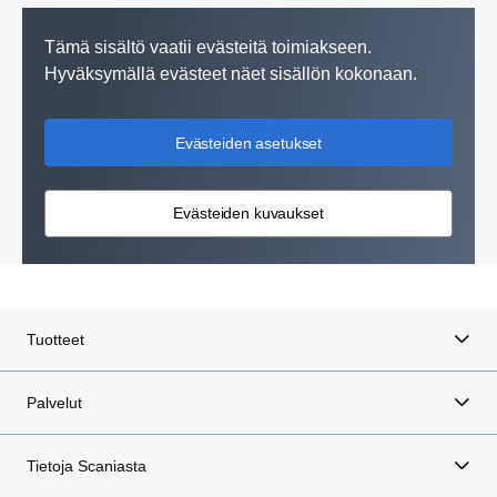
Tämä sisältö vaatii evästeitä toimiakseen.
Hyväksymällä evästeet näet sisällön kokonaan.
Evästeiden asetukset
Evästeiden kuvaukset
Tuotteet
Palvelut
Tietoja Scaniasta