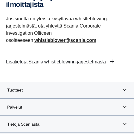
ilmoittajista
Jos sinulla on yleistä kysyttävää whistleblowing-
järjestelmästä, ota yhteyttä Scania Corporate
Investigation Officeen
osoitteeseen
whistleblower@scania.com
Lisätietoja Scania whistleblowing-järjestelmästä
Tuotteet
Palvelut
Tietoja Scaniasta