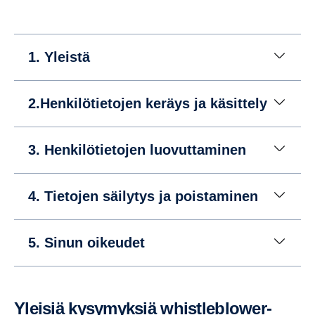
1. Yleistä
2.Henkilötietojen keräys ja käsittely
3. Henkilötietojen luovuttaminen
4. Tietojen säilytys ja poistaminen
5. Sinun oikeudet
Yleisiä kysymyksiä whistleblower-​