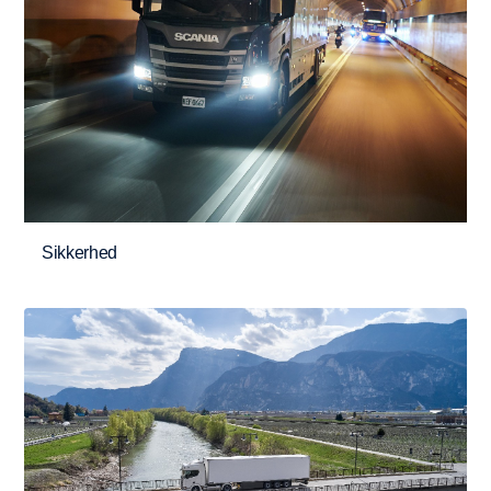
Sikkerhed