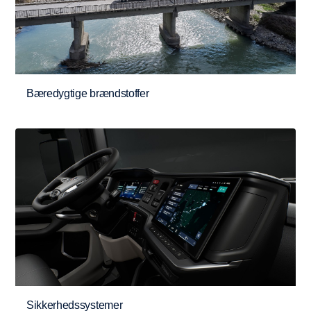
Bæredygtige brændstoffer
Sikkerhedssystemer