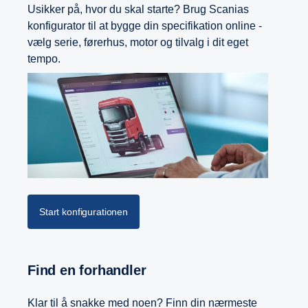
Usikker på, hvor du skal starte? Brug Scanias
konfigurator til at bygge din specifikation online -
vælg serie, førerhus, motor og tilvalg i dit eget
tempo.
Start konfigurationen
Find en forhandler
Klar til å snakke med noen? Finn din nærmeste