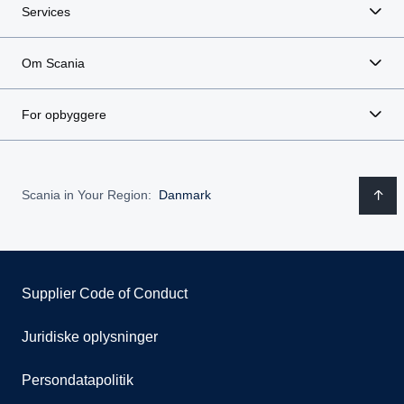
Services
Om Scania
For opbyggere
Scania in Your Region:
Danmark
Supplier Code of Conduct
Juridiske oplysninger
Persondatapolitik