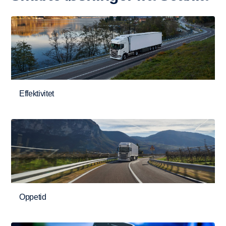
Effektivitet
Oppetid