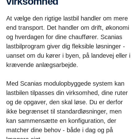
virksomhed
At vælge den rigtige lastbil handler om mere
end transport. Det handler om drift, økonomi
og hverdagen for dine chauffører. Scanias
lastbilprogram giver dig fleksible løsninger -
uanset om du kører i byen, på landevej eller i
krævende anlægsarbejde.
Med Scanias modulopbyggede system kan
lastbilen tilpasses din virksomhed, dine ruter
og de opgaver, den skal løse. Du er derfor
ikke begrænset til standardløsninger, men
kan sammensætte en konfiguration, der
matcher dine behov - både i dag og på