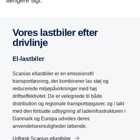
længere sigt.
Vores lastbiler efter
drivlinje
El-lastbiler
Scanias ellastbiler er en emissionsfri
transportløsning, der kombinerer lav støj og
reducerede miljøpåvirkninger med høj
driftseffektivitet. De er velegnede til både
distribution og regionale transportopgaver, og i takt
med den fortsatte udbygning af ladeinfrastrukturen i
Danmark og Europa udvides deres
anvendelsesmuligheder løbende.
Udforsk Scanias ellastbiler