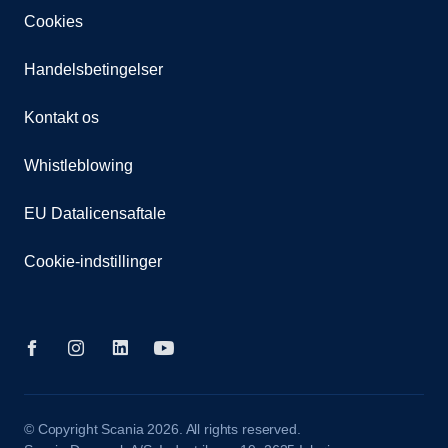
Cookies
Handelsbetingelser
Kontakt os
Whistleblowing
EU Datalicensaftale
Cookie-indstillinger
© Copyright Scania 2026. All rights reserved.