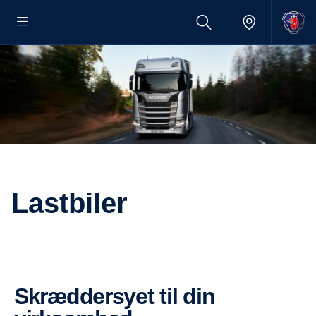
Lastbiler
Skræddersyet til din