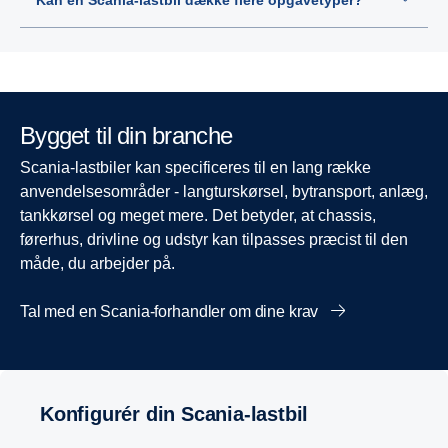
Bygget til din branche
Scania-lastbiler kan specificeres til en lang række
anvendelsesområder - langturskørsel, bytransport, anlæg,
tankkørsel og meget mere. Det betyder, at chassis,
førerhus, drivline og udstyr kan tilpasses præcist til den
måde, du arbejder på.
Tal med en Scania-forhandler om dine krav
Konfigurér din Scania-lastbil