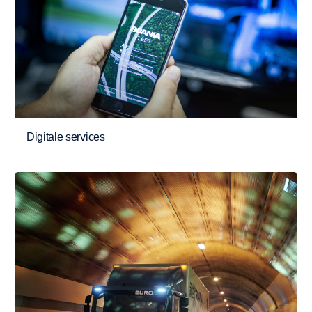
Digitale services