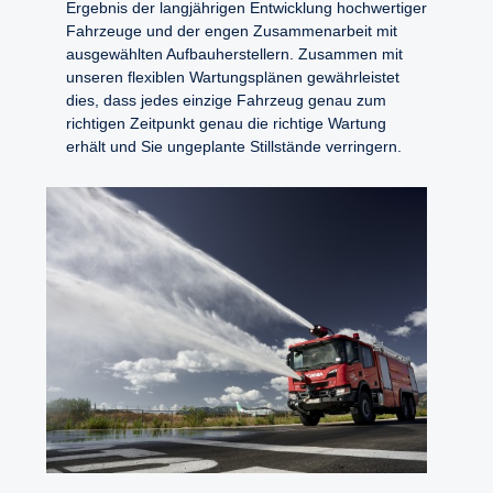
Ergebnis der langjährigen Entwicklung hochwertiger
Fahrzeuge und der engen Zusammenarbeit mit
ausgewählten Aufbauherstellern. Zusammen mit
unseren flexiblen Wartungsplänen gewährleistet
dies, dass jedes einzige Fahrzeug genau zum
richtigen Zeitpunkt genau die richtige Wartung
erhält und Sie ungeplante Stillstände verringern.