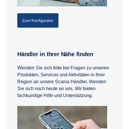
Zum Konfigurator
Händler in Ihrer Nähe finden
Wenden Sie sich bitte bei Fragen zu unseren
Produkten, Services und Aktivitäten in Ihrer
Region an unsere Scania Händler. Wenden
Sie sich noch heute an uns. Wir bieten
fachkundige Hilfe und Unterstützung.