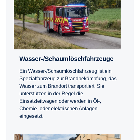
Wasser-/Schaum­lösch­fahr­zeuge
Ein Wasser-/Schaumlöschfahrzeug ist ein
Spezialfahrzeug zur Brandbekämpfung, das
Wasser zum Brandort transportiert. Sie
unterstützen in der Regel die
Einsatzleitwagen oder werden in Öl-,
Chemie- oder elektrischen Anlagen
eingesetzt.