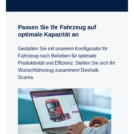
Passen Sie Ihr Fahrzeug auf
optimale Kapazität an
Gestalten Sie mit unserem Konfigurator Ihr
Fahrzeug nach Belieben für optimale
Produktivität und Effizienz. Stellen Sie sich Ihr
Wunschfahrzeug zusammen! Deshalb
Scania.