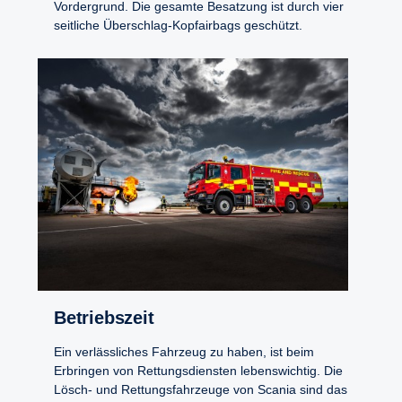
Vordergrund. Die gesamte Besatzung ist durch vier
seitliche Überschlag-Kopfairbags geschützt.
Betriebs­zeit
Ein verlässliches Fahrzeug zu haben, ist beim
Erbringen von Rettungsdiensten lebenswichtig. Die
Lösch- und Rettungsfahrzeuge von Scania sind das