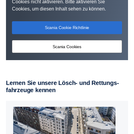
Cookies nicht aktivieren. Bitte aktivieren Sie
Cookies, um diesen Inhalt sehen zu können.
Scania Cookie Richtlinie
Scania Cookies
Lernen Sie unsere Lösch- und Rettungs­
fahr­zeuge kennen