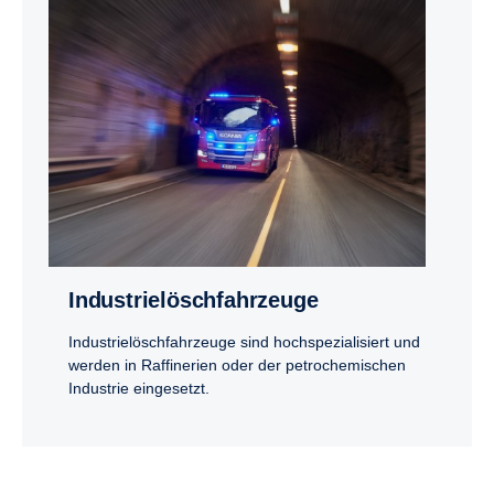
Indus­trie­lösch­fahr­zeuge
Industrielöschfahrzeuge sind hochspezialisiert und
werden in Raffinerien oder der petrochemischen
Industrie eingesetzt.