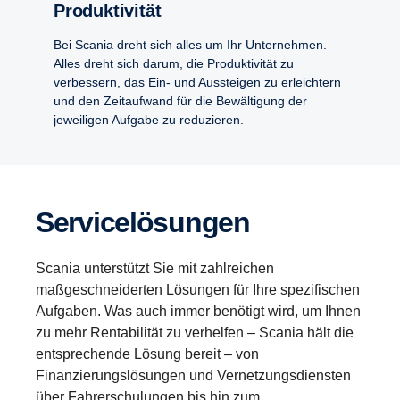
Produk­ti­vität
Bei Scania dreht sich alles um Ihr Unternehmen.
Alles dreht sich darum, die Produktivität zu
verbessern, das Ein- und Aussteigen zu erleichtern
und den Zeitaufwand für die Bewältigung der
jeweiligen Aufgabe zu reduzieren.
Service­lö­sungen
Scania unterstützt Sie mit zahlreichen
maßgeschneiderten Lösungen für Ihre spezifischen
Aufgaben. Was auch immer benötigt wird, um Ihnen
zu mehr Rentabilität zu verhelfen – Scania hält die
entsprechende Lösung bereit – von
Finanzierungslösungen und Vernetzungsdiensten
über Fahrerschulungen bis hin zum