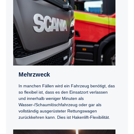
Mehrzweck
In manchen Fällen wird ein Fahrzeug benötigt, das
so flexibel ist, dass es den Einsatzort verlassen
und innerhalb weniger Minuten als
Wasser-/Schaumlöschfahrzeug oder gar als
vollständig ausgerüsteter Rettungswagen
zurückkehren kann. Dies ist Hakenlift-Flexibilität.