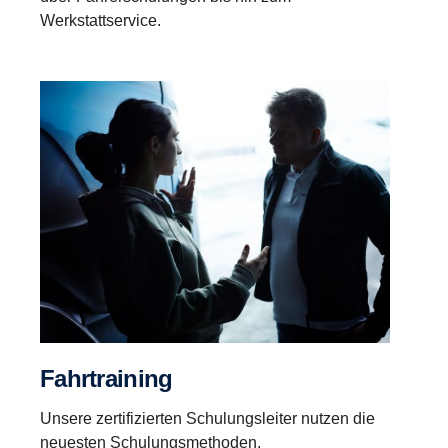
Werkstattservice.
Fahrtrai­ning
Unsere zertifizierten Schulungsleiter nutzen die
neuesten Schulungsmethoden.