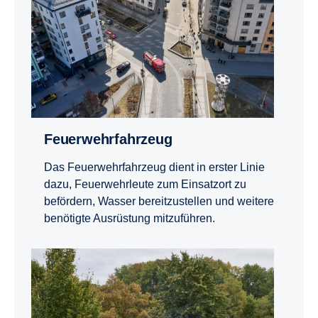
Feuer­wehr­fahr­zeug
Das Feuerwehrfahrzeug dient in erster Linie
dazu, Feuerwehrleute zum Einsatzort zu
befördern, Wasser bereitzustellen und weitere
benötigte Ausrüstung mitzuführen.