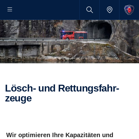
Lösch- und Rettungs­fahr­
zeuge
Wir optimieren Ihre Kapazitäten und