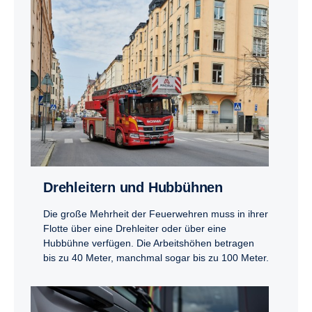
Drehlei­tern und Hubbühnen
Die große Mehrheit der Feuerwehren muss in ihrer
Flotte über eine Drehleiter oder über eine
Hubbühne verfügen. Die Arbeitshöhen betragen
bis zu 40 Meter, manchmal sogar bis zu 100 Meter.