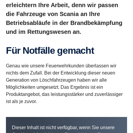
erleichtern Ihre Arbeit, denn wir passen
die Fahrzeuge von Scania an Ihre
Betriebsabläufe in der Brandbekämpfung
und im Rettungswesen an.
Für Notfälle gemacht
Genau wie unsere Feuerwehrkunden überlassen wir
nichts dem Zufall. Bei der Entwicklung dieser neuen
Generation von Löschfahrzeugen haben wir alle
Möglichkeiten umgesetzt. Das Ergebnis ist ein
Produktangebot, das leistungsstärker und zuverlässiger
ist als je zuvor.
Dieser Inhalt ist nicht verfügbar, wenn Sie unsere