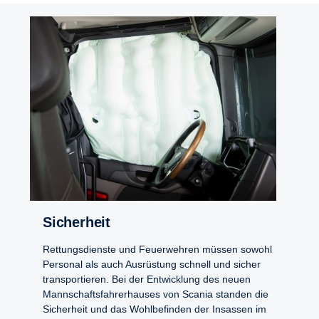
Sicher­heit
Rettungsdienste und Feuerwehren müssen sowohl
Personal als auch Ausrüstung schnell und sicher
transportieren. Bei der Entwicklung des neuen
Mannschaftsfahrerhauses von Scania standen die
Sicherheit und das Wohlbefinden der Insassen im