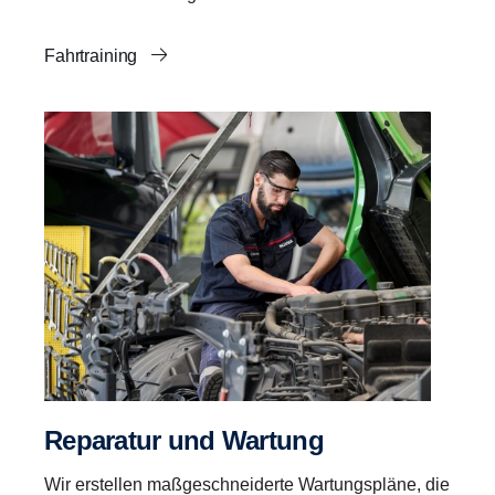
Fahrtraining
Reparatur und Wartung
Wir erstellen maßgeschneiderte Wartungspläne, die