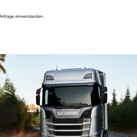
Anfrage einverstanden.