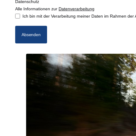
Datenschutz
Alle Informationen zur
Datenverarbeitung
Ich bin mit der Verarbeitung meiner Daten im Rahmen der 
Absenden