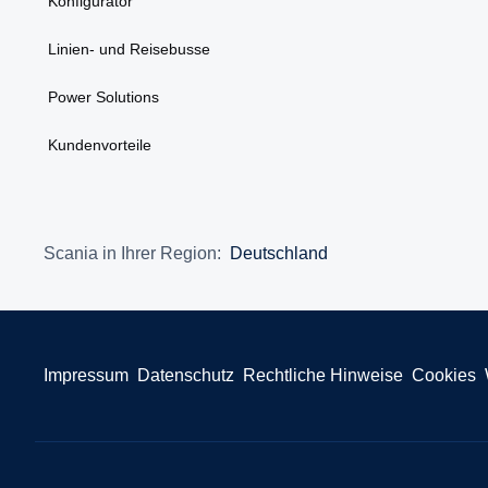
Konfigurator
Linien- und Reisebusse
Power Solutions
Kundenvorteile
Scania in Ihrer Region:
Deutschland
Impressum
Datenschutz
Rechtliche Hinweise
Cookies