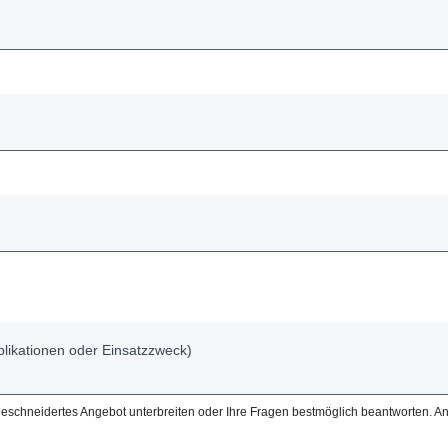
ßgeschneidertes Angebot unterbreiten oder Ihre Fragen bestmöglich beantworten. An