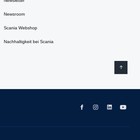
Newsletter
Newsroom
Scania Webshop
Nachhaltigkeit bei Scania