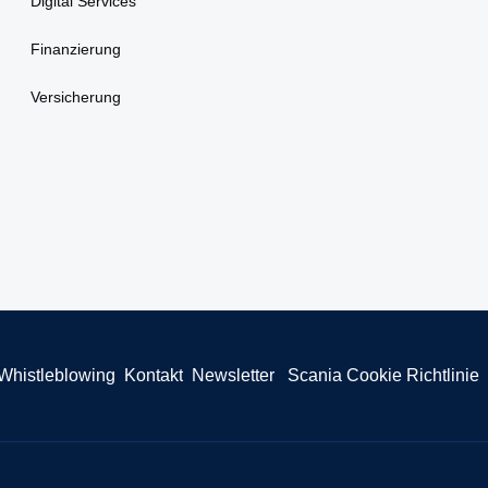
Digital Services
Finanzierung
Versicherung
Whistleblowing
Kontakt
Newsletter
Scania Cookie Richtlinie