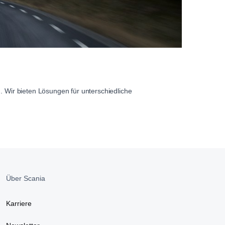
. Wir bieten Lösungen für unterschiedliche
Über Scania
Karriere