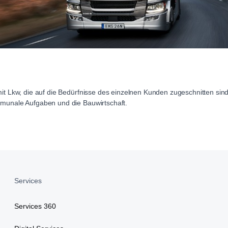
it Lkw, die auf die Bedürfnisse des einzelnen Kunden zugeschnitten sind
mmunale Aufgaben und die Bauwirtschaft.
Services
Services 360