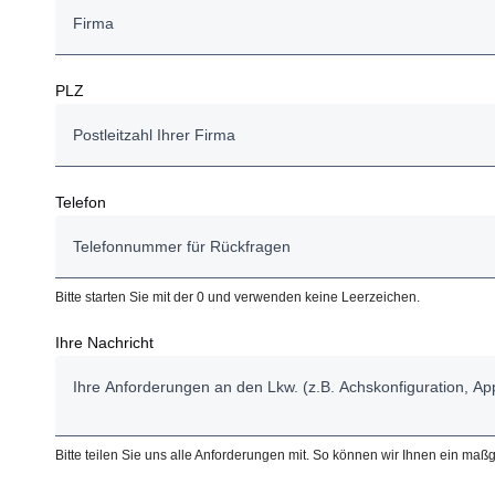
PLZ
Telefon
Bitte starten Sie mit der 0 und verwenden keine Leerzeichen.
Ihre Nachricht
Bitte teilen Sie uns alle Anforderungen mit. So können wir Ihnen ein ma