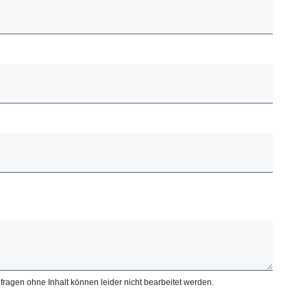
fragen ohne Inhalt können leider nicht bearbeitet werden.