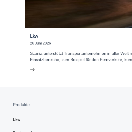
Lkw
26 Juni 2026
Scania unterstützt Transportunternehmen in aller Welt m
Einsatzbereiche, zum Beispiel für den Fernverkehr, ko
Produkte
Lkw