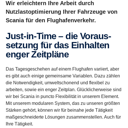
Wir erleichtern Ihre Arbeit durch
Nutzlastoptimierung Ihrer Fahrzeuge von
Scania für den Flughafenverkehr.
Just-​in-Time – die Voraus­
set­zung für das Einhalten
enger Zeitpläne
Das Tagesgeschehen auf einem Flughafen variiert, aber
es gibt auch einige gemeinsame Variablen. Dazu zählen
die Notwendigkeit, umweltschonend und flexibel zu
arbeiten, sowie ein enger Zeitplan. Glücklicherweise sind
wir bei Scania in puncto Flexibilität in unserem Element.
Mit unserem modularen System, das zu unseren größten
Stärken gehört, können wir für beinahe jede Tätigkeit
maßgeschneiderte Lösungen zusammenstellen. Auch für
Ihre Tätigkeit.