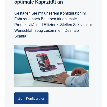
optimale Kapazität an
Gestalten Sie mit unserem Konfigurator Ihr
Fahrzeug nach Belieben für optimale
Produktivität und Effizienz. Stellen Sie sich Ihr
Wunschfahrzeug zusammen! Deshalb
Scania.
Zum Konfigurator