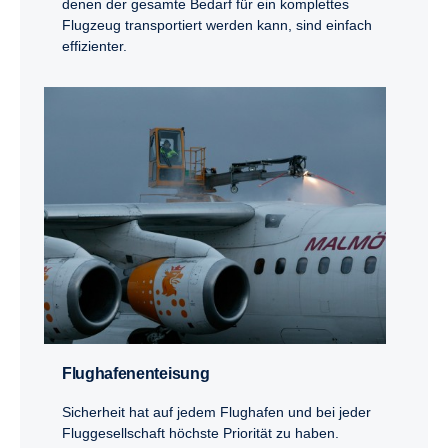
denen der gesamte Bedarf für ein komplettes
Flugzeug transportiert werden kann, sind einfach
effizienter.
Flugha­fenent­ei­sung
Sicherheit hat auf jedem Flughafen und bei jeder
Fluggesellschaft höchste Priorität zu haben.