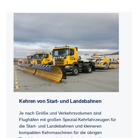
Kehren von Start- und Lande­bahnen
Je nach Größe und Verkehrsvolumen sind
Flughäfen mit großen Spezial-Kehrfahrzeugen für
die Start- und Landebahnen und kleineren
kompakten Kehrmaschinen für die übrigen