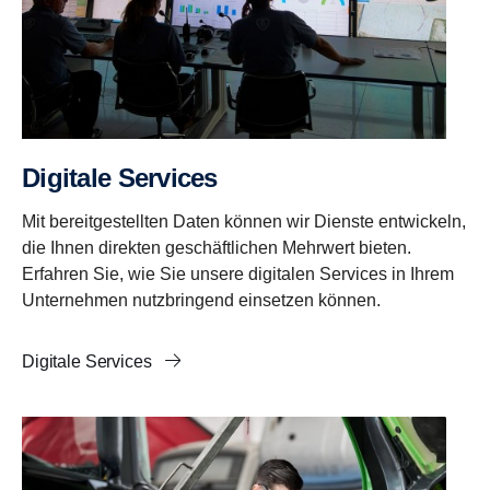
Digitale Services
Mit bereitgestellten Daten können wir Dienste entwickeln,
die Ihnen direkten geschäftlichen Mehrwert bieten.
Erfahren Sie, wie Sie unsere digitalen Services in Ihrem
Unternehmen nutzbringend einsetzen können.
Digitale Services