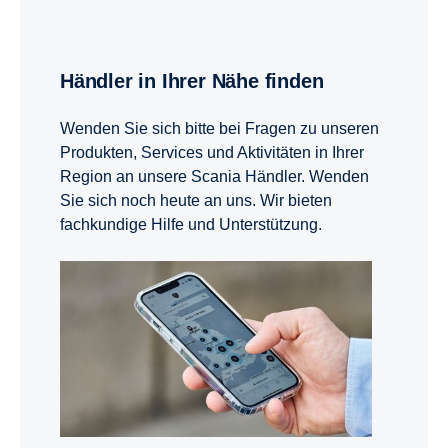
Händler in Ihrer Nähe finden
Wenden Sie sich bitte bei Fragen zu unseren
Produkten, Services und Aktivitäten in Ihrer
Region an unsere Scania Händler. Wenden
Sie sich noch heute an uns. Wir bieten
fachkundige Hilfe und Unterstützung.