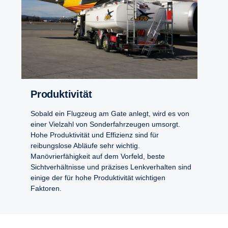
Produk­ti­vität
Sobald ein Flugzeug am Gate anlegt, wird es von
einer Vielzahl von Sonderfahrzeugen umsorgt.
Hohe Produktivität und Effizienz sind für
reibungslose Abläufe sehr wichtig.
Manövrierfähigkeit auf dem Vorfeld, beste
Sichtverhältnisse und präzises Lenkverhalten sind
einige der für hohe Produktivität wichtigen
Faktoren.