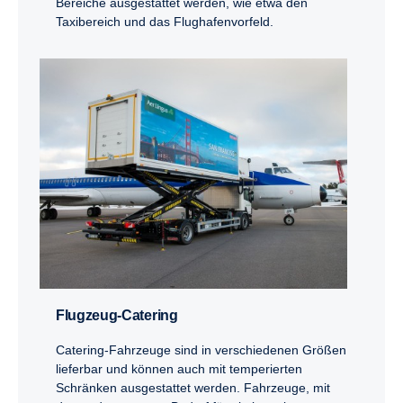
Bereiche ausgestattet werden, wie etwa den
Taxibereich und das Flughafenvorfeld.
Flugzeug-​Catering
Catering-Fahrzeuge sind in verschiedenen Größen
lieferbar und können auch mit temperierten
Schränken ausgestattet werden. Fahrzeuge, mit