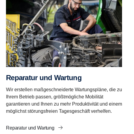
Reparatur und Wartung
Wir erstellen maßgeschneiderte Wartungspläne, die zu
Ihrem Betrieb passen, größtmögliche Mobilität
garantieren und Ihnen zu mehr Produktivität und einem
möglichst störungsfreien Tagesgeschäft verhelfen.
Reparatur und Wartung