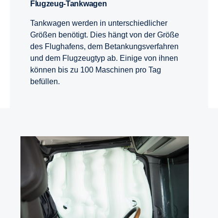
Flugzeug-​Tankwagen
Tankwagen werden in unterschiedlicher
Größen benötigt. Dies hängt von der Größe
des Flughafens, dem Betankungsverfahren
und dem Flugzeugtyp ab. Einige von ihnen
können bis zu 100 Maschinen pro Tag
befüllen.