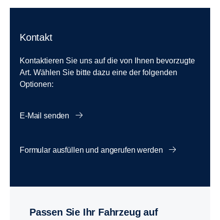
Kontakt
Kontaktieren Sie uns auf die von Ihnen bevorzugte
Art. Wählen Sie bitte dazu eine der folgenden
Optionen:
E-Mail senden
Formular ausfüllen und angerufen werden
Passen Sie Ihr Fahrzeug auf