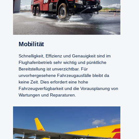
Mobilität
Schnelligkeit, Effizienz und Genauigkeit sind im
Flughafenbetrieb sehr wichtig und pünktliche
Bereitstellung ist unverzichtbar. Für
unvorhergesehene Fahrzeugausfälle bleibt da
keine Zeit. Dies erfordert eine hohe
Fahrzeugverfügbarkeit und die Vorausplanung von
Wartungen und Reparaturen.