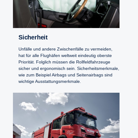
Sicher­heit
Unfälle und andere Zwischenfälle zu vermeiden,
hat für alle Flughäfen weltweit eindeutig oberste
Priorität. Folglich müssen die Rollfeldfahrzeuge
sicher und ergonomisch sein. Sicherheitsmerkmale,
wie zum Beispiel Airbags und Seitenairbags sind
wichtige Ausstattungsmerkmale.