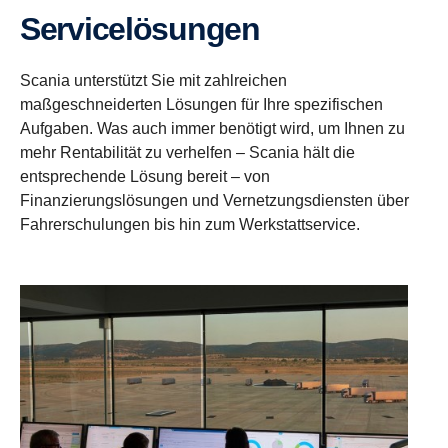
Service­lö­sungen
Scania unterstützt Sie mit zahlreichen
maßgeschneiderten Lösungen für Ihre spezifischen
Aufgaben. Was auch immer benötigt wird, um Ihnen zu
mehr Rentabilität zu verhelfen – Scania hält die
entsprechende Lösung bereit – von
Finanzierungslösungen und Vernetzungsdiensten über
Fahrerschulungen bis hin zum Werkstattservice.