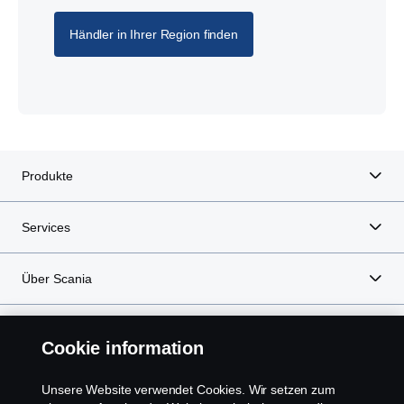
Händler in Ihrer Region finden
Produkte
Services
Über Scania
Cookie information
Scania in Ihrer Region:
Deutschland
Unsere Website verwendet Cookies. Wir setzen zum