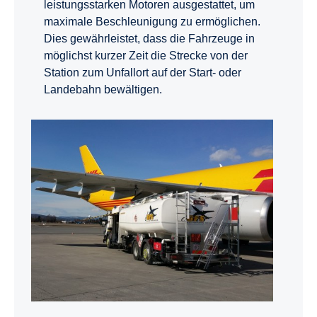
leistungsstarken Motoren ausgestattet, um
maximale Beschleunigung zu ermöglichen.
Dies gewährleistet, dass die Fahrzeuge in
möglichst kurzer Zeit die Strecke von der
Station zum Unfallort auf der Start- oder
Landebahn bewältigen.