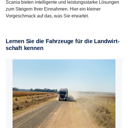
Scania bieten intelligente und leistungsstarke Lösungen
zum Steigern Ihrer Einnahmen. Hier ein kleiner
Vorgeschmack auf das, was Sie erwartet.
Lernen Sie die Fahrzeuge für die Landwirt­
schaft kennen