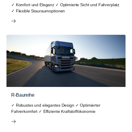
✓ Komfort und Eleganz ✓ Optimierte Sicht und Fahrerplatz
✓ Flexible Stauraumoptionen
R-Baureihe
✓ Robustes und elegantes Design ✓ Optimierter
Fahrerkomfort ✓ Effiziente Kraftstoffökonomie