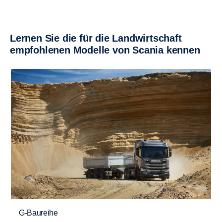
Lernen Sie die für die Landwirt­schaft
empfoh­lenen Modelle von Scania kennen
G-Baureihe