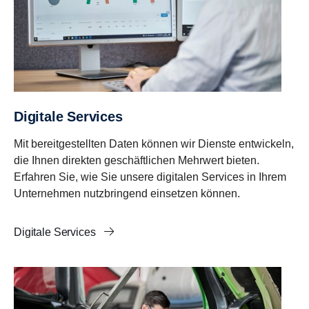
Digitale Services
Mit bereitgestellten Daten können wir Dienste entwickeln,
die Ihnen direkten geschäftlichen Mehrwert bieten.
Erfahren Sie, wie Sie unsere digitalen Services in Ihrem
Unternehmen nutzbringend einsetzen können.
Digitale Services