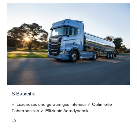
S-Baureihe
✓ Luxuriöses und geräumiges Interieur ✓ Optimierte
Fahrerposition ✓ Effiziente Aerodynamik