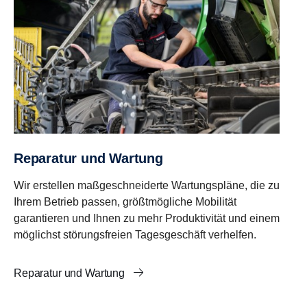
Reparatur und Wartung
Wir erstellen maßgeschneiderte Wartungspläne, die zu
Ihrem Betrieb passen, größtmögliche Mobilität
garantieren und Ihnen zu mehr Produktivität und einem
möglichst störungsfreien Tagesgeschäft verhelfen.
Reparatur und Wartung