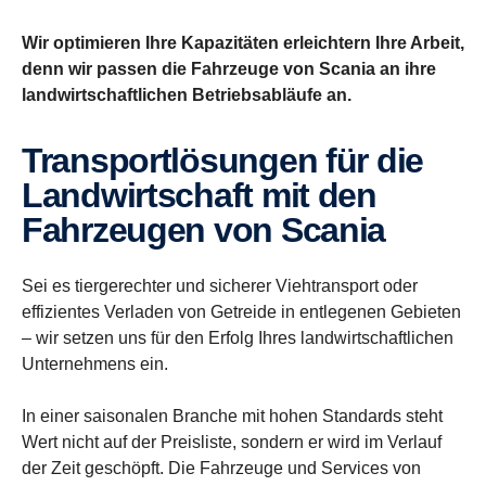
Wir optimieren Ihre Kapazitäten erleichtern Ihre Arbeit,
denn wir passen die Fahrzeuge von Scania an ihre
landwirtschaftlichen Betriebsabläufe an.
Trans­port­lö­sungen für die
Landwirt­schaft mit den
Fahrzeugen von Scania
Sei es tiergerechter und sicherer Viehtransport oder
effizientes Verladen von Getreide in entlegenen Gebieten
– wir setzen uns für den Erfolg Ihres landwirtschaftlichen
Unternehmens ein.
In einer saisonalen Branche mit hohen Standards steht
Wert nicht auf der Preisliste, sondern er wird im Verlauf
der Zeit geschöpft. Die Fahrzeuge und Services von