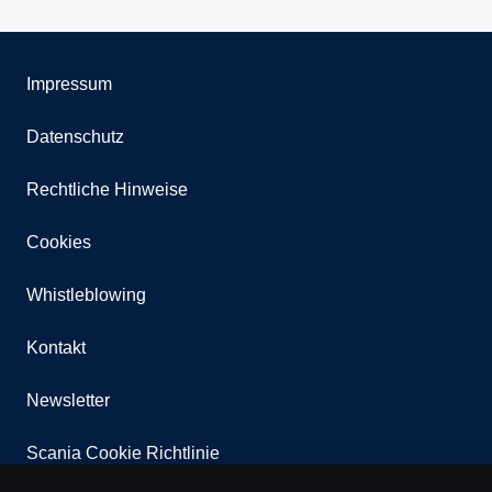
Impressum
Datenschutz
Rechtliche Hinweise
Cookies
Whistleblowing
Kontakt
Newsletter
Scania Cookie Richtlinie