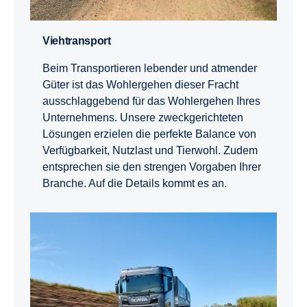
Viehtrans­port
Beim Transportieren lebender und atmender
Güter ist das Wohlergehen dieser Fracht
ausschlaggebend für das Wohlergehen Ihres
Unternehmens. Unsere zweckgerichteten
Lösungen erzielen die perfekte Balance von
Verfügbarkeit, Nutzlast und Tierwohl. Zudem
entsprechen sie den strengen Vorgaben Ihrer
Branche. Auf die Details kommt es an.