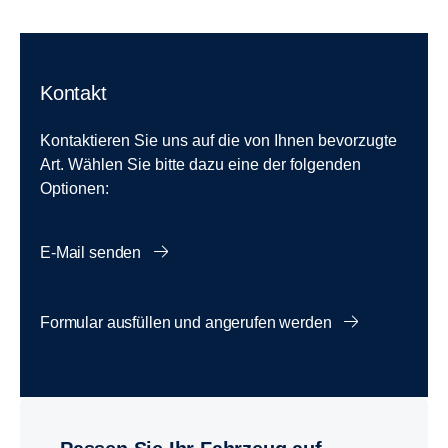
Kontakt
Kontaktieren Sie uns auf die von Ihnen bevorzugte
Art. Wählen Sie bitte dazu eine der folgenden
Optionen:
E-Mail senden
Formular ausfüllen und angerufen werden