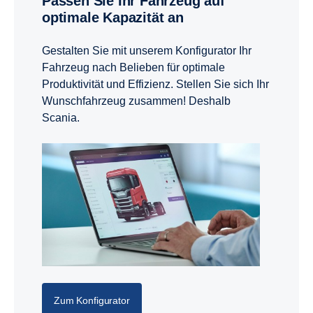
Passen Sie Ihr Fahrzeug auf
optimale Kapazität an
Gestalten Sie mit unserem Konfigurator Ihr
Fahrzeug nach Belieben für optimale
Produktivität und Effizienz. Stellen Sie sich Ihr
Wunschfahrzeug zusammen! Deshalb
Scania.
Zum Konfigurator