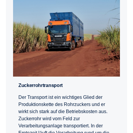
Zucker­rohr­trans­port
Der Transport ist ein wichtiges Glied der
Produktionskette des Rohrzuckers und er
wirkt sich stark auf die Betriebskosten aus.
Zuckerrohr wird vom Feld zur
Verarbeitungsanlage transportiert. In der
Erntezeit läuft die Verarbeitung rund um die