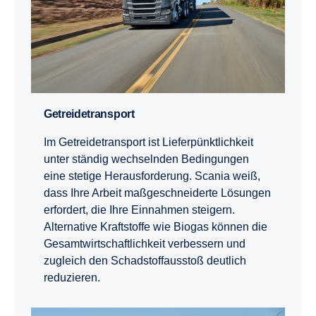
Getrei­de­trans­port
Im Getreidetransport ist Lieferpünktlichkeit
unter ständig wechselnden Bedingungen
eine stetige Herausforderung. Scania weiß,
dass Ihre Arbeit maßgeschneiderte Lösungen
erfordert, die Ihre Einnahmen steigern.
Alternative Kraftstoffe wie Biogas können die
Gesamtwirtschaftlichkeit verbessern und
zugleich den Schadstoffausstoß deutlich
reduzieren.