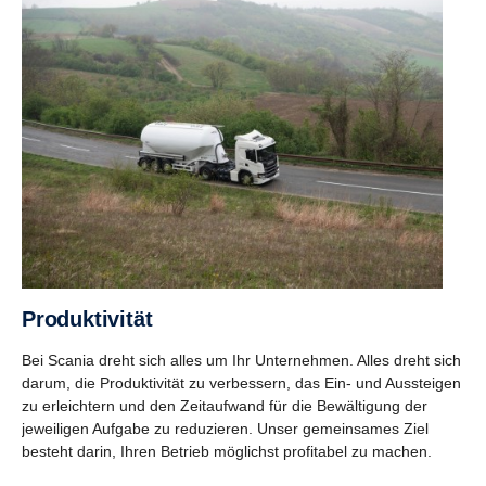
Produk­ti­vität
Bei Scania dreht sich alles um Ihr Unternehmen. Alles dreht sich
darum, die Produktivität zu verbessern, das Ein- und Aussteigen
zu erleichtern und den Zeitaufwand für die Bewältigung der
jeweiligen Aufgabe zu reduzieren. Unser gemeinsames Ziel
besteht darin, Ihren Betrieb möglichst profitabel zu machen.