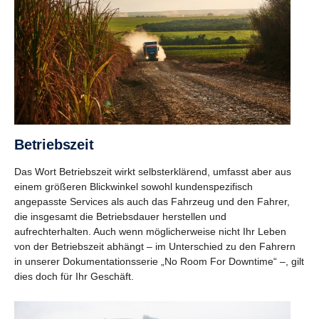
Betriebs­zeit
Das Wort Betriebszeit wirkt selbsterklärend, umfasst aber aus
einem größeren Blickwinkel sowohl kundenspezifisch
angepasste Services als auch das Fahrzeug und den Fahrer,
die insgesamt die Betriebsdauer herstellen und
aufrechterhalten. Auch wenn möglicherweise nicht Ihr Leben
von der Betriebszeit abhängt – im Unterschied zu den Fahrern
in unserer Dokumentationsserie „No Room For Downtime“ –, gilt
dies doch für Ihr Geschäft.