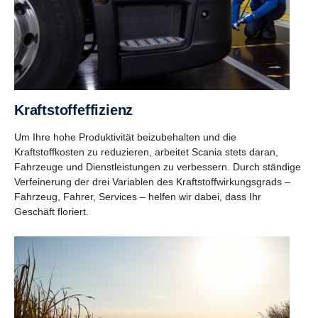
Kraft­stoff­ef­fi­zienz
Um Ihre hohe Produktivität beizubehalten und die
Kraftstoffkosten zu reduzieren, arbeitet Scania stets daran,
Fahrzeuge und Dienstleistungen zu verbessern. Durch ständige
Verfeinerung der drei Variablen des Kraftstoffwirkungsgrads –
Fahrzeug, Fahrer, Services – helfen wir dabei, dass Ihr
Geschäft floriert.