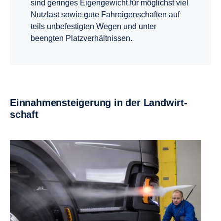
sind geringes Eigengewicht für möglichst viel
Nutzlast sowie gute Fahreigenschaften auf
teils unbefestigten Wegen und unter
beengten Platzverhältnissen.
Einnah­menstei­ge­rung in der Landwirt­
schaft