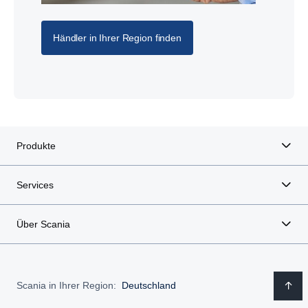
Händler in Ihrer Region finden
Produkte
Services
Über Scania
Scania in Ihrer Region:
Deutschland