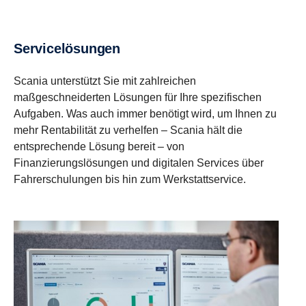
Servicelösungen
Scania unterstützt Sie mit zahlreichen
maßgeschneiderten Lösungen für Ihre spezifischen
Aufgaben. Was auch immer benötigt wird, um Ihnen zu
mehr Rentabilität zu verhelfen – Scania hält die
entsprechende Lösung bereit – von
Finanzierungslösungen und digitalen Services über
Fahrerschulungen bis hin zum Werkstattservice.