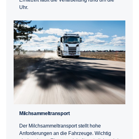
Uhr.
Milch­sam­mel­trans­port
Der Milchsammeltransport stellt hohe
Anforderungen an die Fahrzeuge. Wichtig