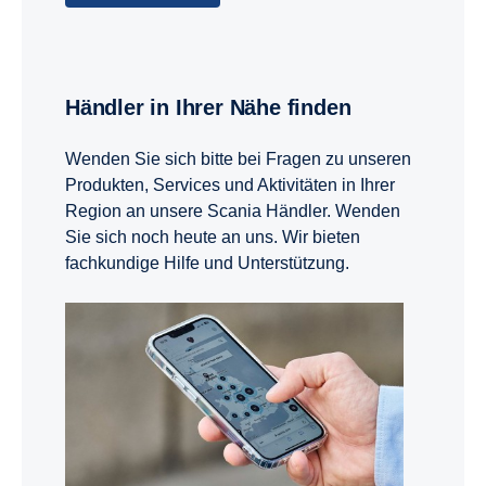
Händler in Ihrer Nähe finden
Wenden Sie sich bitte bei Fragen zu unseren
Produkten, Services und Aktivitäten in Ihrer
Region an unsere Scania Händler. Wenden
Sie sich noch heute an uns. Wir bieten
fachkundige Hilfe und Unterstützung.