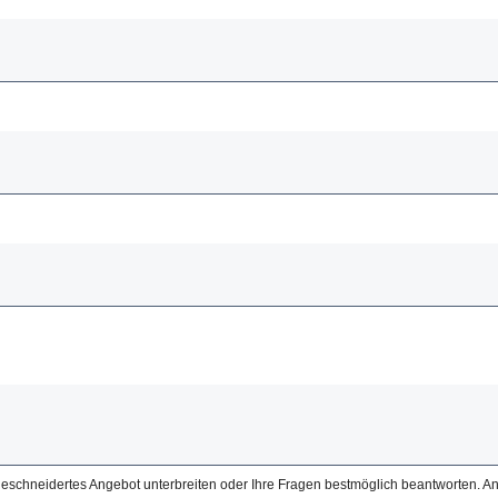
ßgeschneidertes Angebot unterbreiten oder Ihre Fragen bestmöglich beantworten. An