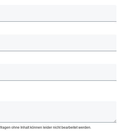
fragen ohne Inhalt können leider nicht bearbeitet werden.