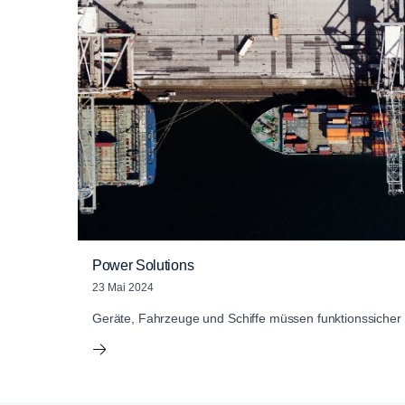
Power Solutions
23 Mai 2024
Geräte, Fahrzeuge und Schiffe müssen funktionssicher