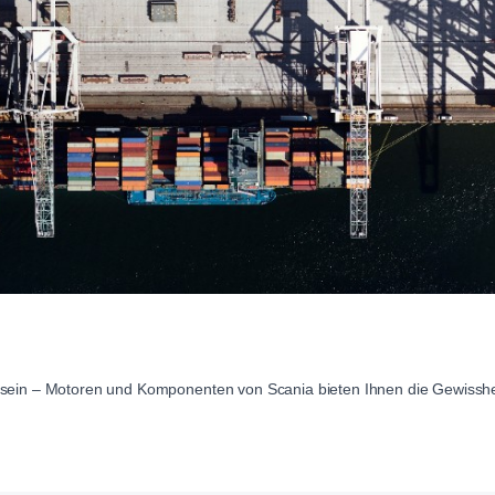
 sein – Motoren und Komponenten von Scania bieten Ihnen die Gewisshe