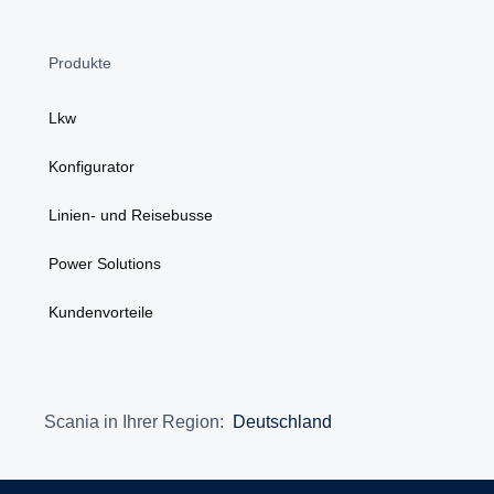
Produkte
Lkw
Konfigurator
Linien- und Reisebusse
Power Solutions
Kundenvorteile
Scania in Ihrer Region:
Deutschland