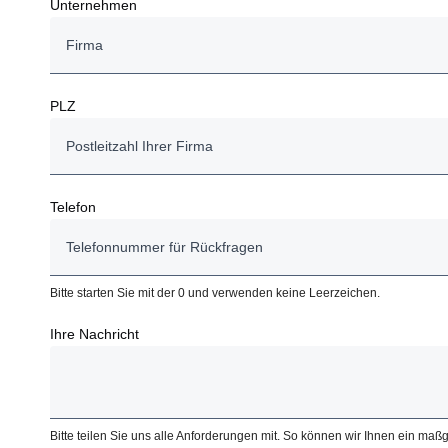
Unternehmen
PLZ
Telefon
Bitte starten Sie mit der 0 und verwenden keine Leerzeichen.
Ihre Nachricht
Bitte teilen Sie uns alle Anforderungen mit. So können wir Ihnen ein ma