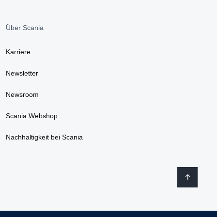
Über Scania
Karriere
Newsletter
Newsroom
Scania Webshop
Nachhaltigkeit bei Scania