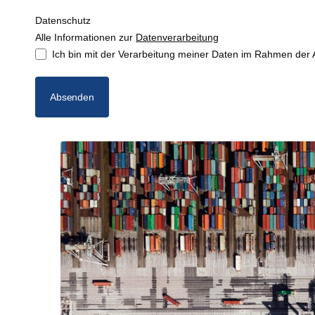
Datenschutz
Alle Informationen zur
Datenverarbeitung
Ich bin mit der Verarbeitung meiner Daten im Rahmen der 
Absenden