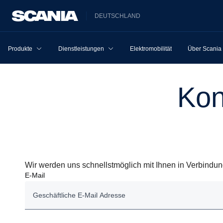
DEUTSCHLAND
Produkte
Dienstleistungen
Elektromobilität
Über Scania
Ko
Wir werden uns schnellstmöglich mit Ihnen in Verbindun
E-Mail