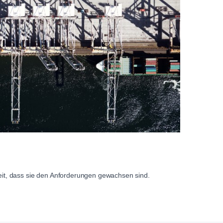
it, dass sie den Anforderungen gewachsen sind.