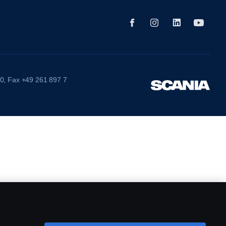
 0, Fax +49 261 897 7