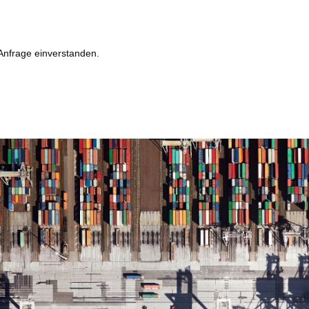
Anfrage einverstanden.