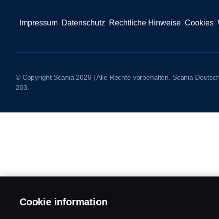
Impressum
Datenschutz
Rechtliche Hinweise
Cookies
© Copyright Scania 2026 | Alle Rechte vorbehalten. Scania Deuts
203.
Cookie information