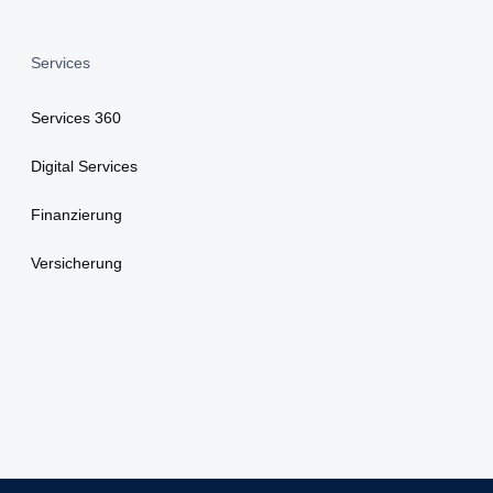
Services
Services 360
Digital Services
Finanzierung
Versicherung