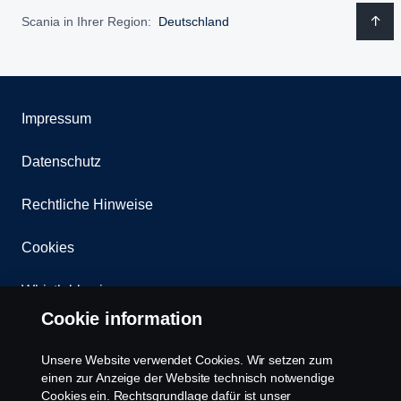
Scania in Ihrer Region:
Deutschland
Impressum
Datenschutz
Rechtliche Hinweise
Cookies
Whistleblowing
Cookie information
Kontakt
Unsere Website verwendet Cookies. Wir setzen zum
Newsletter
einen zur Anzeige der Website technisch notwendige
Cookies ein. Rechtsgrundlage dafür ist unser