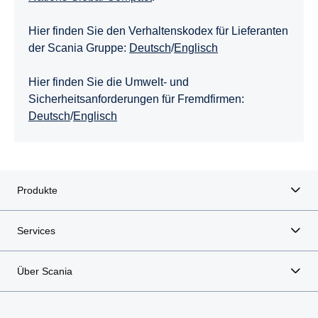
Hier finden Sie den Verhaltenskodex für Lieferanten
der Scania Gruppe:
Deutsch
/
Englisch
Hier finden Sie die Umwelt- und
Sicherheitsanforderungen für Fremdfirmen:
Deutsch
/
Englisch
Produkte
Services
Über Scania