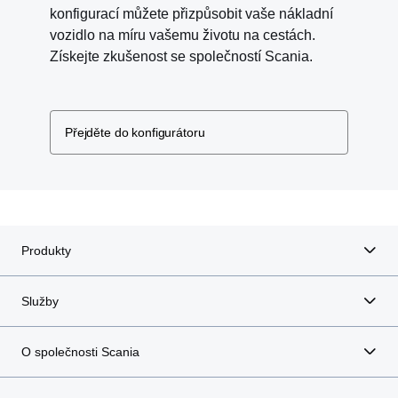
konfigurací můžete přizpůsobit vaše nákladní
vozidlo na míru vašemu životu na cestách.
Získejte zkušenost se společností Scania.
Přejděte do konfigurátoru
Produkty
Služby
O společnosti Scania