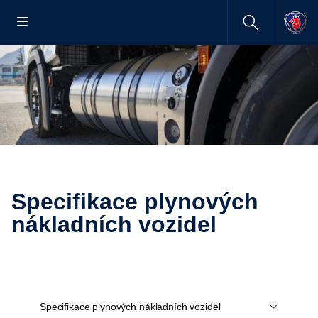
Specifikace plynových
nákladních vozidel
Specifikace plynových nákladních vozidel