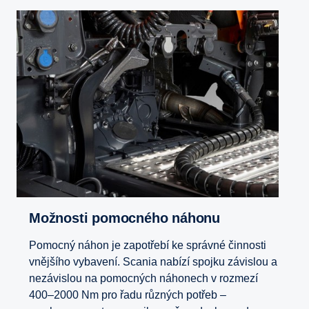
Možnosti pomocného náhonu
Pomocný náhon je zapotřebí ke správné činnosti
vnějšího vybavení. Scania nabízí spojku závislou a
nezávislou na pomocných náhonech v rozmezí
400–2000 Nm pro řadu různých potřeb –