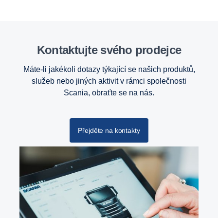
Kontaktujte svého prodejce
Máte-li jakékoli dotazy týkající se našich produktů,
služeb nebo jiných aktivit v rámci společnosti
Scania, obraťte se na nás.
Přejděte na kontakty