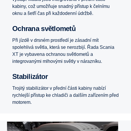
kabiny, což umožňuje snadný přístup k čelnímu
oknu a šetří čas při každodenní údržbě.
Ochrana světlometů
Při jízdě v drsném prostředí je zásadní mít
spolehlivá světla, která se nerozbijí. Řada Scania
XT je vybavena ochranou světlometů a
integrovanými mlhovými světly v nárazníku.
Stabilizátor
Trojitý stabilizátor v přední části kabiny nabízí
rychlejší přístup ke chladiči a dalším zařízením před
motorem.