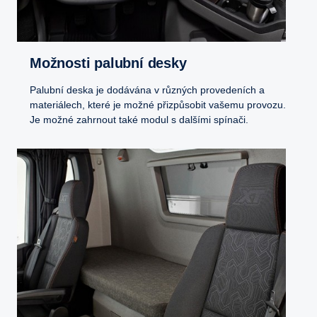
Možnosti palubní desky
Palubní deska je dodávána v různých provedeních a
materiálech, které je možné přizpůsobit vašemu provozu.
Je možné zahrnout také modul s dalšími spínači.