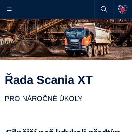
Řada Scania XT
PRO NÁROČNÉ ÚKOLY