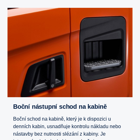
Boční nástupní schod na kabině
Boční schod na kabině, který je k dispozici u
denních kabin, usnadňuje kontrolu nákladu nebo
nástavby bez nutnosti slézání z kabiny. Je