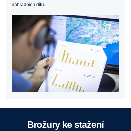
náhradních dílů.
Brožury ke stažení