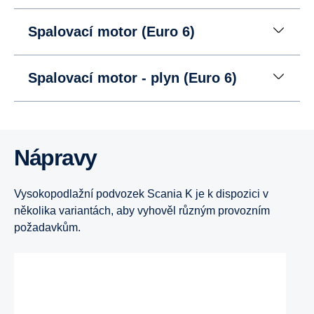
Spalovací motor (Euro 6)
Spalovací motor - plyn (Euro 6)
Nápravy
Vysokopodlažní podvozek Scania K je k dispozici v
několika variantách, aby vyhověl různým provozním
požadavkům.