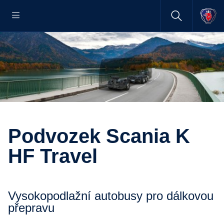
Podvozek Scania K
HF Travel
Vysokopodlažní autobusy pro dálkovou
přepravu