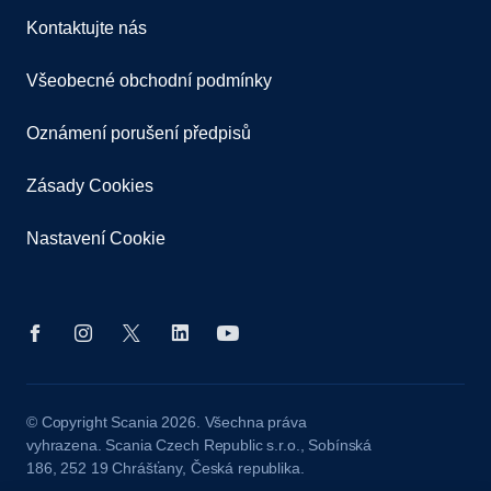
Kontaktujte nás
Všeobecné obchodní podmínky
Oznámení porušení předpisů
Zásady Cookies
Nastavení Cookie
© Copyright Scania 2026. Všechna práva
vyhrazena. Scania Czech Republic s.r.o., Sobínská
186, 252 19 Chrášťany, Česká republika.