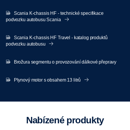
Scania K-chassis HF - technické specifikace
podvozku autobusu Scania
Scania K-chassis HF Travel - katalog produktů
podvozku autobusu
Brožura segmentu o provozování dálkové přepravy
Plynový motor s obsahem 13 litrů
Nabízené produkty