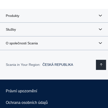
Produkty
Služby
O společnosti Scania
Scania in Your Region:
ČESKÁ REPUBLIKA
Právní upozornění
Ochrana osobních údajů