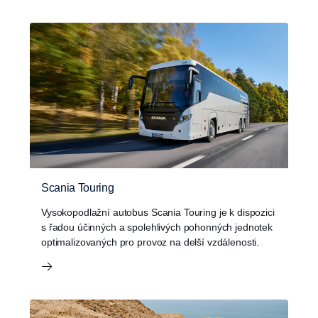
Scania Touring
Vysokopodlažní autobus Scania Touring je k dispozici
s řadou účinných a spolehlivých pohonných jednotek
optimalizovaných pro provoz na delší vzdálenosti.