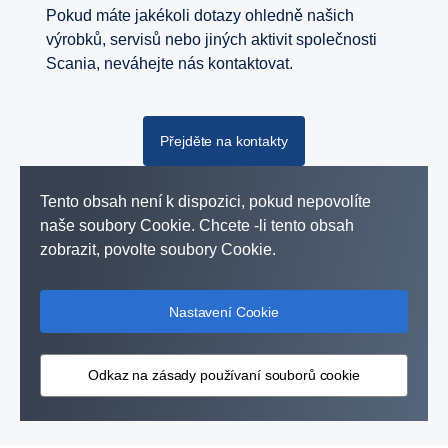
Pokud máte jakékoli dotazy ohledně našich
výrobků, servisů nebo jiných aktivit společnosti
Scania, neváhejte nás kontaktovat.
Přejděte na kontakty
Tento obsah není k dispozici, pokud nepovolíte
naše soubory Cookie. Chcete -li tento obsah
zobrazit, povolte soubory Cookie.
Nastavení Cookie
Odkaz na zásady používaní souborů cookie