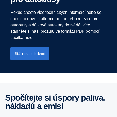
Pokud chcete více technických informací nebo se
chcete o nové platformě pohonného řetězce pro
autobusy a dálkové autokary dozvědět více,
stáhněte si naši brožuru ve formátu PDF pomocí
tlačítka níže.
Stáhnout publikaci
Spočítejte si úspory paliva,
nákladů a emisí