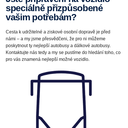
speciálně přizpůsobené
vašim potřebám?
Cesta k udržitelné a ziskové osobní dopravě je před
námi – a my jsme přesvědčeni, že pro ni můžeme
poskytnout ty nejlepší autobusy a dálkové autobusy.
Kontaktujte nás tedy a my se pustíme do hledání toho, co
pro vás znamená nejlepší možné vozidlo.