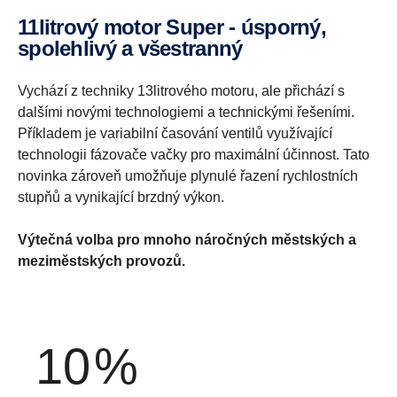
11litrový motor Super - úsporný,
spolehlivý a všestranný
Vychází z techniky 13litrového motoru, ale přichází s
dalšími novými technologiemi a technickými řešeními.
Příkladem je variabilní časování ventilů využívající
technologii fázovače vačky pro maximální účinnost. Tato
novinka zároveň umožňuje plynulé řazení rychlostních
stupňů a vynikající brzdný výkon.
Výtečná volba pro mnoho náročných městských a
meziměstských provozů.
10
%