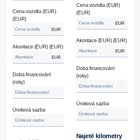
Cena vozidla (EUR)
Cena vozidla (EUR)
(EUR)
(EUR)
EUR
EUR
Akontace (EUR) (EUR)
Akontace (EUR) (EUR)
EUR
EUR
Doba financování
Doba financování
(roky)
(roky)
Úroková sazba
Úroková sazba
Najeté kilometry