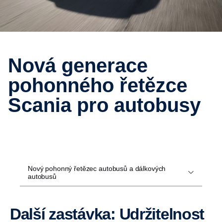
Nová generace
pohonného řetězce
Scania pro autobusy
Nový pohonný řetězec autobusů a dálkových
autobusů
Další zastávka: Udržitelnost