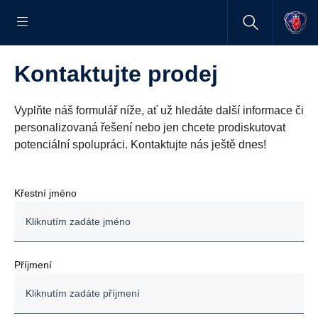
Kontaktujte prodej
Vyplňte náš formulář níže, ať už hledáte další informace či
personalizovaná řešení nebo jen chcete prodiskutovat
potenciální spolupráci. Kontaktujte nás ještě dnes!
Křestní jméno
Příjmení