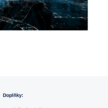
Doplňky: