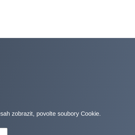
bsah zobrazit, povolte soubory Cookie.