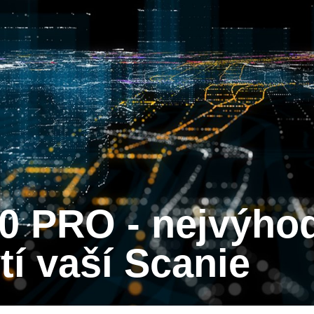
tí vaší Scanie