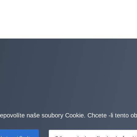
epovolíte naše soubory Cookie. Chcete -li tento o