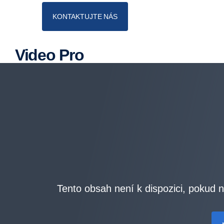
KONTAKTUJTE NÁS
Video Pro
Tento obsah není k dispozici, pokud n