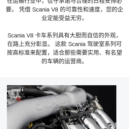
在运输行业中，信守承诺与合理的日程安排必
要。 凭借 Scania V8 的可靠性和速度，您的企
业定能受益无穷。
Scania V8 卡车系列具有大胆而自信的外观，
在路上充分彰显。 这款 Scania 驾驶室系列可
按高标准来配置，适合那些需要实用、有名望
的车辆的运营商。