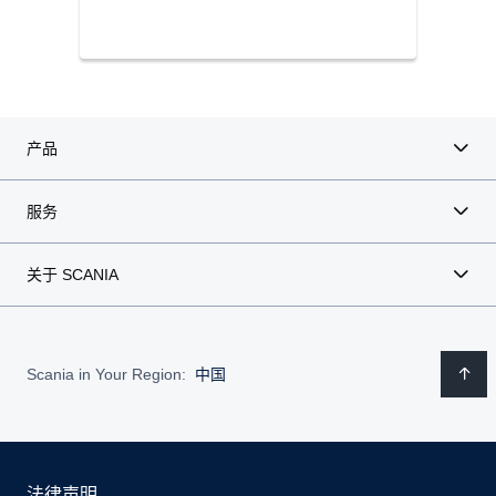
产品
服务
关于 SCANIA
Scania in Your Region:
中国
法律声明