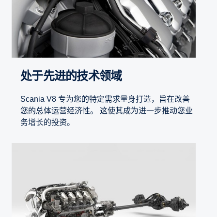
处于先进的技术领域
Scania V8 专为您的特定需求量身打造，旨在改善
您的总体运营经济性。 这使其成为进一步推动您业
务增长的投资。