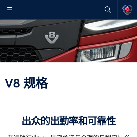
V8 规格
出众的出勤率和可靠性