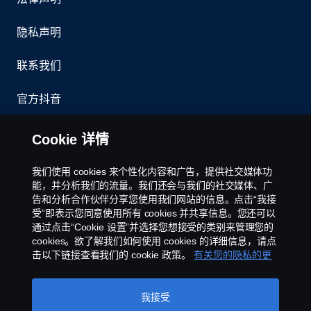
隐私声明
联系我们
官方抖音
举报制度
Cookie 详情
京ICP备11044648号
我们使用 cookies 来个性化内容和广告，提供社交媒体功
能，并分析我们的流量。我们还会与我们的社交媒体、广
Cookie政策
告和分析合作伙伴分享您使用我们网站的信息。点击“我接
受”即表示您同意使用所有 cookies 并共享信息。您还可以
通过点击“Cookie 设置”并选择您想接受的类别来管理您的
Cookie 设置
cookies。欲了解我们如何使用 cookies 的详细信息，请点
击以下链接查看我们的 cookie 政策。
有关您的隐私的更
多信息
我接受