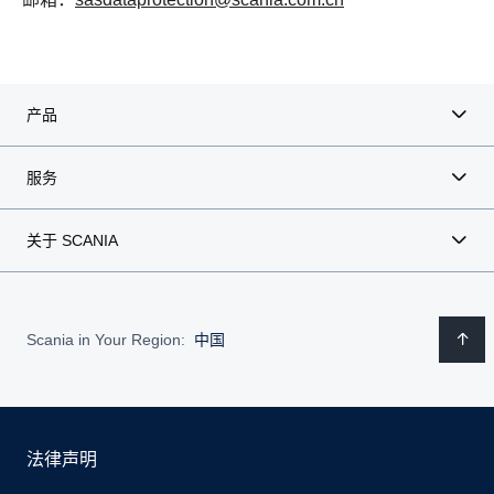
产品
服务
关于 SCANIA
Scania in Your Region:
中国
法律声明