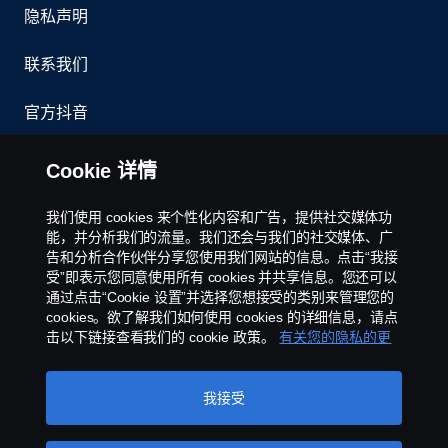
隐私声明
联系我们
官方抖音
举报制度
Cookie 详情
京ICP备11044648号
我们使用 cookies 来个性化内容和广告，提供社交媒体功
能，并分析我们的流量。我们还会与我们的社交媒体、广
Cookie政策
告和分析合作伙伴分享您使用我们网站的信息。点击“我接
受”即表示您同意使用所有 cookies 并共享信息。您还可以
通过点击“Cookie 设置”并选择您想接受的类别来管理您的
Cookie 设置
cookies。欲了解我们如何使用 cookies 的详细信息，请点
击以下链接查看我们的 cookie 政策。
有关您的隐私的更
多信息
我接受