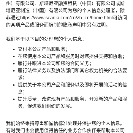
州）有限公司、斯堪尼亚融资租赁（中国）有限公司或斯
堪尼亚制造（中国）有限公司为您的个人信息处理者，除
非通过https://www.scania.com/cn/zh_cn/home.html可访问
的某项产品或服务而编制的隐私声明中另有注明。
我们基于以下目的处理您的个人信息：
交付本公司产品和服务；
在您使用本公司产品和服务时对您提供支持和协助；
履行并跟进本公司和您的合同义务；
履行法律义务以及执法部门和其它权力机关的合法要
求；
提供关于本公司产品和服务以及即将开展的活动的信
息；
提升质量，改进现有产品和服务，开发新的产品和服
务，促进我们组织的发展。
我们始终秉持尊重和诚信标准处理并保护您的个人信息。
有时我们也会使用值得信任的业务合作伙伴来帮助本公司