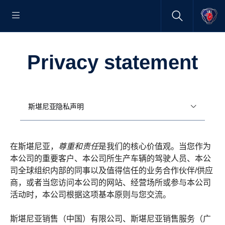
Privacy statement
斯堪尼亚隐私声明
在斯堪尼亚，
尊重和责任
是我们的核心价值观。当您作为
本公司的重要客户、本公司所生产车辆的驾驶人员、本公
司全球组织内部的同事以及值得信任的业务合作伙伴/供应
商，或者当您访问本公司的网站、经营场所或参与本公司
活动时，本公司根据这项基本原则与您交流。
斯堪尼亚销售（中国）有限公司、斯堪尼亚销售服务（广