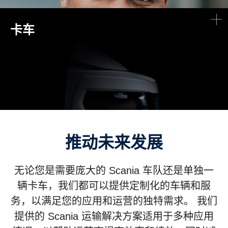
卡车
推动未来发展
无论您是需要庞大的 Scania 车队还是单独一
辆卡车，我们都可以提供定制化的车辆和服
务，以满足您的应用和运营的独特需求。 我们
提供的 Scania 运输解决方案适用于多种应用