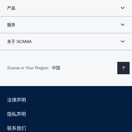
产品
服务
关于 SCANIA
Scania in Your Region:
中国
法律声明
隐私声明
联系我们