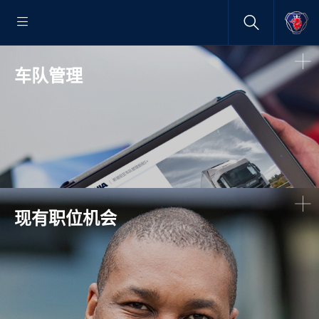
车队管理
现有职位机会