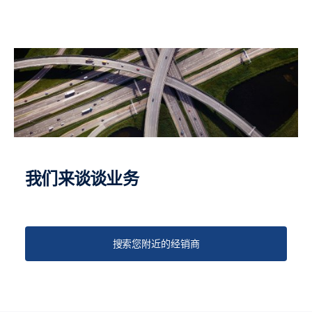
我们来谈谈业务
搜索您附近的经销商