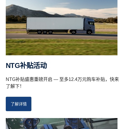
NTG补贴活动
NTG补贴盛惠重磅开启 — 至多12.4万元购车补贴，快来
了解下！
了解详情