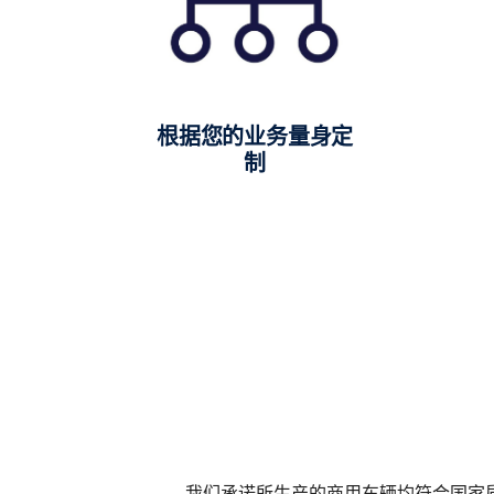
根据您的业务量身定
制
我们承诺所生产的商用车辆均符合国家