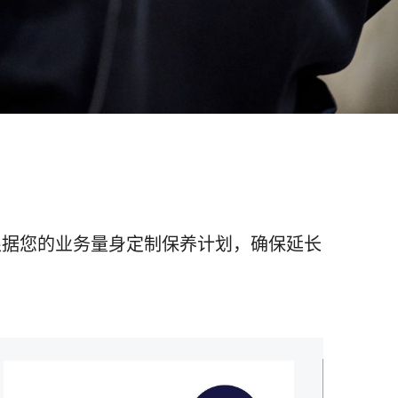
根据您的业务量身定制保养计划，确保延长