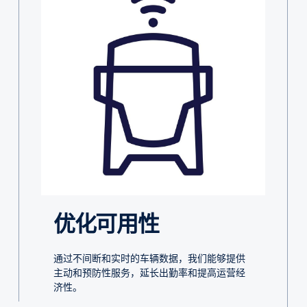
优化可用性
通过不间断和实时的车辆数据，我们能够提供
主动和预防性服务，延长出勤率和提高运营经
济性。