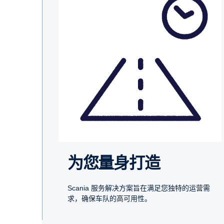
为您量身打造
Scania 服务解决方案旨在满足您独特的运营需
求，确保车队的高可用性。