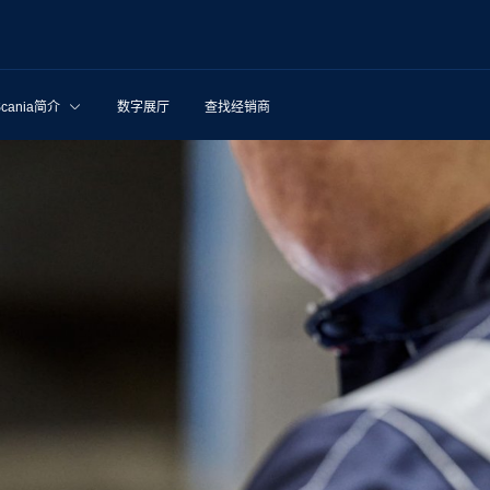
Scania简介
数字展厅
查找经销商