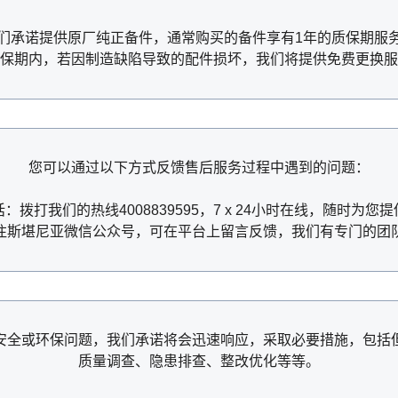
们承诺提供原厂纯正备件，通常购买的备件享有1年的质保期服
保期内，若因制造缺陷导致的配件损坏，我们将提供免费更换服
您可以通过以下方式反馈售后服务过程中遇到的问题：
：拨打我们的热线4008839595，7 x 24小时在线，随时为您
注斯堪尼亚微信公众号，可在平台上留言反馈，我们有专门的团
安全或环保问题，我们承诺将会迅速响应，采取必要措施，包括
质量调查、隐患排查、整改优化等等。