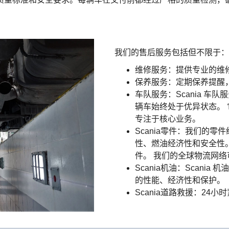
我们的售后服务包括但不限于：
维修服务：提供专业的维
保养服务：定期保养提醒
车队服务：Scania 
辆车始终处于优异状态。
专注于核心业务。
Scania零件：我们的
性、燃油经济性和安全性
件。 我们的全球物流网络可
Scania机油：Scan
的性能、经济性和保护。
Scania道路救援：24