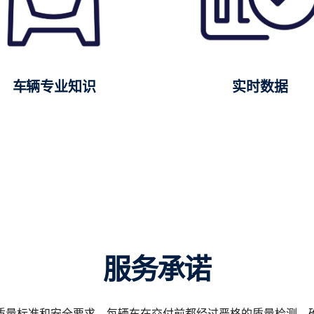
车辆专业知识
实时数据
服务承诺
质量标准和安全要求。每辆车在交付前都经过严格的质量检测，