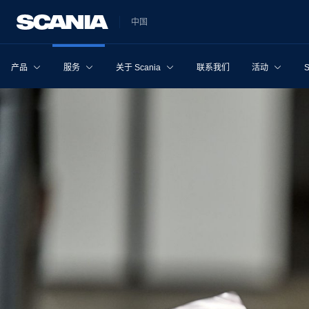
中国
产品
服务
关于 Scania
联系我们
活动