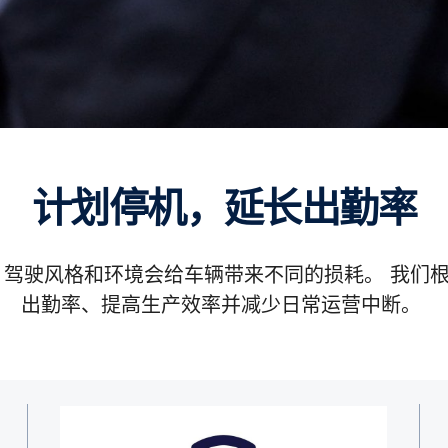
计划停机，延长出勤率
、驾驶风格和环境会给车辆带来不同的损耗。 我们
出勤率、提高生产效率并减少日常运营中断。