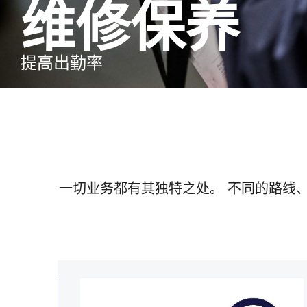
维修保养
提高出勤率
一切业务都有其独特之处。 不同的路线