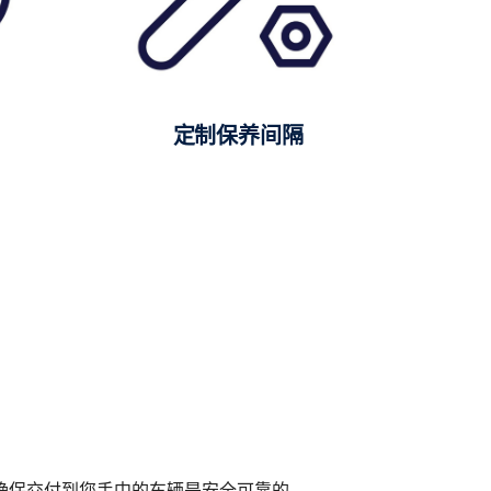
定制保养间隔
确保交付到您手中的车辆是安全可靠的。