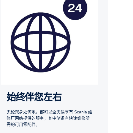
始终伴您左右
无论您身处何地，都可以全天候享有 Scania 维
修厂网络提供的服务，其中储备有快速维修所
需的可用零配件。