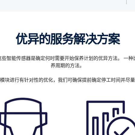
优异的服务解决方案
这些智能传感器是确定何时需要开始保养计划的优异方法。 一种
养周期的方法。
模块进行有针对性的优化，我们可确保提前确定停工时间并尽量