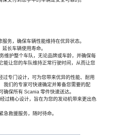
修服务，确保车辆性能维持在优异状态。
，延长车辆使用寿命。
车队服务维护整个车队，无论品牌或车龄，并确保每
 它能让您的车队维持正常行驶时间，从而让您
零件经过专门设计，可为您带来优异的性能、耐用
。 我们的专家可快速确定并筹备您需要的配
确保所有 Scania 零件快速送达。
ia 机油经过精心设计，旨在为您的发动机带来更出色
小时紧急救援服务，随时待命。