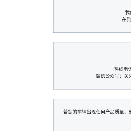
我
在质
热线电话
微信公众号：关
若您的车辆出现任何产品质量、