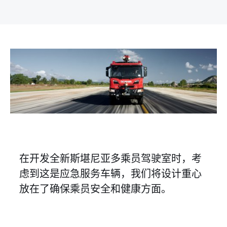
在开发全新斯堪尼亚多乘员驾驶室时，考
虑到这是应急服务车辆，我们将设计重心
放在了确保乘员安全和健康方面。