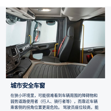
城市安全车窗
在狭小环境里，可能很难看到车辆周围的障碍物和
弱势道路使用者（行人、骑行者等），而靠近车辆
乘客侧的拐角位置更是危险。 驾驶员座位较高，能