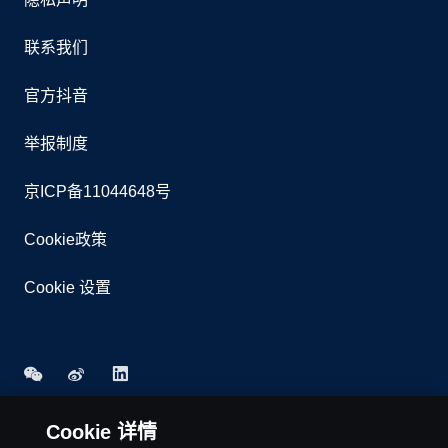
联系我们
官方抖音
举报制度
京ICP备11044648号
Cookie政策
Cookie 设置
Cookie 详情