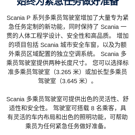
始终为紧急任务做好准备
Scania P 系列多乘员驾驶室增加了大量专为紧
急任务定制的新功能，同时保持了 Scania 一
贯的人体工程学设计、安全性和高品质。 增加
的项目包括 Scania 城市安全车窗，以及为额
外乘员区域配置的独立空调系统。 Scania 多
乘员驾驶室提供两种长度尺寸。 您可以选择标
准多乘员驾驶室（3.265 米）或加长型多乘员
驾驶室（3.645 米）。
Scania 多乘员驾驶室可提供出色的灵活性、舒
适性和安全性。 驾驶室可搭载 8 名乘客，具
有灵活的车内布局和出色的照明功能，可帮助
乘员为任何紧急任务做好准备。