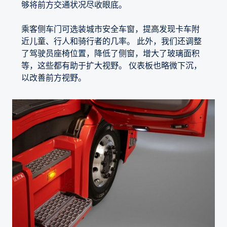
够将前方交通状况尽收眼底。
乘客侧车门可选装城市安全车窗，提高发现卡车附
近儿童、行人和骑行者的几率。 此外，我们还调整
了驾驶员座椅位置，降低了侧窗，增大了玻璃面积
等，这些都有助于扩大视野。 仪表板也略微下沉，
以改善前方视野。