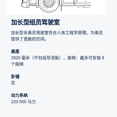
加长型组员驾驶室
加长型多乘员驾驶室符合人体工程学原理，为乘员
提供了宽敞的空间。
高度
2920 毫米（不包括导流板），座椅：最多可安装 8
个座椅
卧铺
否
动力系统
220-500 马力