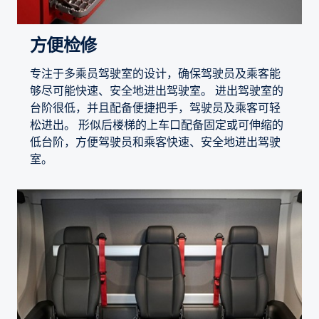
方便检修
专注于多乘员驾驶室的设计，确保驾驶员及乘客能
够尽可能快速、安全地进出驾驶室。 进出驾驶室的
台阶很低，并且配备便捷把手，驾驶员及乘客可轻
松进出。 形似后楼梯的上车口配备固定或可伸缩的
低台阶，方便驾驶员和乘客快速、安全地进出驾驶
室。