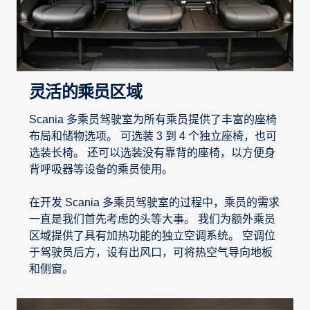
灵活的乘员区域
Scania 多乘员驾驶室为所有乘员提供了丰富的座椅
布局和储物选项。 可选装 3 到 4 个独立座椅，也可
选装长椅。 还可以选装没有靠背的座椅，以方便身
背呼吸器等设备的乘员使用。
在开发 Scania 多乘员驾驶室的过程中，乘员的需求
一直是我们首先考虑的头等大事。 我们为额外乘员
区域提供了具有加热功能的独立空调系统。 空调位
于驾驶员后方，设有出风口，可将热空气导向地板
和侧窗。