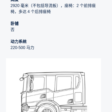
2920 毫米（不包括导流板），座椅：2 个前排座
椅，多达 4 个后排座椅
卧铺
否
动力系统
220-500 马力