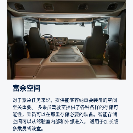
富余空间
对于紧急任务来说，提供能够容纳重要装备的空间
至关重要。 多乘员驾驶室提供了各种各样的存储可
能性，乘员可以在那里存储必要的装备。智能存储
空间可以从驾驶室内部和外部进入。 适用于加长版
多乘员驾驶室。