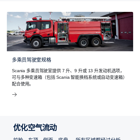
多乘员驾驶室规格
Scania 多乘员驾驶室提供 7 升、9 升或 13 升发动机选项，
可与多种变速箱（包括 Scania 智能换档系统或自动变速箱）
配合使用。
优化空气流动