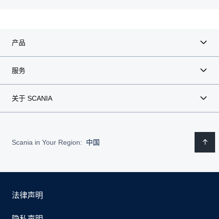
产品
服务
关于 SCANIA
Scania in Your Region:
中国
法律声明
隐私声明