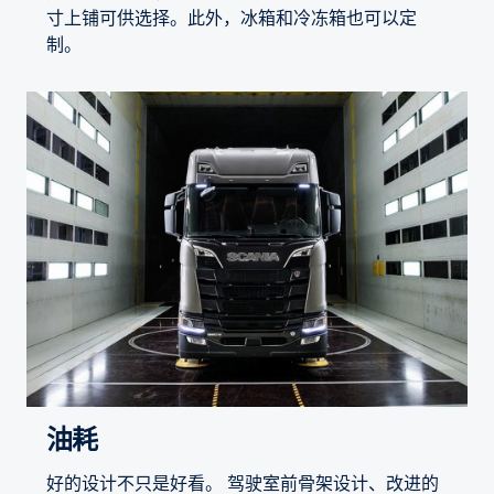
寸上铺可供选择。此外，冰箱和冷冻箱也可以定
制。
油耗
好的设计不只是好看。 驾驶室前骨架设计、改进的