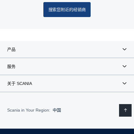
搜索您附近的经销商
产品
服务
关于 SCANIA
Scania in Your Region:
中国