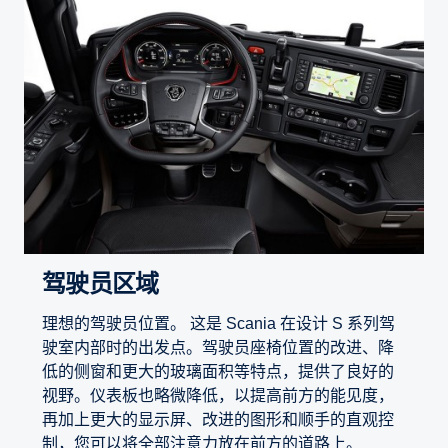
驾驶员区域
理想的驾驶员位置。 这是 Scania 在设计 S 系列驾
驶室内部时的出发点。驾驶员座椅位置的改进、降
低的侧窗和更大的玻璃面积等特点，提供了良好的
视野。仪表板也略微降低，以提高前方的能见度，
再加上更大的显示屏、改进的图形和顺手的直观控
制，您可以将全部注意力放在前方的道路上。