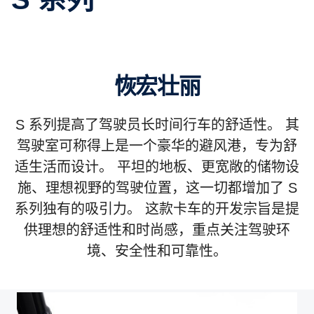
恢宏壮丽
S 系列提高了驾驶员长时间行车的舒适性。 其
驾驶室可称得上是一个豪华的避风港，专为舒
适生活而设计。 平坦的地板、更宽敞的储物设
施、理想视野的驾驶位置，这一切都增加了 S
系列独有的吸引力。 这款卡车的开发宗旨是提
供理想的舒适性和时尚感，重点关注驾驶环
境、安全性和可靠性。