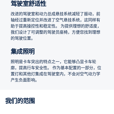
驾驶室舒适性
改进的驾驶室和动力总成悬挂系统减轻了振动，前
轴经过重新定位并改进了空气悬挂系统，这同样有
助于提高操控性和稳定性。 为提供理想的舒适度，
我们设计了可调整的驾驶员座椅，方便您找到理想
的驾驶位置。
集成照明
照明是卡车突出的特点之一，它能够凸显卡车轮
廓，提高行车安全性。 作为基本配置的一部分，位
置灯和其他灯集成在驾驶室内，不会对空气动力学
产生负面影响。
我们的范围