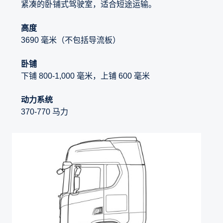
紧凑的卧铺式驾驶室，适合短途运输。
高度
3690 毫米（不包括导流板）
卧铺
下铺 800-1,000 毫米，上铺 600 毫米
动力系统
370-770 马力