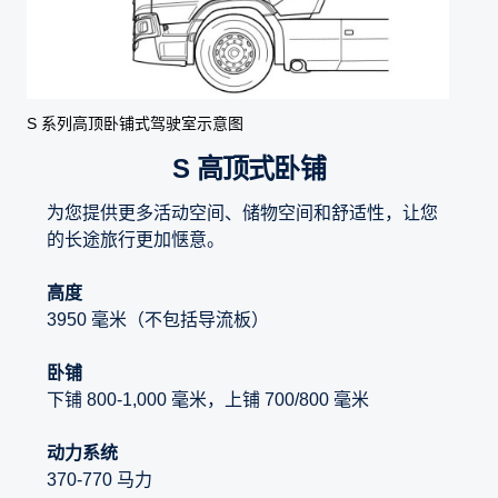
S 系列高顶卧铺式驾驶室示意图
S 高顶式卧铺
为您提供更多活动空间、储物空间和舒适性，让您
的长途旅行更加惬意。
高度
3950 毫米（不包括导流板）
卧铺
下铺 800-1,000 毫米，上铺 700/800 毫米
动力系统
370-770 马力