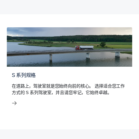
S 系列规格
在道路上，驾驶室就是您始终向前的核心。 选择适合您工作
方式的 S 系列驾驶室，并且请您牢记，它始终卓越。