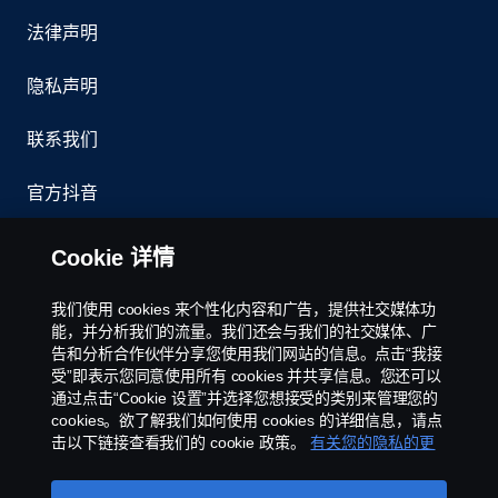
法律声明
隐私声明
联系我们
官方抖音
举报制度
Cookie 详情
京ICP备11044648号
我们使用 cookies 来个性化内容和广告，提供社交媒体功
能，并分析我们的流量。我们还会与我们的社交媒体、广
Cookie政策
告和分析合作伙伴分享您使用我们网站的信息。点击“我接
受”即表示您同意使用所有 cookies 并共享信息。您还可以
通过点击“Cookie 设置”并选择您想接受的类别来管理您的
Cookie 设置
cookies。欲了解我们如何使用 cookies 的详细信息，请点
击以下链接查看我们的 cookie 政策。
有关您的隐私的更
多信息