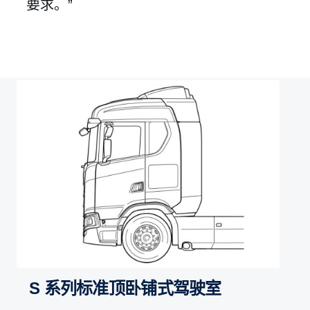
要求。”
S 系列标准顶卧铺式驾驶室