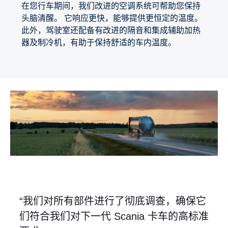
在您行车期间，我们改进的空调系统可帮助您保持
头脑清醒。 它响应更快，能够提供更恒定的温度。
此外，驾驶室还配备有改进的隔音和集成辅助加热
器及制冷机，有助于保持舒适的车内温度。
“我们对所有部件进行了彻底调查，确保它
们符合我们对下一代 Scania 卡车的高标准