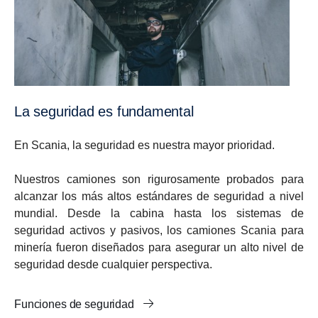
La seguridad es fundamental
En Scania, la seguridad es nuestra mayor prioridad.
Nuestros camiones son rigurosamente probados para
alcanzar los más altos estándares de seguridad a nivel
mundial. Desde la cabina hasta los sistemas de
seguridad activos y pasivos, los camiones Scania para
minería fueron diseñados para asegurar un alto nivel de
seguridad desde cualquier perspectiva.
Funciones de seguridad