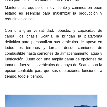
Mantener su equipo en movimiento y caminos en buen
estado es esencial para maximizar la producción y
reducir los costos.
Con una gran versatilidad, robustez y capacidad de
carga, los chasis Scania le brindan la plataforma
definitiva para personalizar sus vehículos de apoyo en
todos los terrenos y tareas, desde camiones de
combustible hasta camiones de almacenamiento, agua y
lubricación. Junto con una amplia gama de opciones de
toma de fuerza, los vehículos de apoyo de Scania son la
opción confiable para que sus operaciones funcionen a
tiempo, todo el tiempo.