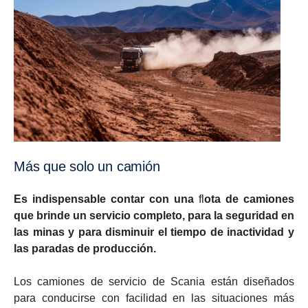
Más que solo un camión
Es indispensable contar con una
fl
ota de camiones
que brinde un servicio completo, para la seguridad en
las minas y para disminuir el tiempo de inactividad y
las paradas de producción.
Los camiones de servicio de Scania están diseñados
para conducirse con facilidad en las situaciones más