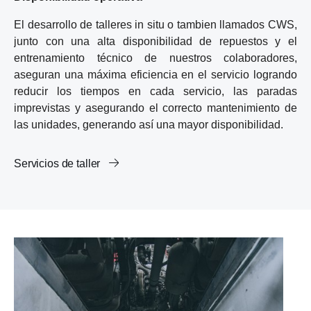
El desarrollo de talleres in situ o tambien llamados CWS,
junto con una alta disponibilidad de repuestos y el
entrenamiento técnico de nuestros colaboradores,
aseguran una máxima eficiencia en el servicio logrando
reducir los tiempos en cada servicio, las paradas
imprevistas y asegurando el correcto mantenimiento de
las unidades, generando así una mayor disponibilidad.
Servicios de taller