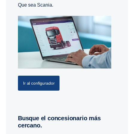
Que sea Scania.
Ir al configurador
Busque el concesionario más
cercano.