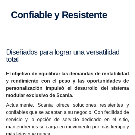
confiable y Resistente
Diseñados para lograr una versatilidad
total
El objetivo de equilibrar las demandas de rentabilidad
y rendimiento con el peso y las oportunidades de
personalización impulsó el desarrollo del sistema
modular exclusivo de Scania.
Actualmente, Scania ofrece soluciones resistentes y
confiables que se adaptan a su negocio. Con facilidad de
servicio y la opción de servicio dedicado en el sitio,
mantendremos su carga en movimiento por más tiempo y
más lejos que nunca.