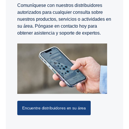
Comuníquese con nuestros distribuidores
autorizados para cualquier consulta sobre
nuestros productos, servicios o actividades en
su área. Póngase en contacto hoy para
obtener asistencia y soporte de expertos.
Encuentre distribuidores en su área