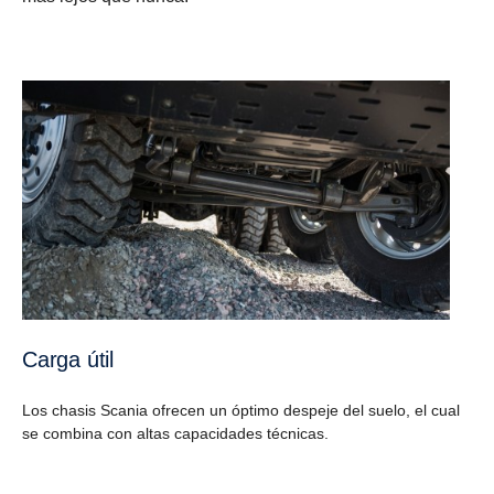
Carga útil
Los chasis Scania ofrecen un óptimo despeje del suelo, el cual
se combina con altas capacidades técnicas.