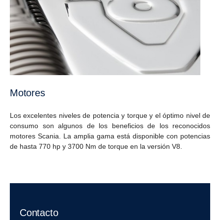
Motores
Los excelentes niveles de potencia y torque y el óptimo nivel de
consumo son algunos de los beneficios de los reconocidos
motores Scania. La amplia gama está disponible con potencias
de hasta 770 hp y 3700 Nm de torque en la versión V8.
Contacto