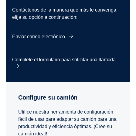
Contáctenos de la manera que más le convenga,
elija su opción a continuación:
Enviar correo electrónico
Complete el formulario para solicitar una llamada
Configure su camión
Utilice nuestra herramienta de configuración
fácil de usar para adaptar su camión para una
productividad y eficiencia óptimas. ¡Cree su
camión ideal!