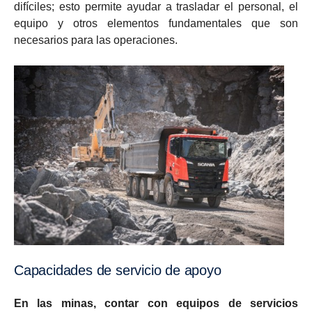
difíciles; esto permite ayudar a trasladar el personal, el
equipo y otros elementos fundamentales que son
necesarios para las operaciones.
Capacidades de servicio de apoyo
En las minas, contar con equipos de servicios