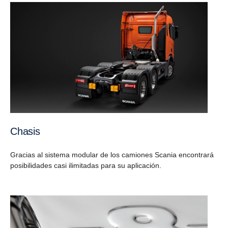
Chasis
Gracias al sistema modular de los camiones Scania encontrará
posibilidades casi ilimitadas para su aplicación.