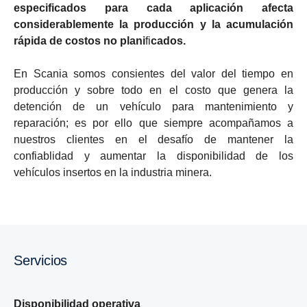
especificados para cada aplicación afecta
considerablemente la producción y la acumulación
rápida de costos no plani
fi
cados.
En Scania somos consientes del valor del tiempo en
producción y sobre todo en el costo que genera la
detención de un vehículo para mantenimiento y
reparación; es por ello que siempre acompañamos a
nuestros clientes en el desafío de mantener la
confiablidad y aumentar la disponibilidad de los
vehículos insertos en la industria minera.
Servicios
Disponibilidad operativa