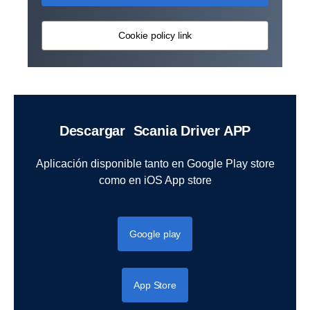
Cookie policy link
Descargar Scania Driver APP
Aplicación disponible tanto en Google Play store
como en iOS App store
Google play
App Store