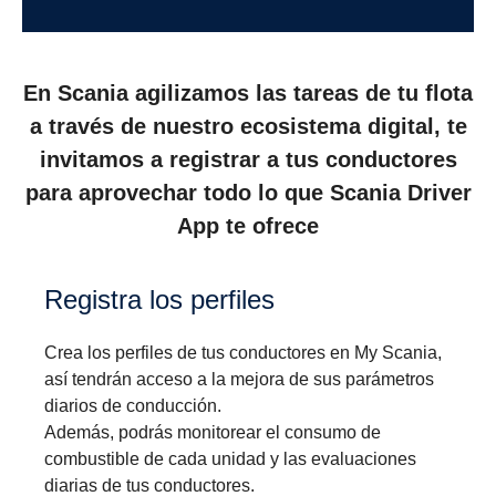
En Scania agilizamos las tareas de tu flota
a través de nuestro ecosistema digital, te
invitamos a registrar a tus conductores
para aprovechar todo lo que Scania Driver
App te ofrece
registra los perfiles
Crea los perfiles de tus conductores en My Scania,
así tendrán acceso a la mejora de sus parámetros
diarios de conducción.
Además, podrás monitorear el consumo de
combustible de cada unidad y las evaluaciones
diarias de tus conductores.