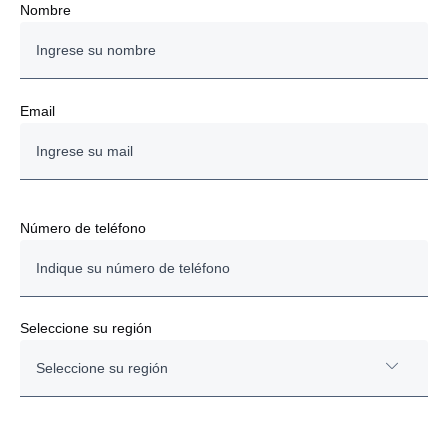
Nombre
Email
Número de teléfono
Seleccione su región
Seleccione su región
Norte