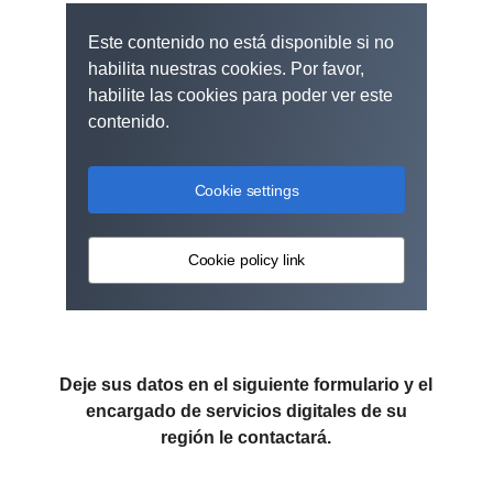
Este contenido no está disponible si no
habilita nuestras cookies. Por favor,
habilite las cookies para poder ver este
contenido.
Cookie settings
Cookie policy link
Deje sus datos en el siguiente formulario y el
encargado de servicios digitales de su
región le contactará.