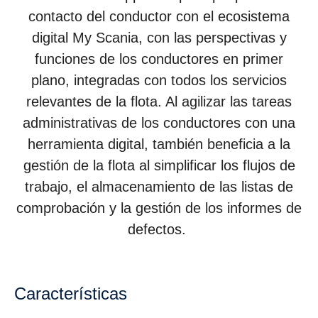
contacto del conductor con el ecosistema
digital My Scania, con las perspectivas y
funciones de los conductores en primer
plano, integradas con todos los servicios
relevantes de la flota. Al agilizar las tareas
administrativas de los conductores con una
herramienta digital, también beneficia a la
gestión de la flota al simplificar los flujos de
trabajo, el almacenamiento de las listas de
comprobación y la gestión de los informes de
defectos.
Características