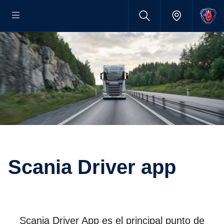
Scania Driver app
Scania Driver App es el principal punto de