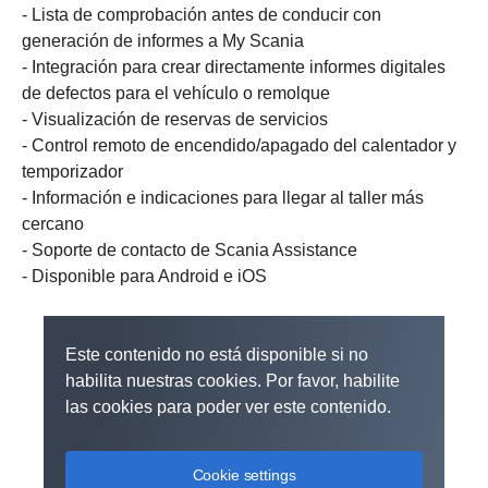
- Lista de comprobación antes de conducir con
generación de informes a My Scania
- Integración para crear directamente informes digitales
de defectos para el vehículo o remolque
- Visualización de reservas de servicios
- Control remoto de encendido/apagado del calentador y
temporizador
- Información e indicaciones para llegar al taller más
cercano
- Soporte de contacto de Scania Assistance
- Disponible para Android e iOS
Este contenido no está disponible si no
habilita nuestras cookies. Por favor, habilite
las cookies para poder ver este contenido.
Cookie settings