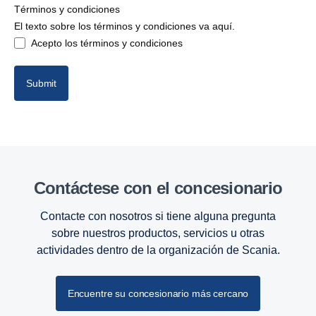
Términos y condiciones
Centro
El texto sobre los términos y condiciones va aquí.
Acepto los términos y condiciones
Sur
Submit
Contáctese con el concesionario
Contacte con nosotros si tiene alguna pregunta
sobre nuestros productos, servicios u otras
actividades dentro de la organización de Scania.
Encuentre su concesionario más cercano