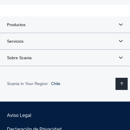
Productos
Servicios
Sobre Scania
Scania in Your Region:
Chile
Aviso Legal
Declaración de Privacidad