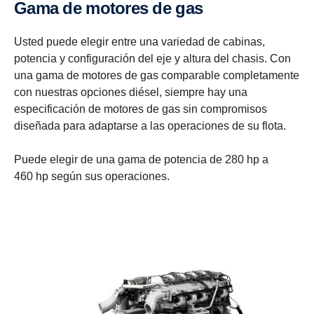
Gama de motores de gas
Usted puede elegir entre una variedad de cabinas,
potencia y configuración del eje y altura del chasis. Con
una gama de motores de gas comparable completamente
con nuestras opciones diésel, siempre hay una
especificación de motores de gas sin compromisos
diseñada para adaptarse a las operaciones de su flota.
Puede elegir de una gama de potencia de 280 hp a
460 hp según sus operaciones.