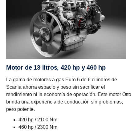
Motor de 13 litros, 420 hp y 460 hp
La gama de motores a gas Euro 6 de 6 cilindros de
Scania ahorra espacio y peso sin sacrificar el
rendimiento ni la economía de operación. Este motor Otto
brinda una experiencia de conducción sin problemas,
pero potente.
420 hp / 2100 Nm
460 hp / 2300 Nm