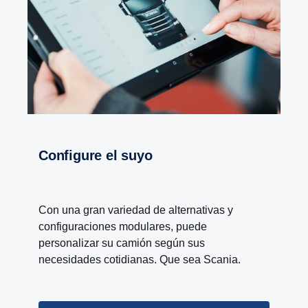
Configure el suyo
Con una gran variedad de alternativas y
configuraciones modulares, puede
personalizar su camión según sus
necesidades cotidianas. Que sea Scania.