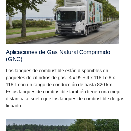
Aplicaciones de Gas Natural Comprimido
(GNC)
Los tanques de combustible están disponibles en
paquetes de cilindros de gas: 4 x 95 + 4 x 118 l o 8 x
118 l con un rango de conducción de hasta 820 km.
Estos tanques de combustible también tienen una mejor
distancia al suelo que los tanques de combustible de gas
licuado.