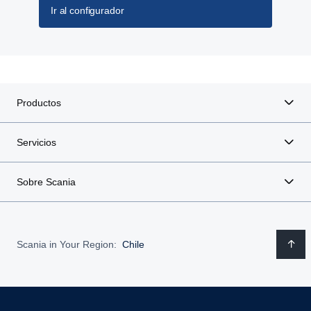
Ir al configurador
Productos
Servicios
Sobre Scania
Scania in Your Region:
Chile