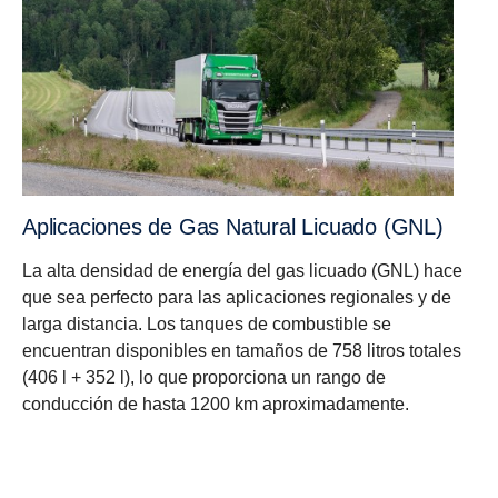
aplicaciones de Gas Natural Licuado (GNL)
La alta densidad de energía del gas licuado (GNL) hace
que sea perfecto para las aplicaciones regionales y de
larga distancia. Los tanques de combustible se
encuentran disponibles en tamaños de 758 litros totales
(406 l + 352 l), lo que proporciona un rango de
conducción de hasta 1200 km aproximadamente.