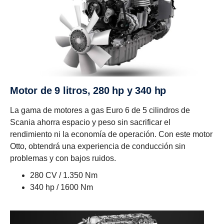
Motor de 9 litros, 280 hp y 340 hp
La gama de motores a gas Euro 6 de 5 cilindros de
Scania ahorra espacio y peso sin sacrificar el
rendimiento ni la economía de operación. Con este motor
Otto, obtendrá una experiencia de conducción sin
problemas y con bajos ruidos.
280 CV / 1.350 Nm
340 hp / 1600 Nm