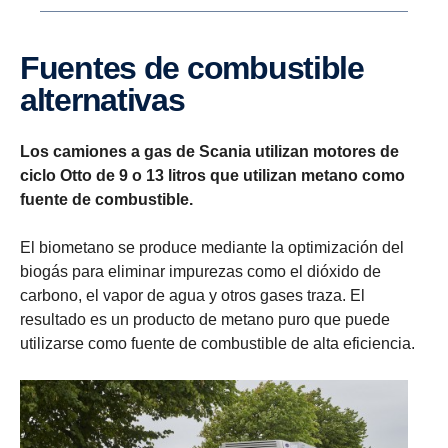
Fuentes de combustible
alternativas
Los camiones a gas de Scania utilizan motores de
ciclo Otto de 9 o 13 litros que utilizan metano como
fuente de combustible.
El biometano se produce mediante la optimización del
biogás para eliminar impurezas como el dióxido de
carbono, el vapor de agua y otros gases traza. El
resultado es un producto de metano puro que puede
utilizarse como fuente de combustible de alta eficiencia.