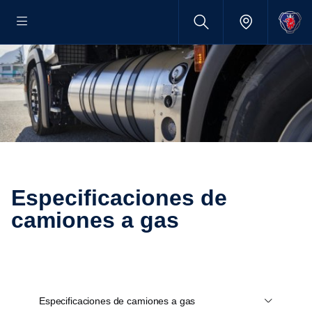
Especificaciones de
camiones a gas
Especificaciones de camiones a gas