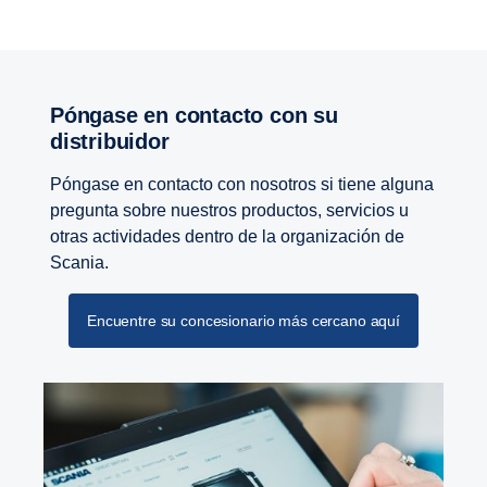
Póngase en contacto con su
distribuidor
Póngase en contacto con nosotros si tiene alguna
pregunta sobre nuestros productos, servicios u
otras actividades dentro de la organización de
Scania.
Encuentre su concesionario más cercano aquí