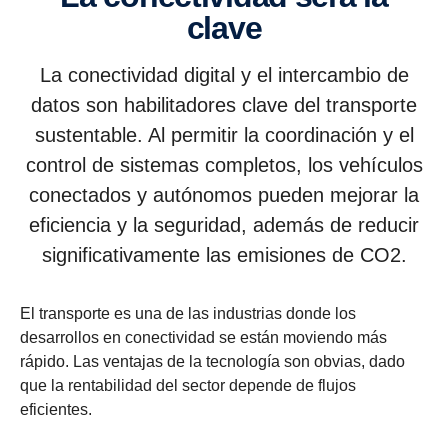
clave
La conectividad digital y el intercambio de
datos son habilitadores clave del transporte
sustentable. Al permitir la coordinación y el
control de sistemas completos, los vehículos
conectados y autónomos pueden mejorar la
eficiencia y la seguridad, además de reducir
significativamente las emisiones de CO2.
El transporte es una de las industrias donde los
desarrollos en conectividad se están moviendo más
rápido. Las ventajas de la tecnología son obvias, dado
que la rentabilidad del sector depende de flujos
eficientes.