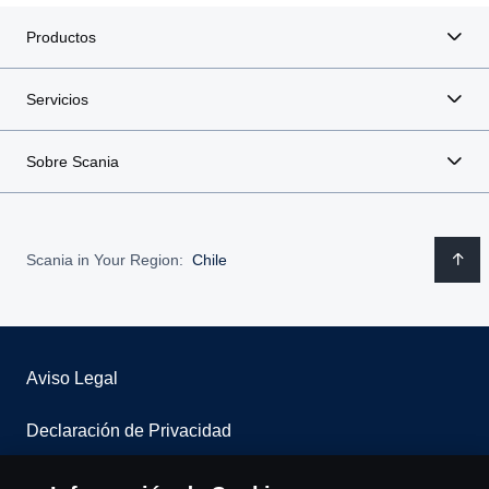
Productos
Servicios
Sobre Scania
Scania in Your Region:
Chile
Aviso Legal
Declaración de Privacidad
Contáctenos