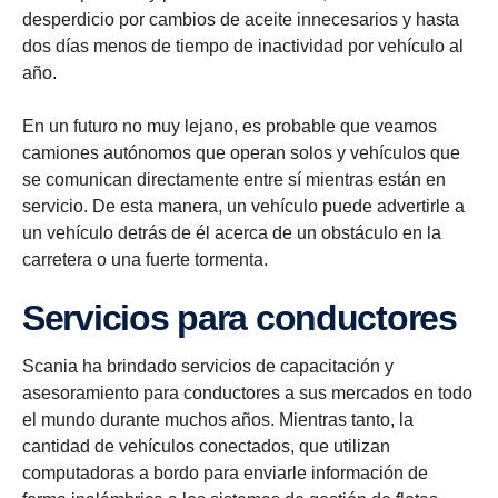
desperdicio por cambios de aceite innecesarios y hasta
dos días menos de tiempo de inactividad por vehículo al
año.
En un futuro no muy lejano, es probable que veamos
camiones autónomos que operan solos y vehículos que
se comunican directamente entre sí mientras están en
servicio. De esta manera, un vehículo puede advertirle a
un vehículo detrás de él acerca de un obstáculo en la
carretera o una fuerte tormenta.
Servicios para conductores
Scania ha brindado servicios de capacitación y
asesoramiento para conductores a sus mercados en todo
el mundo durante muchos años. Mientras tanto, la
cantidad de vehículos conectados, que utilizan
computadoras a bordo para enviarle información de