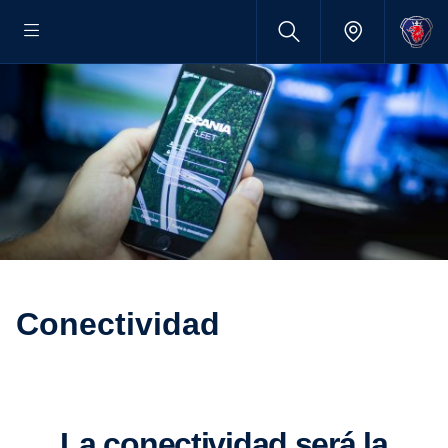
Conectividad
La conectividad será la