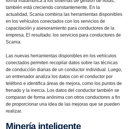
forma inalámbrica a los sistemas de gestión de flotas,
también está creciendo constantemente. En la
actualidad, Scania combina las herramientas disponibles
en los vehículos conectados con los servicios de
capacitación y asesoramiento para conductores de la
empresa. El resultado: los servicios para conductores de
Scania.
Las nuevas herramientas disponibles en los vehículos
conectados permiten recopilar datos sobre las técnicas
de conducción diarias de un conductor individual. Luego,
un entrenador analiza los datos con el conductor por
teléfono e identifica áreas de mejora, como los puntos de
frenado y la inercia. Los datos del conductor también se
comparan de forma anónima con otros conductores a fin
de proporcionar una idea de las mejoras que se pueden
realizar.
Minería inteligente