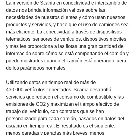
La inversión de Scania en conectividad e intercambio de
datos nos brinda información valiosa sobre las
necesidades de nuestros clientes y cómo usan nuestros
productos y servicios, y hace que el uso de camiones sea
más eficiente. La conectividad a través de dispositivos
telemáticos, sensores de vehículos, dispositivos móviles
y más les proporciona a las flotas una gran cantidad de
información sobre cómo se está comportando el camión y
puede mostrarles cuando el camión está operando fuera
de los parámetros normales.
Utilizando datos en tiempo real de más de
430.000 vehículos conectados, Scania desarrolló
servicios que reducen el consumo de combustible y las
emisiones de CO2 y maximizan el tiempo efectivo de
trabajo del vehículo, con contratos que se han
personalizado para cada camión, basados en datos del
usuario en tiempo real. El resultado es el siguiente:
menos paradas y paradas más breves, menos