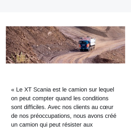
« Le XT Scania est le camion sur lequel
on peut compter quand les conditions
sont difficiles. Avec nos clients au cœur
de nos préoccupations, nous avons créé
un camion qui peut résister aux