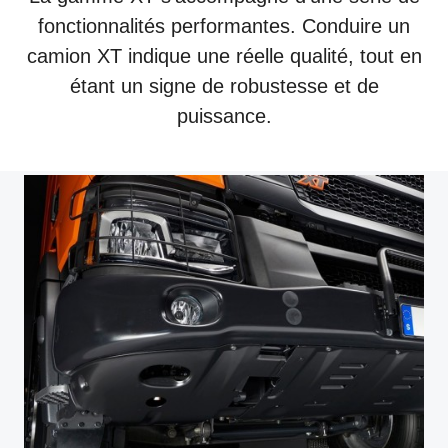
fonctionnalités performantes. Conduire un
camion XT indique une réelle qualité, tout en
étant un signe de robustesse et de
puissance.