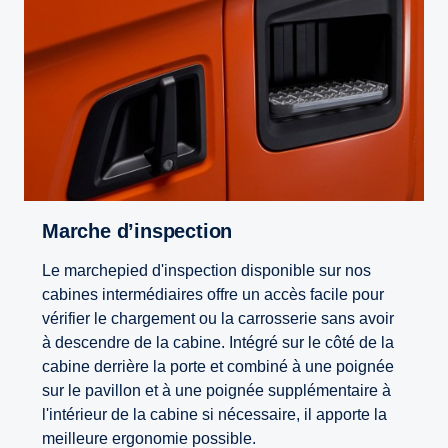
Marche d’inspection
Le marchepied d'inspection disponible sur nos
cabines intermédiaires offre un accès facile pour
vérifier le chargement ou la carrosserie sans avoir
à descendre de la cabine. Intégré sur le côté de la
cabine derrière la porte et combiné à une poignée
sur le pavillon et à une poignée supplémentaire à
l'intérieur de la cabine si nécessaire, il apporte la
meilleure ergonomie possible.