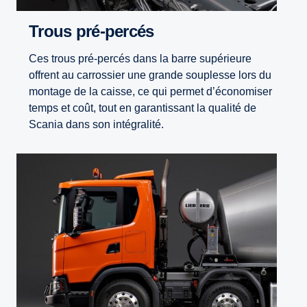
Trous pré-percés
Ces trous pré-percés dans la barre supérieure
offrent au carrossier une grande souplesse lors du
montage de la caisse, ce qui permet d’économiser
temps et coût, tout en garantissant la qualité de
Scania dans son intégralité.