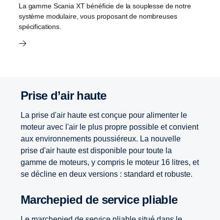
La gamme Scania XT bénéficie de la souplesse de notre
système modulaire, vous proposant de nombreuses
spécifications.
Prise d’air haute
La prise d'air haute est conçue pour alimenter le
moteur avec l'air le plus propre possible et convient
aux environnements poussiéreux. La nouvelle
prise d'air haute est disponible pour toute la
gamme de moteurs, y compris le moteur 16 litres, et
se décline en deux versions : standard et robuste.
Marchepied de service pliable
Le marchepied de service pliable situé dans le