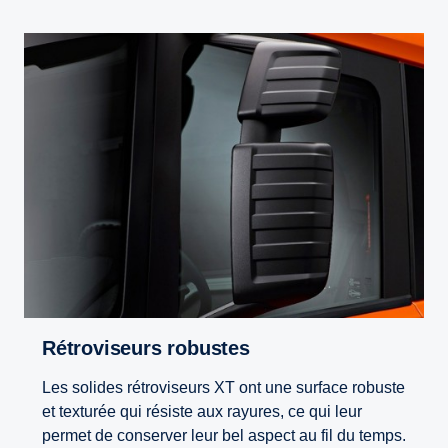
Rétroviseurs robustes
Les solides rétroviseurs XT ont une surface robuste
et texturée qui résiste aux rayures, ce qui leur
permet de conserver leur bel aspect au fil du temps.