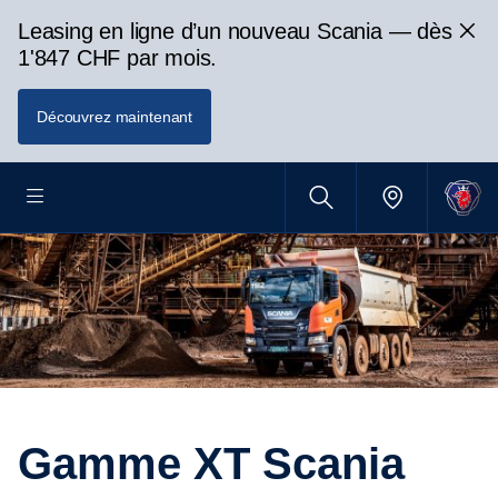
Leasing en ligne d’un nouveau Scania — dès
1'847 CHF par mois.
Découvrez maintenant
Gamme XT Scania