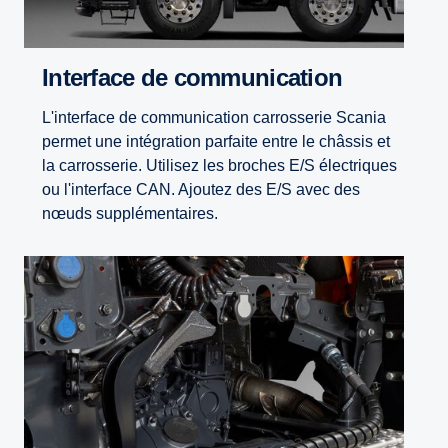
Interface de communication
L'interface de communication carrosserie Scania
permet une intégration parfaite entre le châssis et
la carrosserie. Utilisez les broches E/S électriques
ou l'interface CAN. Ajoutez des E/S avec des
nœuds supplémentaires.