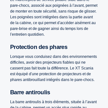
pare-chocs, associé aux poignées à l'avant, permet
de monter en toute sécurité, sans risque de glisser.
Les poignées sont intégrées dans la partie avant
de la cabine, ce qui permet d'accéder aisément au
pare-brise et de gagner ainsi du temps lors de
l'entretien quotidien.
Protection des phares
Lorsque vous conduisez dans des environnements
difficiles, avoir des projecteurs fiables qui ne
cassent pas fait toute la différence. Le XT Scania
est équipé d'une protection de projecteurs et de
phares antibrouillard intégrés dans le pare-chocs.
Barre antiroulis
La barre antiroulis à trois éléments, située à l’avant
de la cabine, permet un accès plus rapide au