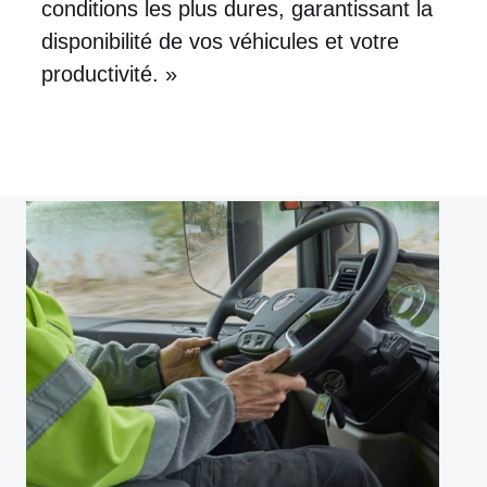
conditions les plus dures, garantissant la
disponibilité de vos véhicules et votre
productivité. »