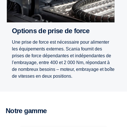
Options de prise de force
Une prise de force est nécessaire pour alimenter
les équipements externes. Scania fournit des
prises de force dépendantes et indépendantes de
l'embrayage, entre 400 et 2 000 Nm, répondant à
de nombreux besoins – moteur, embrayage et boîte
de vitesses en deux positions.
Notre gamme