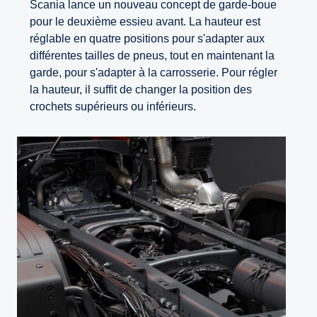
Scania lance un nouveau concept de garde-boue
pour le deuxième essieu avant. La hauteur est
réglable en quatre positions pour s'adapter aux
différentes tailles de pneus, tout en maintenant la
garde, pour s'adapter à la carrosserie. Pour régler
la hauteur, il suffit de changer la position des
crochets supérieurs ou inférieurs.