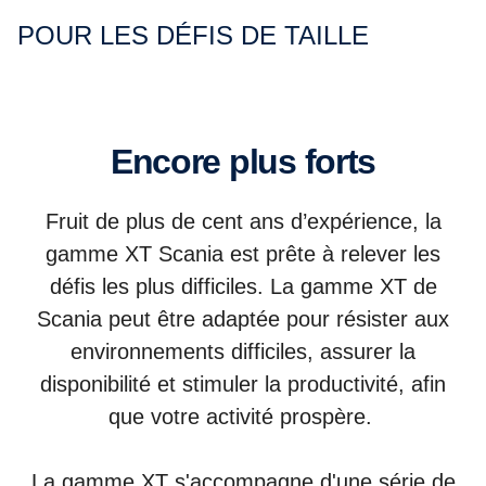
POUR LES DÉFIS DE TAILLE
Encore plus forts
Fruit de plus de cent ans d’expérience, la
gamme XT Scania est prête à relever les
défis les plus difficiles. La gamme XT de
Scania peut être adaptée pour résister aux
environnements difficiles, assurer la
disponibilité et stimuler la productivité, afin
que votre activité prospère.
La gamme XT s'accompagne d'une série de