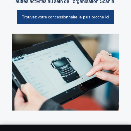
autres activités au sein de l’organisation Scania.
Trouvez votre concessionnaire le plus proche ici
Configurez le vôtre