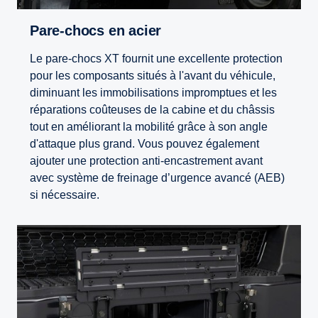
Pare-chocs en acier
Le pare-chocs XT fournit une excellente protection
pour les composants situés à l'avant du véhicule,
diminuant les immobilisations impromptues et les
réparations coûteuses de la cabine et du châssis
tout en améliorant la mobilité grâce à son angle
d'attaque plus grand. Vous pouvez également
ajouter une protection anti-encastrement avant
avec système de freinage d’urgence avancé (AEB)
si nécessaire.