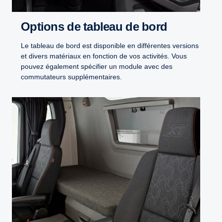
Options de tableau de bord
Le tableau de bord est disponible en différentes versions
et divers matériaux en fonction de vos activités. Vous
pouvez également spécifier un module avec des
commutateurs supplémentaires.