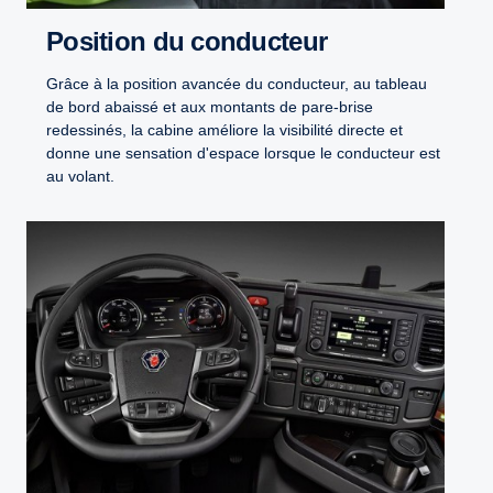
Position du conducteur
Grâce à la position avancée du conducteur, au tableau
de bord abaissé et aux montants de pare-brise
redessinés, la cabine améliore la visibilité directe et
donne une sensation d'espace lorsque le conducteur est
au volant.