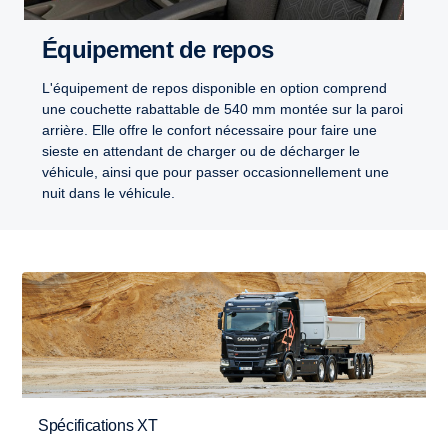
Équipement de repos
L'équipement de repos disponible en option comprend
une couchette rabattable de 540 mm montée sur la paroi
arrière. Elle offre le confort nécessaire pour faire une
sieste en attendant de charger ou de décharger le
véhicule, ainsi que pour passer occasionnellement une
nuit dans le véhicule.
Spécifications XT