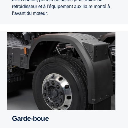
refroidisseur et à l'équipement auxiliaire monté à
l’avant du moteur.
Garde-boue