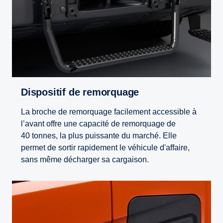
Dispositif de remorquage
La broche de remorquage facilement accessible à
l’avant offre une capacité de remorquage de
40 tonnes, la plus puissante du marché. Elle
permet de sortir rapidement le véhicule d'affaire,
sans même décharger sa cargaison.